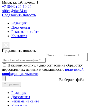
Мира, зд. 19, помещ. 1
+7 (8442) 25-19-25
office@riac34.ru
Предложить новость
Редакция
Документы
Реклама на сайте
Контакты
Предложить новость
Нажимая кнопку, я даю согласие на обработку
персональных данных и соглашаюсь с
политикой
конфиденциальности
.
Выберите файл
Отправить
Редакция
Документы
Реклама на сайте
Контакты