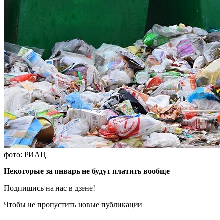
фото: РИАЦ
Некоторые за январь не будут платить вообще
Подпишись на нас в дзене!
Чтобы не пропустить новые публикации