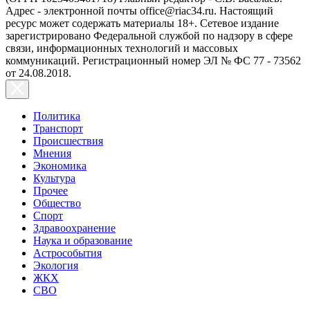
Адрес - электронной почты office@riac34.ru. Настоящий
ресурс может содержать материалы 18+. Сетевое издание
зарегистрировано Федеральной службой по надзору в сфере
связи, информационных технологий и массовых
коммуникаций. Регистрационный номер ЭЛ № ФС 77 - 73562
от 24.08.2018.
Политика
Транспорт
Происшествия
Мнения
Экономика
Культура
Прочее
Общество
Спорт
Здравоохранение
Наука и образование
Астрособытия
Экология
ЖКХ
СВО