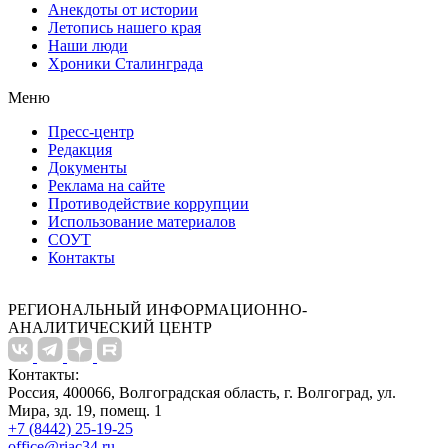
Анекдоты от истории
Летопись нашего края
Наши люди
Хроники Сталинграда
Меню
Пресс-центр
Редакция
Документы
Реклама на сайте
Противодействие коррупции
Использование материалов
СОУТ
Контакты
РЕГИОНАЛЬНЫЙ ИНФОРМАЦИОННО-
АНАЛИТИЧЕСКИЙ ЦЕНТР
Контакты:
Россия, 400066, Волгоградская область, г. Волгоград, ул.
Мира, зд. 19, помещ. 1
+7 (8442) 25-19-25
office@riac34.ru