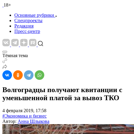
18+
Основные рубрики
Спецпроекты
Редакция
Пресс-центр
Тёмная тема
Волгоградцы получают квитанции с
уменьшенной платой за вывоз ТКО
4 февраля 2019, 17:58
#Экономика и бизнес
Автор:
Анна Шлыкова