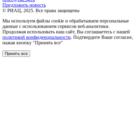
Предложить новость
© РИАЦ, 2025. Все права защищены
Мы используем файлы сookie и обрабатываем персональные
данные с использованием сервисов веб-аналитики.
Продолжая использовать наш сайт, Вы соглашаетесь с нашей
политикой конфиденциальности
. Подтвердите Ваше согласие,
нажав кнопку "Принять все"
Принять все