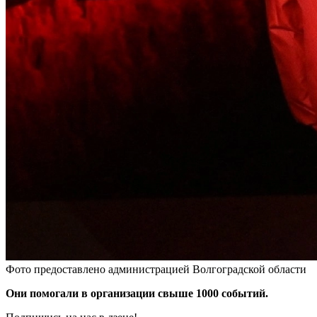
Фото предоставлено администрацией Волгоградской области
Они помогали в организации свыше 1000 событий.