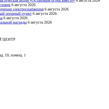
актическая акция «Остановим огонь вместе»
6 августа 2026
еловек
6 августа 2026
лючения электроснабжения
6 августа 2026
вый опорный пункт
6 августа 2026
ва
6 августа 2026
пальной награды
6 августа 2026
 ЦЕНТР
зд. 19, помещ. 1