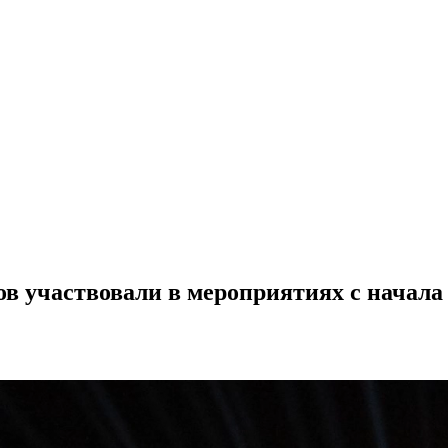
ов участвовали в мероприятиях с начала 