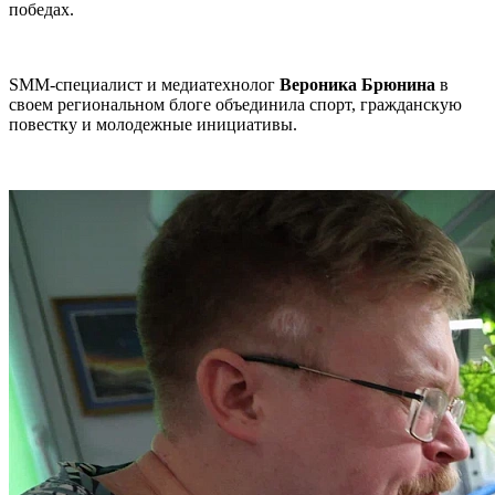
победах.
SMM-специалист и медиатехнолог
Вероника Брюнина
в
своем региональном блоге объединила спорт, гражданскую
повестку и молодежные инициативы.