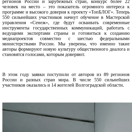
регионов России и зарубежных стран, конкурс более 22
человек на место – это показатель огромного интереса к
программе и высокого доверия к проекту «ТопБЛОГ». Теперь
550 сильнейших участников начнут обучение в Мастерской
управления «Сенеж», где будут осваивать современные
инструменты государственных коммуникаций, работать с
ведущими экспертами страны и готовиться к созданию
медиапроектов совместно с шестью федеральными
министерствами России. Мы уверены, что именно такие
авторы формируют новую культуру общественного диалога и
становятся голосами, которым доверяют.
В этом году заявки поступили от авторов из 89 регионов
России и разных стран мира. В числе 550 сильнейших
участников оказались и 14 жителей Волгоградской области.