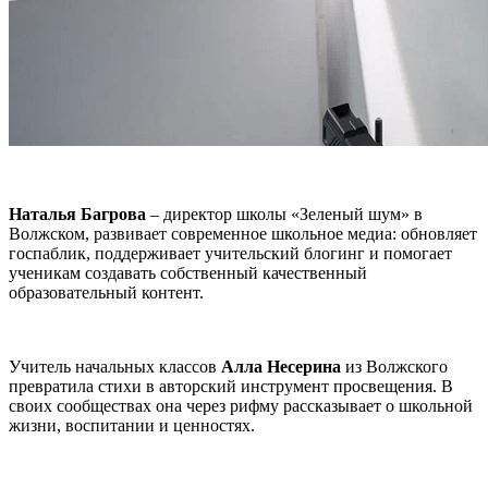
Наталья Багрова
– директор школы «Зеленый шум» в
Волжском, развивает современное школьное медиа: обновляет
госпаблик, поддерживает учительский блогинг и помогает
ученикам создавать собственный качественный
образовательный контент.
Учитель начальных классов
Алла Несерина
из Волжского
превратила стихи в авторский инструмент просвещения. В
своих сообществах она через рифму рассказывает о школьной
жизни, воспитании и ценностях.