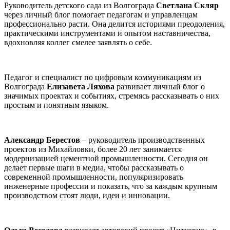
Руководитель детского сада из Волгограда
Светлана Скляр
через личный блог помогает педагогам и управленцам
профессионально расти. Она делится историями преодоления,
практическими инструментами и опытом наставничества,
вдохновляя коллег смелее заявлять о себе.
Педагог и специалист по цифровым коммуникациям из
Волгограда
Елизавета Ляхова
развивает личный блог о
значимых проектах и событиях, стремясь рассказывать о них
простым и понятным языком.
Александр Берестов
– руководитель производственных
проектов из Михайловки, более 20 лет занимается
модернизацией цементной промышленности. Сегодня он
делает первые шаги в медиа, чтобы рассказывать о
современной промышленности, популяризировать
инженерные профессии и показать, что за каждым крупным
производством стоят люди, идеи и инновации.