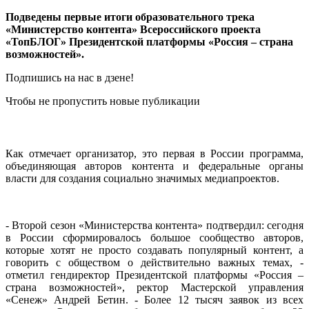
Подведены первые итоги образовательного трека
«Министерство контента» Всероссийского проекта
«ТопБЛОГ» Президентской платформы «Россия – страна
возможностей».
Подпишись на нас в дзене!
Чтобы не пропустить новые публикации
Как отмечает организатор, это первая в России программа,
объединяющая авторов контента и федеральные органы
власти для создания социально значимых медиапроектов.
- Второй сезон «Министерства контента» подтвердил: сегодня
в России сформировалось большое сообщество авторов,
которые хотят не просто создавать популярный контент, а
говорить с обществом о действительно важных темах, -
отметил гендиректор Президентской платформы «Россия –
страна возможностей», ректор Мастерской управления
«Сенеж» Андрей Бетин. - Более 12 тысяч заявок из всех