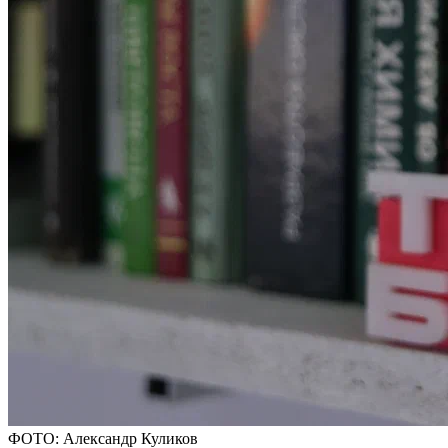
ФОТО: Александр Куликов