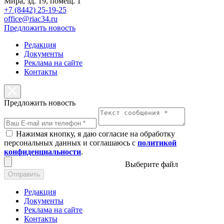
Мира, зд. 19, помещ. 1
+7 (8442) 25-19-25
office@riac34.ru
Предложить новость
Редакция
Документы
Реклама на сайте
Контакты
Предложить новость
Нажимая кнопку, я даю согласие на обработку
персональных данных и соглашаюсь с
политикой
конфиденциальности
.
Выберите файл
Отправить
Редакция
Документы
Реклама на сайте
Контакты