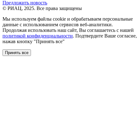
Предложить новость
© РИАЦ, 2025. Все права защищены
Мы используем файлы сookie и обрабатываем персональные
данные с использованием сервисов веб-аналитики.
Продолжая использовать наш сайт, Вы соглашаетесь с нашей
политикой конфиденциальности
. Подтвердите Ваше согласие,
нажав кнопку "Принять все"
Принять все