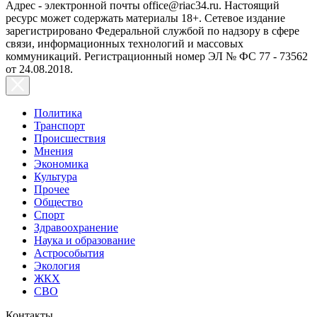
Адрес - электронной почты office@riac34.ru. Настоящий
ресурс может содержать материалы 18+. Сетевое издание
зарегистрировано Федеральной службой по надзору в сфере
связи, информационных технологий и массовых
коммуникаций. Регистрационный номер ЭЛ № ФС 77 - 73562
от 24.08.2018.
Политика
Транспорт
Происшествия
Мнения
Экономика
Культура
Прочее
Общество
Спорт
Здравоохранение
Наука и образование
Астрособытия
Экология
ЖКХ
СВО
Контакты