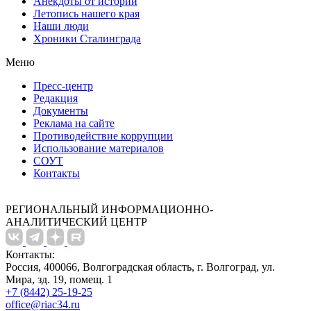
Анекдоты от истории
Летопись нашего края
Наши люди
Хроники Сталинграда
Меню
Пресс-центр
Редакция
Документы
Реклама на сайте
Противодействие коррупции
Использование материалов
СОУТ
Контакты
РЕГИОНАЛЬНЫЙ ИНФОРМАЦИОННО-
АНАЛИТИЧЕСКИЙ ЦЕНТР
Контакты:
Россия, 400066, Волгоградская область, г. Волгоград, ул.
Мира, зд. 19, помещ. 1
+7 (8442) 25-19-25
office@riac34.ru