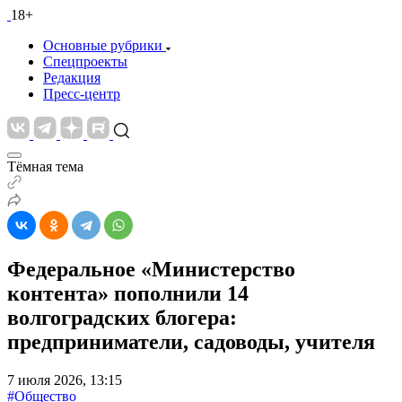
18+
Основные рубрики
Спецпроекты
Редакция
Пресс-центр
Тёмная тема
Федеральное «Министерство
контента» пополнили 14
волгоградских блогера:
предприниматели, садоводы, учителя
7 июля 2026, 13:15
#Общество