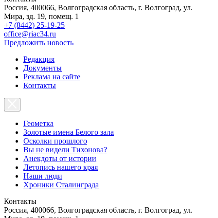
Россия, 400066, Волгоградская область, г. Волгоград, ул.
Мира, зд. 19, помещ. 1
+7 (8442) 25-19-25
office@riac34.ru
Предложить новость
Редакция
Документы
Реклама на сайте
Контакты
Геометка
Золотые имена Белого зала
Осколки прошлого
Вы не видели Тихонова?
Анекдоты от истории
Летопись нашего края
Наши люди
Хроники Сталинграда
Контакты
Россия, 400066, Волгоградская область, г. Волгоград, ул.