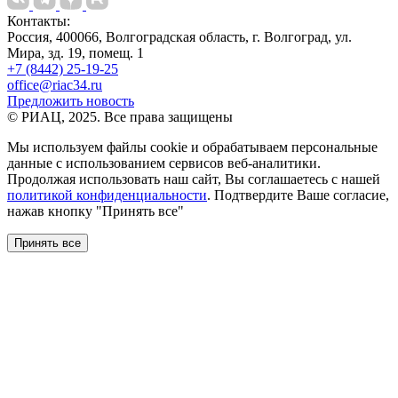
Контакты:
Россия, 400066, Волгоградская область, г. Волгоград, ул.
Мира, зд. 19, помещ. 1
+7 (8442) 25-19-25
office@riac34.ru
Предложить новость
© РИАЦ, 2025. Все права защищены
Мы используем файлы сookie и обрабатываем персональные
данные с использованием сервисов веб-аналитики.
Продолжая использовать наш сайт, Вы соглашаетесь с нашей
политикой конфиденциальности
. Подтвердите Ваше согласие,
нажав кнопку "Принять все"
Принять все