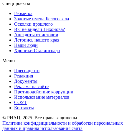
Спецпроекты
Геометка
Золотые имена Белого зала
Осколки прошлого
Вы не видели Тихонова?
Анекдоты от истории
Летопись нашего края
Наши люди
Хроники Сталинграда
Меню
Пресс-центр
Редакция
Документы
Реклама на сайте
Противодействие коррупции
Использование материалов
СОУТ
Контакты
© РИАЦ, 2025. Все права защищены
Политика конфиденциальности и обработки персональных
данных и правила использования сайта