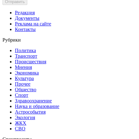
Отправить
Редакция
Документы
Реклама на сайте
Контакты
Рубрики
Политика
Транспорт
Происшествия
Мнения
Экономика
Культура
Прочее
Общество
Спорт
Здравоохранение
Наука и образование
Астрособытия
Экология
ЖКХ
СВО