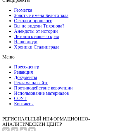
Спецпроекты
Геометка
Золотые имена Белого зала
Осколки прошлого
Вы не видели Тихонова?
Анекдоты от истории
Летопись нашего края
Наши люди
Хроники Сталинграда
Меню
Пресс-центр
Редакция
Документы
Реклама на сайте
Противодействие коррупции
Использование материалов
СОУТ
Контакты
РЕГИОНАЛЬНЫЙ ИНФОРМАЦИОННО-
АНАЛИТИЧЕСКИЙ ЦЕНТР