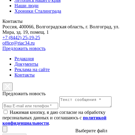
Летопись нашего края
Наши люди
Хроники Сталинграда
Контакты
Россия, 400066, Волгоградская область, г. Волгоград, ул.
Мира, зд. 19, помещ. 1
+7 (8442) 25-19-25
office@riac34.ru
Предложить новость
Редакция
Документы
Реклама на сайте
Контакты
Предложить новость
Нажимая кнопку, я даю согласие на обработку
персональных данных и соглашаюсь с
политикой
конфиденциальности
.
Выберите файл