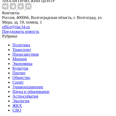
АНАЛИТИЧЕСКИЙ ЦЕНТР
Контакты
Россия, 400066, Волгоградская область, г. Волгоград, ул.
Мира, зд. 19, помещ. 1
office@riac34.ru
Предложить новость
Рубрики
Политика
Транспорт
Происшествия
Мнения
Экономика
Культура
Прочее
Общество
Спорт
Здравоохранение
Наука и образование
Астрособытия
Экология
ЖКХ
СВО