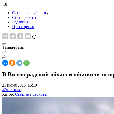
18+
Основные рубрики
Спецпроекты
Редакция
Пресс-центр
Тёмная тема
В Волгоградской области объявили што
21 июня 2026, 15:10
#Экология
Автор:
Светлана Звонова