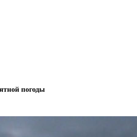
иятной погоды