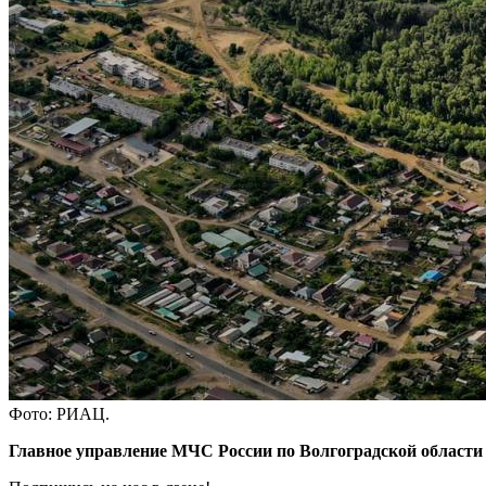
Фото: РИАЦ.
Главное управление МЧС России по Волгоградской области