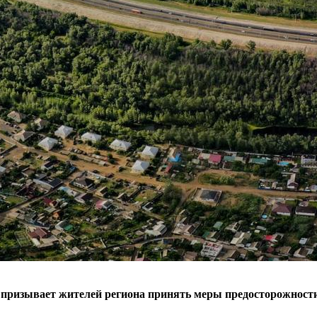
 призывает жителей региона принять меры предосторожности