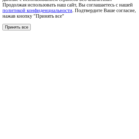
Продолжая использовать наш сайт, Вы соглашаетесь с нашей
политикой конфиденциальности
. Подтвердите Ваше согласие,
нажав кнопку "Принять все"
Принять все