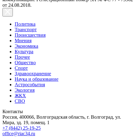
от 24.08.2018.
Политика
Транспорт
Происшествия
Мнения
Экономика
Культура
Прочее
Общество
Спорт
Здравоохранение
Наука и образование
Астрособытия
Экология
ЖКХ
СВО
Контакты
Россия, 400066, Волгоградская область, г. Волгоград, ул.
Мира, зд. 19, помещ. 1
+7 (8442) 25-19-25
office@riac34.ru