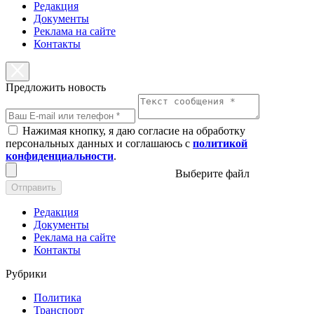
Редакция
Документы
Реклама на сайте
Контакты
Предложить новость
Нажимая кнопку, я даю согласие на обработку
персональных данных и соглашаюсь с
политикой
конфиденциальности
.
Выберите файл
Отправить
Редакция
Документы
Реклама на сайте
Контакты
Рубрики
Политика
Транспорт