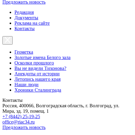
Предложить новость
Редакция
Документы
Реклама на сайте
Контакты
Геометка
Золотые имена Белого зала
Осколки прошлого
Вы не видели Тихонова?
Анекдоты от истории
Летопись нашего края
Наши люди
Хроники Сталинграда
Контакты
Россия, 400066, Волгоградская область, г. Волгоград, ул.
Мира, зд. 19, помещ. 1
+7 (8442) 25-19-25
office@riac34.ru
Предложить новость