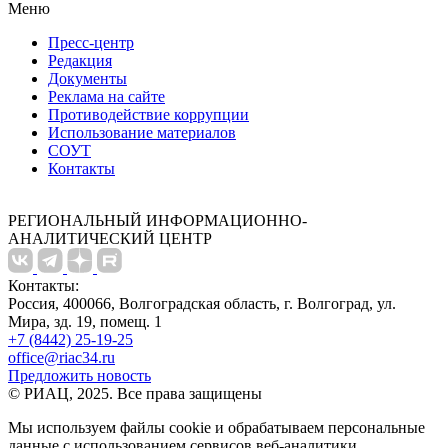
Меню
Пресс-центр
Редакция
Документы
Реклама на сайте
Противодействие коррупции
Использование материалов
СОУТ
Контакты
РЕГИОНАЛЬНЫЙ ИНФОРМАЦИОННО-
АНАЛИТИЧЕСКИЙ ЦЕНТР
Контакты:
Россия, 400066, Волгоградская область, г. Волгоград, ул.
Мира, зд. 19, помещ. 1
+7 (8442) 25-19-25
office@riac34.ru
Предложить новость
© РИАЦ, 2025. Все права защищены
Мы используем файлы сookie и обрабатываем персональные
данные с использованием сервисов веб-аналитики.