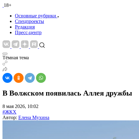
18+
Основные рубрики
Спецпроекты
Редакция
Пресс-центр
Тёмная тема
В Волжском появилась Аллея дружбы
8 мая 2026, 10:02
#ЖКХ
Автор:
Елена Мухина