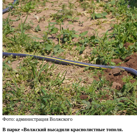
Фото: администрация Волжского
В парке «Волжский высадили краснолистные тополя.