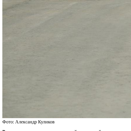
Фото: Александр Куликов