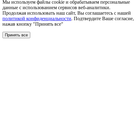
Мы используем файлы сookie и обрабатываем персональные
данные с использованием сервисов веб-аналитики.
Продолжая использовать наш сайт, Вы соглашаетесь с нашей
политикой конфиденциальности
. Подтвердите Ваше согласие,
нажав кнопку "Принять все"
Принять все