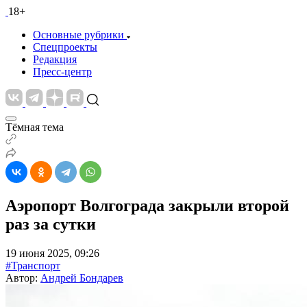
18+
Основные рубрики
Спецпроекты
Редакция
Пресс-центр
Тёмная тема
Аэропорт Волгограда закрыли второй
раз за сутки
19 июня 2025, 09:26
#Транспорт
Автор:
Андрей Бондарев