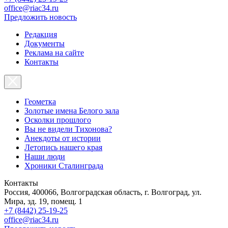
office@riac34.ru
Предложить новость
Редакция
Документы
Реклама на сайте
Контакты
Геометка
Золотые имена Белого зала
Осколки прошлого
Вы не видели Тихонова?
Анекдоты от истории
Летопись нашего края
Наши люди
Хроники Сталинграда
Контакты
Россия, 400066, Волгоградская область, г. Волгоград, ул.
Мира, зд. 19, помещ. 1
+7 (8442) 25-19-25
office@riac34.ru