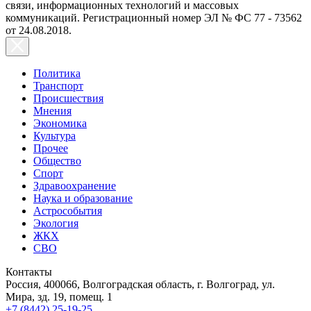
связи, информационных технологий и массовых
коммуникаций. Регистрационный номер ЭЛ № ФС 77 - 73562
от 24.08.2018.
Политика
Транспорт
Происшествия
Мнения
Экономика
Культура
Прочее
Общество
Спорт
Здравоохранение
Наука и образование
Астрособытия
Экология
ЖКХ
СВО
Контакты
Россия, 400066, Волгоградская область, г. Волгоград, ул.
Мира, зд. 19, помещ. 1
+7 (8442) 25-19-25