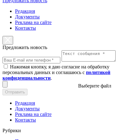
Предложить новость
Редакция
Документы
Реклама на сайте
Контакты
Предложить новость
Нажимая кнопку, я даю согласие на обработку
персональных данных и соглашаюсь с
политикой
конфиденциальности
.
Выберите файл
Отправить
Редакция
Документы
Реклама на сайте
Контакты
Рубрики