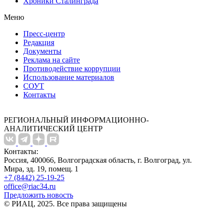
Хроники Сталинграда
Меню
Пресс-центр
Редакция
Документы
Реклама на сайте
Противодействие коррупции
Использование материалов
СОУТ
Контакты
РЕГИОНАЛЬНЫЙ ИНФОРМАЦИОННО-
АНАЛИТИЧЕСКИЙ ЦЕНТР
Контакты:
Россия, 400066, Волгоградская область, г. Волгоград, ул.
Мира, зд. 19, помещ. 1
+7 (8442) 25-19-25
office@riac34.ru
Предложить новость
© РИАЦ, 2025. Все права защищены