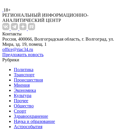
18+
РЕГИОНАЛЬНЫЙ ИНФОРМАЦИОННО-
АНАЛИТИЧЕСКИЙ ЦЕНТР
Контакты
Россия, 400066, Волгоградская область, г. Волгоград, ул.
Мира, зд. 19, помещ. 1
office@riac34.ru
Предложить новость
Рубрики
Политика
Транспорт
Происшествия
Мнения
Экономика
Культура
Прочее
Общество
Спорт
Здравоохранение
Наука и образование
Астрособытия