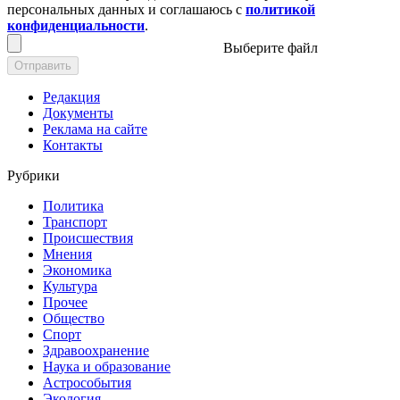
персональных данных и соглашаюсь с
политикой
конфиденциальности
.
Выберите файл
Отправить
Редакция
Документы
Реклама на сайте
Контакты
Рубрики
Политика
Транспорт
Происшествия
Мнения
Экономика
Культура
Прочее
Общество
Спорт
Здравоохранение
Наука и образование
Астрособытия
Экология