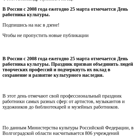
В России с 2008 года ежегодно 25 марта отмечается День
работника культуры.
Подпишись на нас в дзене!
Чтобы не пропустить новые публикации
В России с 2008 года ежегодно 25 марта отмечается День
работника культуры. Праздник призван объединить людей
творческих профессий и подчеркнуть их вклад в
сохранение и развитие культурного наследия.
В этот день отмечают свой профессиональный праздник
работники самых разных сфер: от артистов, музыкантов и
художников до библиотекарей и музейных работников.
По данным Министерства культуры Российской Федерации, в
Волгоградской области насчитывается 806 учреждений