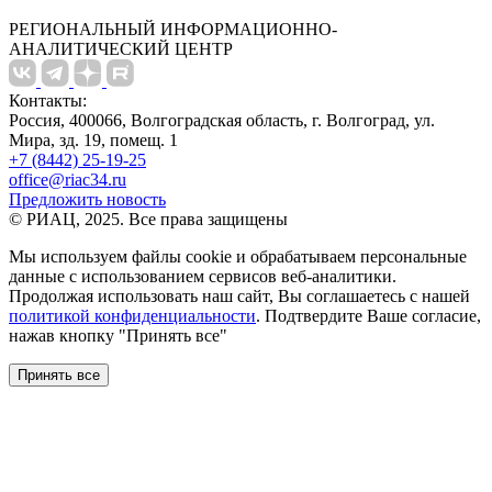
РЕГИОНАЛЬНЫЙ ИНФОРМАЦИОННО-
АНАЛИТИЧЕСКИЙ ЦЕНТР
Контакты:
Россия, 400066, Волгоградская область, г. Волгоград, ул.
Мира, зд. 19, помещ. 1
+7 (8442) 25-19-25
office@riac34.ru
Предложить новость
© РИАЦ, 2025. Все права защищены
Мы используем файлы сookie и обрабатываем персональные
данные с использованием сервисов веб-аналитики.
Продолжая использовать наш сайт, Вы соглашаетесь с нашей
политикой конфиденциальности
. Подтвердите Ваше согласие,
нажав кнопку "Принять все"
Принять все