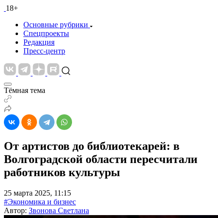
18+
Основные рубрики
Спецпроекты
Редакция
Пресс-центр
Тёмная тема
От артистов до библиотекарей: в
Волгоградской области пересчитали
работников культуры
25 марта 2025, 11:15
#Экономика и бизнес
Автор:
Звонова Светлана