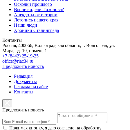
Осколки прошлого
Вы не видели Тихонова?
Анекдоты от истории
Летопись нашего края
Наши люди
Хроники Сталинграда
Контакты
Россия, 400066, Волгоградская область, г. Волгоград, ул.
Мира, зд. 19, помещ. 1
+7 (8442) 25-19-25
office@riac34.ru
Предложить новость
Редакция
Документы
Реклама на сайте
Контакты
Предложить новость
Нажимая кнопку, я даю согласие на обработку