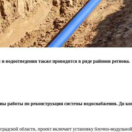
и водоотведения также проводятся в ряде районов региона.
ны работы по реконструкции системы водоснабжения. До ко
адской области, проект включает установку блочно-модульной 