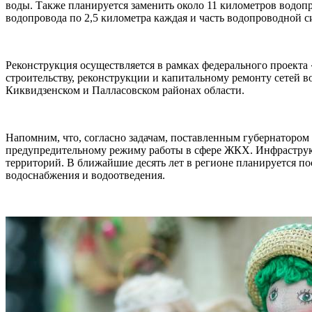
воды. Также планируется заменить около 11 километров водопр
водопровода по 2,5 километра каждая и часть водопроводной с
Реконструкция осуществляется в рамках федерального проект
строительству, реконструкции и капитальному ремонту сетей 
Киквидзенском и Палласовском районах области.
Напомним, что, согласно задачам, поставленным губернатором
предупредительному режиму работы в сфере ЖКХ. Инфраструкт
территорий. В ближайшие десять лет в регионе планируется по
водоснабжения и водоотведения.