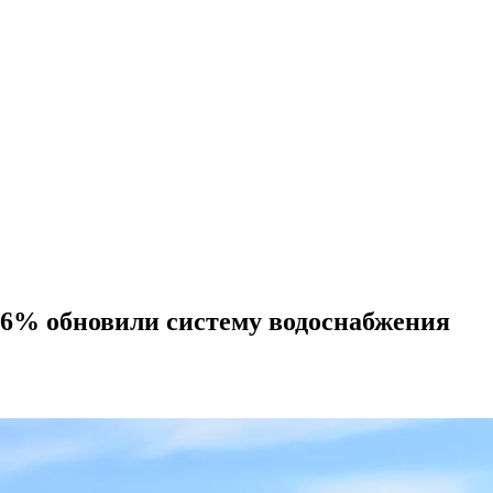
 66% обновили систему водоснабжения