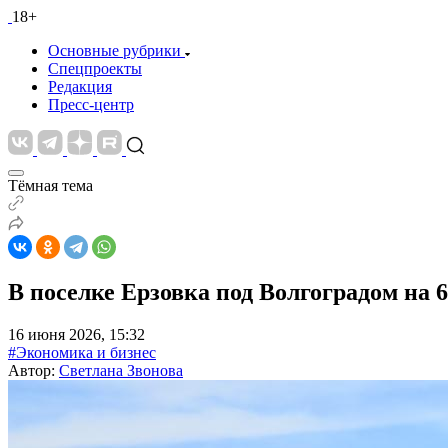
18+
Основные рубрики
Спецпроекты
Редакция
Пресс-центр
Тёмная тема
В поселке Ерзовка под Волгоградом на
16 июня 2026, 15:32
#Экономика и бизнес
Автор:
Светлана Звонова