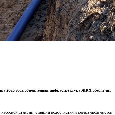
нца 2026 года обновленная инфраструктура ЖКХ обеспечит
насосной станции, станции водоочистки и резервуаров чистой