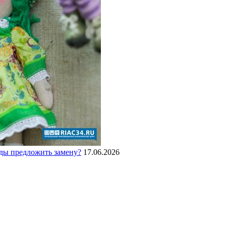
нды предложить замену?
17.06.2026