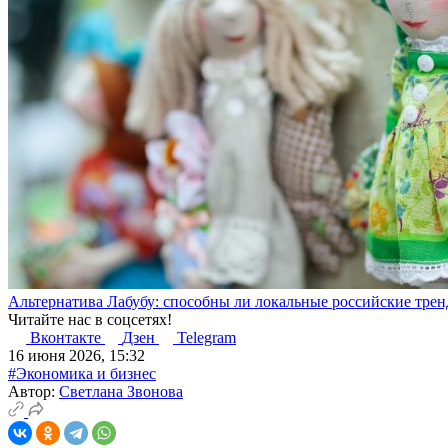
Альтернатива Лабубу: способны ли локальные российские тре
Читайте нас в соцсетях!
Вконтакте
Дзен
Telegram
16 июня 2026, 15:32
#Экономика и бизнес
Автор:
Светлана Звонова