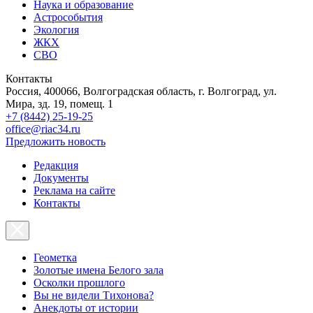
Наука и образование
Астрособытия
Экология
ЖКХ
СВО
Контакты
Россия, 400066, Волгоградская область, г. Волгоград, ул.
Мира, зд. 19, помещ. 1
+7 (8442) 25-19-25
office@riac34.ru
Предложить новость
Редакция
Документы
Реклама на сайте
Контакты
Геометка
Золотые имена Белого зала
Осколки прошлого
Вы не видели Тихонова?
Анекдоты от истории