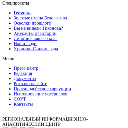
Спецпроекты
Геометка
Золотые имена Белого зала
Осколки прошлого
Вы не видели Тихонова?
Анекдоты от истории
Летопись нашего края
Наши люди
Хроники Сталинграда
Меню
Пресс-центр
Редакция
Документы
Реклама на сайте
Противодействие коррупции
Использование материалов
СОУТ
Контакты
РЕГИОНАЛЬНЫЙ ИНФОРМАЦИОННО-
АНАЛИТИЧЕСКИЙ ЦЕНТР