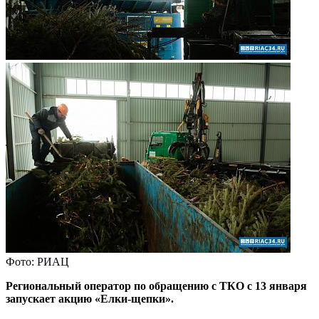
Фото: РИАЦ
Региональный оператор по обращению с ТКО с 13 января
запускает акцию «Елки-щепки».