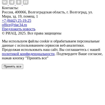
Контакты:
Россия, 400066, Волгоградская область, г. Волгоград, ул.
Мира, зд. 19, помещ. 1
+7 (8442) 25-19-25
office@riac34.ru
Предложить новость
© РИАЦ, 2025. Все права защищены
Мы используем файлы сookie и обрабатываем персональные
данные с использованием сервисов веб-аналитики.
Продолжая использовать наш сайт, Вы соглашаетесь с нашей
политикой конфиденциальности
. Подтвердите Ваше согласие,
нажав кнопку "Принять все"
Принять все