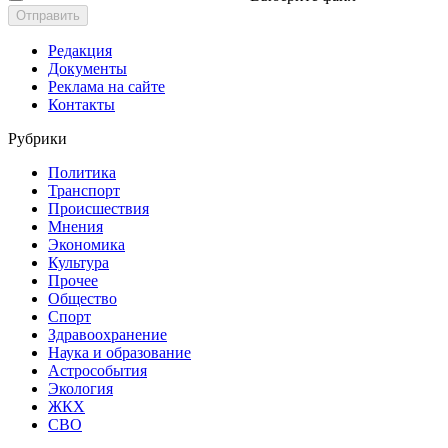
Отправить
Редакция
Документы
Реклама на сайте
Контакты
Рубрики
Политика
Транспорт
Происшествия
Мнения
Экономика
Культура
Прочее
Общество
Спорт
Здравоохранение
Наука и образование
Астрособытия
Экология
ЖКХ
СВО