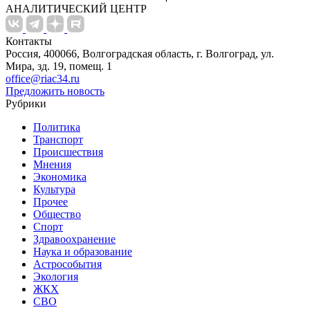
АНАЛИТИЧЕСКИЙ ЦЕНТР
Контакты
Россия, 400066, Волгоградская область, г. Волгоград, ул.
Мира, зд. 19, помещ. 1
office@riac34.ru
Предложить новость
Рубрики
Политика
Транспорт
Происшествия
Мнения
Экономика
Культура
Прочее
Общество
Спорт
Здравоохранение
Наука и образование
Астрособытия
Экология
ЖКХ
СВО