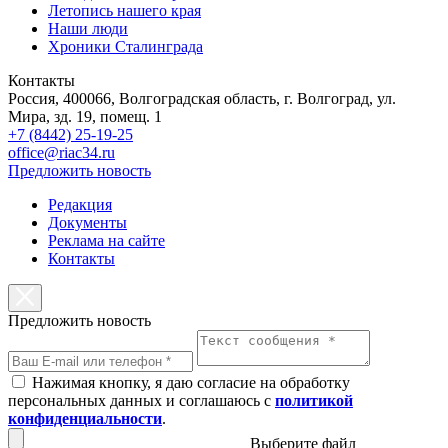
Летопись нашего края
Наши люди
Хроники Сталинграда
Контакты
Россия, 400066, Волгоградская область, г. Волгоград, ул.
Мира, зд. 19, помещ. 1
+7 (8442) 25-19-25
office@riac34.ru
Предложить новость
Редакция
Документы
Реклама на сайте
Контакты
Предложить новость
Нажимая кнопку, я даю согласие на обработку
персональных данных и соглашаюсь с
политикой
конфиденциальности
.
Выберите файл