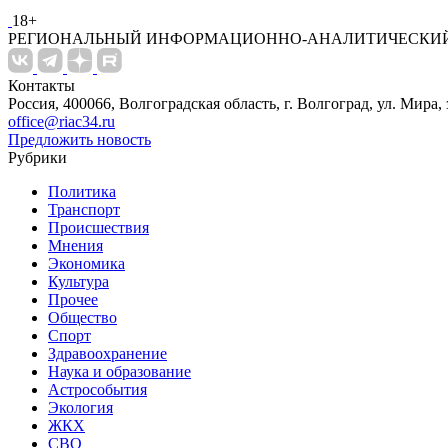
18+
РЕГИОНАЛЬНЫЙ ИНФОРМАЦИОННО-АНАЛИТИЧЕСКИЙ
Контакты
Россия, 400066, Волгоградская область, г. Волгоград, ул. Мира, 
office@riac34.ru
Предложить новость
Рубрики
Политика
Транспорт
Происшествия
Мнения
Экономика
Культура
Прочее
Общество
Спорт
Здравоохранение
Наука и образование
Астрособытия
Экология
ЖКХ
СВО