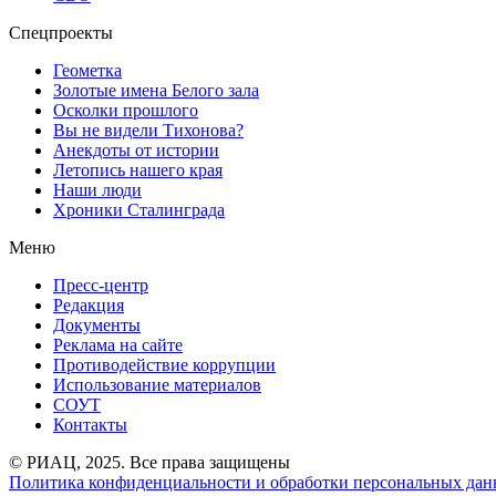
Спецпроекты
Геометка
Золотые имена Белого зала
Осколки прошлого
Вы не видели Тихонова?
Анекдоты от истории
Летопись нашего края
Наши люди
Хроники Сталинграда
Меню
Пресс-центр
Редакция
Документы
Реклама на сайте
Противодействие коррупции
Использование материалов
СОУТ
Контакты
© РИАЦ, 2025. Все права защищены
Политика конфиденциальности и обработки персональных данн