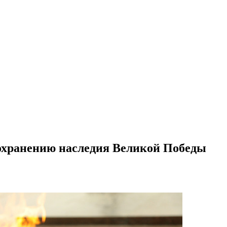
сохранению наследия Великой Победы