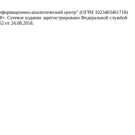
информационно-аналитический центр" (ОГРН 1023403461718)
 18+. Сетевое издание зарегистрировано Федеральной службой
 от 24.08.2018.