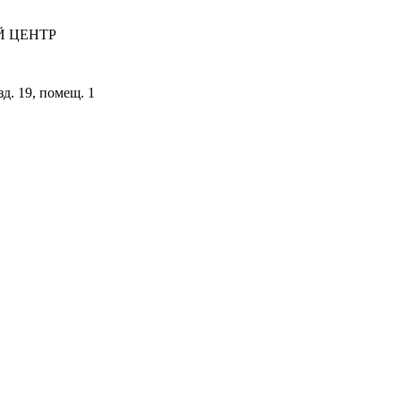
 ЦЕНТР
зд. 19, помещ. 1