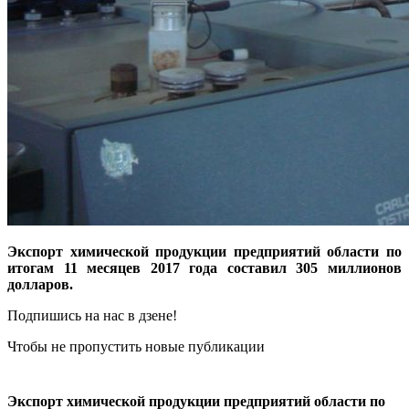
Экспорт химической продукции предприятий области по
итогам 11 месяцев 2017 года составил 305 миллионов
долларов.
Подпишись на нас в дзене!
Чтобы не пропустить новые публикации
Экспорт химической продукции предприятий области по