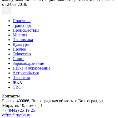
от 24.08.2018.
Политика
Транспорт
Происшествия
Мнения
Экономика
Культура
Прочее
Общество
Спорт
Здравоохранение
Наука и образование
Астрособытия
Экология
ЖКХ
СВО
Контакты
Россия, 400066, Волгоградская область, г. Волгоград, ул.
Мира, зд. 19, помещ. 1
+7 (8442) 25-19-25
office@riac34.ru