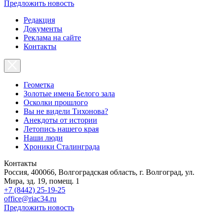
Предложить новость
Редакция
Документы
Реклама на сайте
Контакты
Геометка
Золотые имена Белого зала
Осколки прошлого
Вы не видели Тихонова?
Анекдоты от истории
Летопись нашего края
Наши люди
Хроники Сталинграда
Контакты
Россия, 400066, Волгоградская область, г. Волгоград, ул.
Мира, зд. 19, помещ. 1
+7 (8442) 25-19-25
office@riac34.ru
Предложить новость