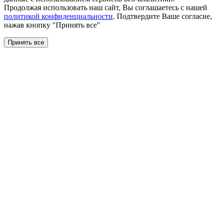
Продолжая использовать наш сайт, Вы соглашаетесь с нашей
политикой конфиденциальности
. Подтвердите Ваше согласие,
нажав кнопку "Принять все"
Принять все