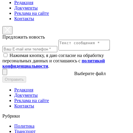
Редакция
Документы
Реклама на сайте
Контакты
Предложить новость
Нажимая кнопку, я даю согласие на обработку
персональных данных и соглашаюсь с
политикой
конфиденциальности
.
Выберите файл
Отправить
Редакция
Документы
Реклама на сайте
Контакты
Рубрики
Политика
Транспорт