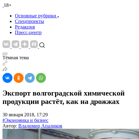
18+
Основные рубрики
Спецпроекты
Редакция
Пресс-центр
Тёмная тема
Экспорт волгоградской химической
продукции растёт, как на дрожжах
30 января 2018, 17:29
#Экономика и бизнес
Автор:
Владимир Апаликов