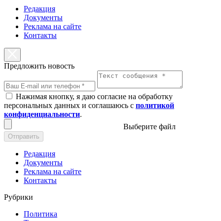
Редакция
Документы
Реклама на сайте
Контакты
Предложить новость
Нажимая кнопку, я даю согласие на обработку
персональных данных и соглашаюсь с
политикой
конфиденциальности
.
Выберите файл
Отправить
Редакция
Документы
Реклама на сайте
Контакты
Рубрики
Политика