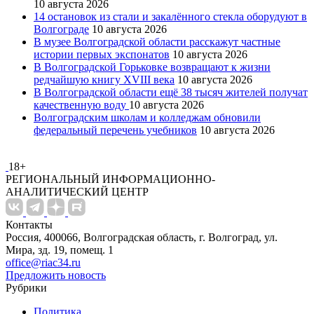
10 августа 2026
14 остановок из стали и закалённого стекла оборудуют в
Волгограде
10 августа 2026
В музее Волгоградской области расскажут частные
истории первых экспонатов
10 августа 2026
В Волгоградской Горьковке возвращают к жизни
редчайшую книгу XVIII века
10 августа 2026
В Волгоградской области ещё 38 тысяч жителей получат
качественную воду
10 августа 2026
Волгоградским школам и колледжам обновили
федеральный перечень учебников
10 августа 2026
18+
РЕГИОНАЛЬНЫЙ ИНФОРМАЦИОННО-
АНАЛИТИЧЕСКИЙ ЦЕНТР
Контакты
Россия, 400066, Волгоградская область, г. Волгоград, ул.
Мира, зд. 19, помещ. 1
office@riac34.ru
Предложить новость
Рубрики
Политика