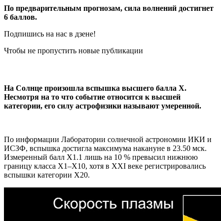
По предварительным прогнозам, сила волнений достигнет
6 баллов.
Подпишись на нас в дзене!
Чтобы не пропустить новые публикации
На Солнце произошла вспышка высшего балла X.
Несмотря на то что событие относится к высшей
категории, его силу астрофизики называют умеренной.
По информации Лаборатории солнечной астрономии ИКИ и
ИСЗФ, вспышка достигла максимума накануне в 23.50 мск.
Измеренный балл X1.1 лишь на 10 % превысил нижнюю
границу класса X1–X10, хотя в XXI веке регистрировались
вспышки категории X20.