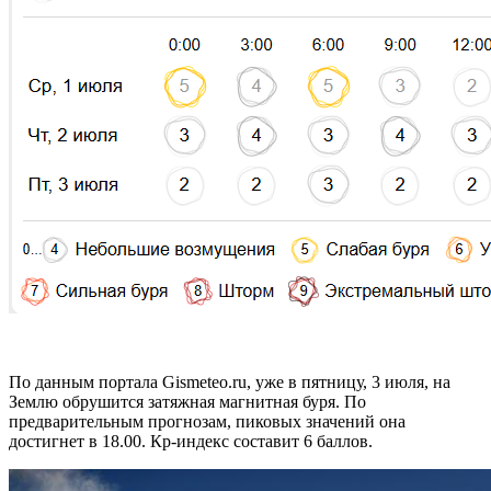
По данным портала Gismeteo.ru, уже в пятницу, 3 июля, на
Землю обрушится затяжная магнитная буря. По
предварительным прогнозам, пиковых значений она
достигнет в 18.00. Кр-индекс составит 6 баллов.