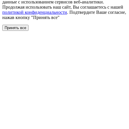
данные с использованием сервисов веб-аналитики.
Продолжая использовать наш сайт, Вы соглашаетесь с нашей
политикой конфиденциальности
. Подтвердите Ваше согласие,
нажав кнопку "Принять все"
Принять все