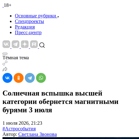
18+
Основные рубрики
Спецпроекты
Редакция
Пресс-центр
Тёмная тема
Солнечная вспышка высшей
категории обернется магнитными
бурями 3 июля
1 июля 2026, 21:23
#Астрособытия
Автор:
Светлана Звонова