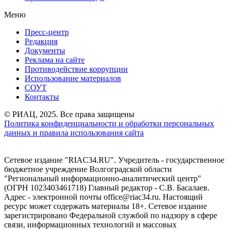
Меню
Пресс-центр
Редакция
Документы
Реклама на сайте
Противодействие коррупции
Использование материалов
СОУТ
Контакты
© РИАЦ, 2025. Все права защищены
Политика конфиденциальности и обработки персональных
данных и правила использования сайта
Сетевое издание "RIAC34.RU". Учредитель - государственное
бюджетное учреждение Волгоградской области
"Региональный информационно-аналитический центр"
(ОГРН 1023403461718) Главный редактор - С.В. Басалаев.
Адрес - электронной почты office@riac34.ru. Настоящий
ресурс может содержать материалы 18+. Сетевое издание
зарегистрировано Федеральной службой по надзору в сфере
связи, информационных технологий и массовых