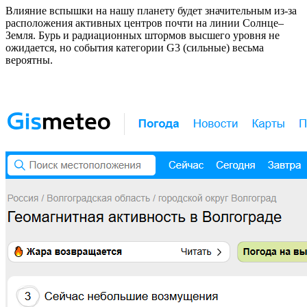
Влияние вспышки на нашу планету будет значительным из-за
расположения активных центров почти на линии Солнце–
Земля. Бурь и радиационных штормов высшего уровня не
ожидается, но события категории G3 (сильные) весьма
вероятны.