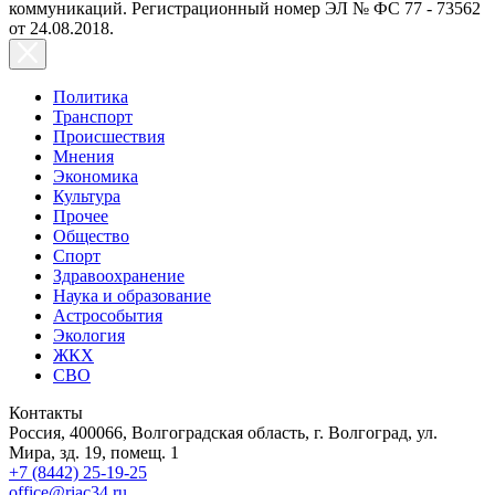
коммуникаций. Регистрационный номер ЭЛ № ФС 77 - 73562
от 24.08.2018.
Политика
Транспорт
Происшествия
Мнения
Экономика
Культура
Прочее
Общество
Спорт
Здравоохранение
Наука и образование
Астрособытия
Экология
ЖКХ
СВО
Контакты
Россия, 400066, Волгоградская область, г. Волгоград, ул.
Мира, зд. 19, помещ. 1
+7 (8442) 25-19-25
office@riac34.ru