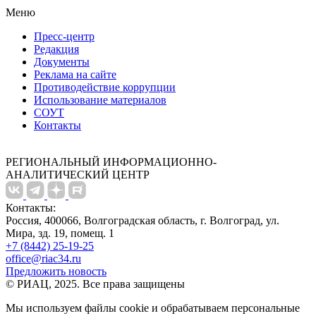
Меню
Пресс-центр
Редакция
Документы
Реклама на сайте
Противодействие коррупции
Использование материалов
СОУТ
Контакты
РЕГИОНАЛЬНЫЙ ИНФОРМАЦИОННО-
АНАЛИТИЧЕСКИЙ ЦЕНТР
Контакты:
Россия, 400066, Волгоградская область, г. Волгоград, ул.
Мира, зд. 19, помещ. 1
+7 (8442) 25-19-25
office@riac34.ru
Предложить новость
© РИАЦ, 2025. Все права защищены
Мы используем файлы сookie и обрабатываем персональные