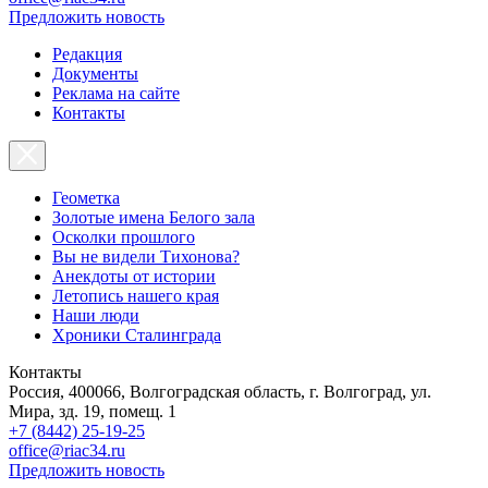
Предложить новость
Редакция
Документы
Реклама на сайте
Контакты
Геометка
Золотые имена Белого зала
Осколки прошлого
Вы не видели Тихонова?
Анекдоты от истории
Летопись нашего края
Наши люди
Хроники Сталинграда
Контакты
Россия, 400066, Волгоградская область, г. Волгоград, ул.
Мира, зд. 19, помещ. 1
+7 (8442) 25-19-25
office@riac34.ru
Предложить новость