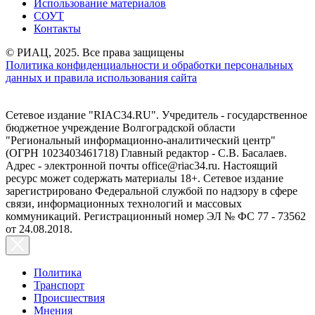
Использование материалов
СОУТ
Контакты
© РИАЦ, 2025. Все права защищены
Политика конфиденциальности и обработки персональных
данных и правила использования сайта
Сетевое издание "RIAC34.RU". Учредитель - государственное
бюджетное учреждение Волгоградской области
"Региональный информационно-аналитический центр"
(ОГРН 1023403461718) Главный редактор - С.В. Басалаев.
Адрес - электронной почты office@riac34.ru. Настоящий
ресурс может содержать материалы 18+. Сетевое издание
зарегистрировано Федеральной службой по надзору в сфере
связи, информационных технологий и массовых
коммуникаций. Регистрационный номер ЭЛ № ФС 77 - 73562
от 24.08.2018.
Политика
Транспорт
Происшествия
Мнения