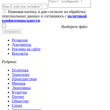
Нажимая кнопку, я даю согласие на обработку
персональных данных и соглашаюсь с
политикой
конфиденциальности
.
Выберите файл
Отправить
Редакция
Документы
Реклама на сайте
Контакты
Рубрики
Политика
Транспорт
Происшествия
Мнения
Экономика
Культура
Прочее
Общество
Спорт
Здравоохранение