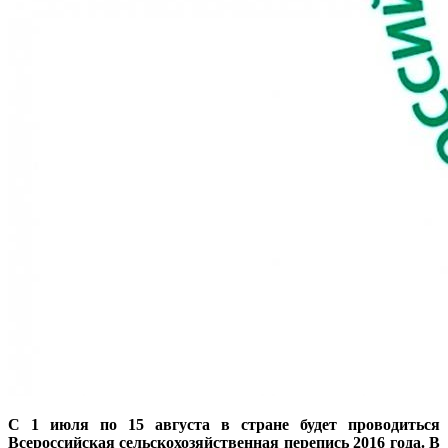
С 1 июля по 15 августа в стране будет проводиться
Всероссийская сельскохозяйственная перепись 2016 года. В