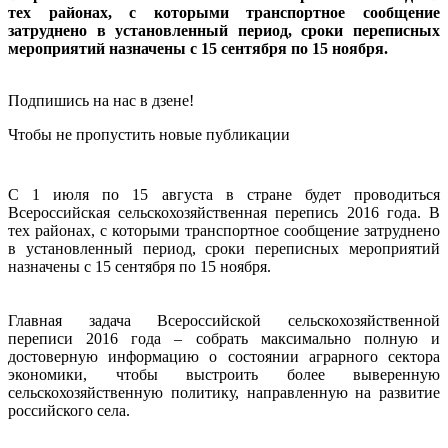
тех районах, с которыми транспортное сообщение
затруднено в установленный период, сроки переписных
мероприятий назначены с 15 сентября по 15 ноября.
Подпишись на нас в дзене!
Чтобы не пропустить новые публикации
С 1 июля по 15 августа в стране будет проводиться
Всероссийская сельскохозяйственная перепись 2016 года. В
тех районах, с которыми транспортное сообщение затруднено
в установленный период, сроки переписных мероприятий
назначены с 15 сентября по 15 ноября.
Главная задача Всероссийской сельскохозяйственной
переписи 2016 года – собрать максимально полную и
достоверную информацию о состоянии аграрного сектора
экономики, чтобы выстроить более выверенную
сельскохозяйственную политику, направленную на развитие
российского села.