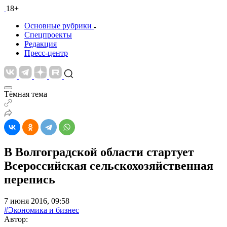
18+
Основные рубрики
Спецпроекты
Редакция
Пресс-центр
Тёмная тема
В Волгоградской области стартует
Всероссийская сельскохозяйственная
перепись
7 июня 2016, 09:58
#Экономика и бизнес
Автор: