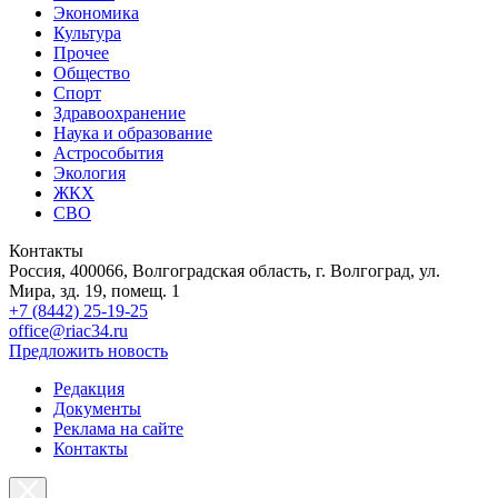
Экономика
Культура
Прочее
Общество
Спорт
Здравоохранение
Наука и образование
Астрособытия
Экология
ЖКХ
СВО
Контакты
Россия, 400066, Волгоградская область, г. Волгоград, ул.
Мира, зд. 19, помещ. 1
+7 (8442) 25-19-25
office@riac34.ru
Предложить новость
Редакция
Документы
Реклама на сайте
Контакты