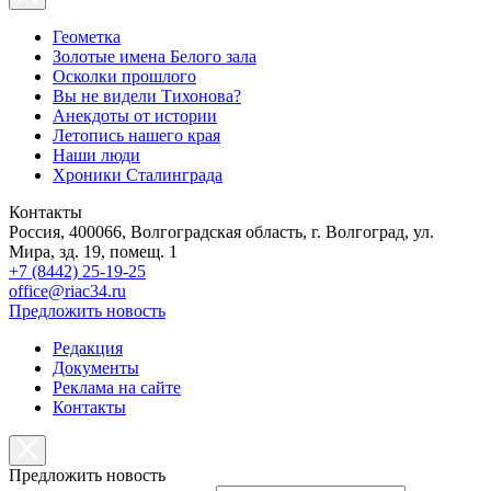
Геометка
Золотые имена Белого зала
Осколки прошлого
Вы не видели Тихонова?
Анекдоты от истории
Летопись нашего края
Наши люди
Хроники Сталинграда
Контакты
Россия, 400066, Волгоградская область, г. Волгоград, ул.
Мира, зд. 19, помещ. 1
+7 (8442) 25-19-25
office@riac34.ru
Предложить новость
Редакция
Документы
Реклама на сайте
Контакты
Предложить новость