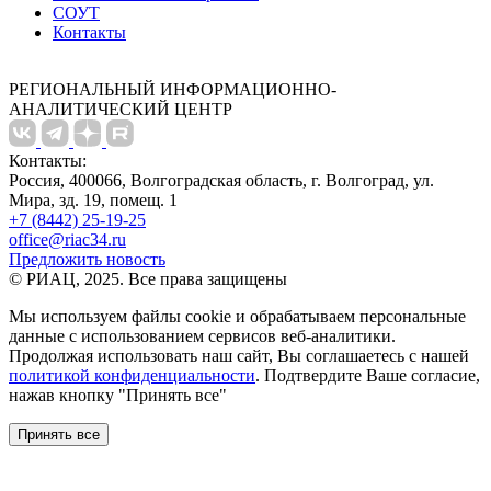
СОУТ
Контакты
РЕГИОНАЛЬНЫЙ ИНФОРМАЦИОННО-
АНАЛИТИЧЕСКИЙ ЦЕНТР
Контакты:
Россия, 400066, Волгоградская область, г. Волгоград, ул.
Мира, зд. 19, помещ. 1
+7 (8442) 25-19-25
office@riac34.ru
Предложить новость
© РИАЦ, 2025. Все права защищены
Мы используем файлы сookie и обрабатываем персональные
данные с использованием сервисов веб-аналитики.
Продолжая использовать наш сайт, Вы соглашаетесь с нашей
политикой конфиденциальности
. Подтвердите Ваше согласие,
нажав кнопку "Принять все"
Принять все