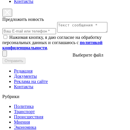
Контакты
Предложить новость
Нажимая кнопку, я даю согласие на обработку
персональных данных и соглашаюсь с
политикой
конфиденциальности
.
Выберите файл
Отправить
Редакция
Документы
Реклама на сайте
Контакты
Рубрики
Политика
Транспорт
Происшествия
Мнения
Экономика