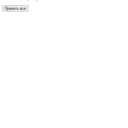
Принять все