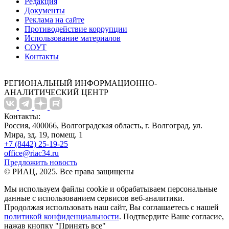
Редакция
Документы
Реклама на сайте
Противодействие коррупции
Использование материалов
СОУТ
Контакты
РЕГИОНАЛЬНЫЙ ИНФОРМАЦИОННО-
АНАЛИТИЧЕСКИЙ ЦЕНТР
Контакты:
Россия, 400066, Волгоградская область, г. Волгоград, ул.
Мира, зд. 19, помещ. 1
+7 (8442) 25-19-25
office@riac34.ru
Предложить новость
© РИАЦ, 2025. Все права защищены
Мы используем файлы сookie и обрабатываем персональные
данные с использованием сервисов веб-аналитики.
Продолжая использовать наш сайт, Вы соглашаетесь с нашей
политикой конфиденциальности
. Подтвердите Ваше согласие,
нажав кнопку "Принять все"