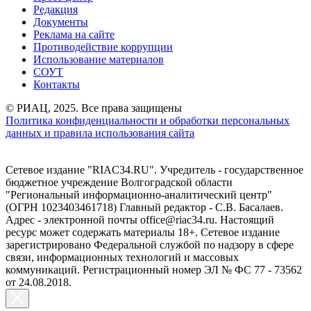
Редакция
Документы
Реклама на сайте
Противодействие коррупции
Использование материалов
СОУТ
Контакты
© РИАЦ, 2025. Все права защищены
Политика конфиденциальности и обработки персональных
данных и правила использования сайта
Сетевое издание "RIAC34.RU". Учредитель - государственное
бюджетное учреждение Волгоградской области
"Региональный информационно-аналитический центр"
(ОГРН 1023403461718) Главный редактор - С.В. Басалаев.
Адрес - электронной почты office@riac34.ru. Настоящий
ресурс может содержать материалы 18+. Сетевое издание
зарегистрировано Федеральной службой по надзору в сфере
связи, информационных технологий и массовых
коммуникаций. Регистрационный номер ЭЛ № ФС 77 - 73562
от 24.08.2018.