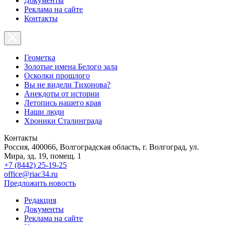
Документы
Реклама на сайте
Контакты
Геометка
Золотые имена Белого зала
Осколки прошлого
Вы не видели Тихонова?
Анекдоты от истории
Летопись нашего края
Наши люди
Хроники Сталинграда
Контакты
Россия, 400066, Волгоградская область, г. Волгоград, ул.
Мира, зд. 19, помещ. 1
+7 (8442) 25-19-25
office@riac34.ru
Предложить новость
Редакция
Документы
Реклама на сайте