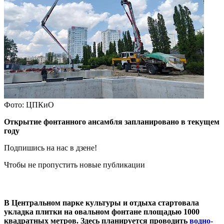
Фото: ЦПКиО
Открытие фонтанного ансамбля запланировано в текущем
году
Подпишись на нас в дзене!
Чтобы не пропустить новые публикации
В Центральном парке культуры и отдыха стартовала
укладка плитки на овальном фонтане площадью 1000
квадратных метров. Здесь планируется проводить
водно-