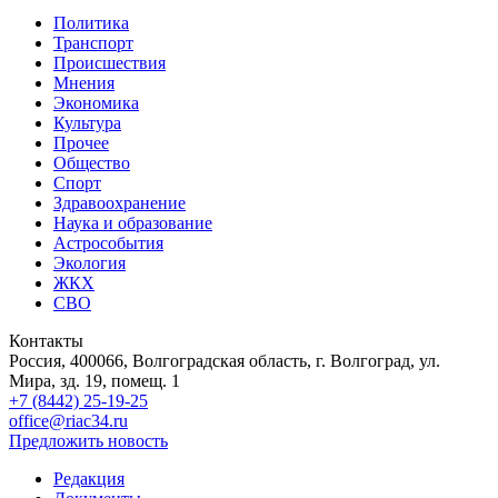
Политика
Транспорт
Происшествия
Мнения
Экономика
Культура
Прочее
Общество
Спорт
Здравоохранение
Наука и образование
Астрособытия
Экология
ЖКХ
СВО
Контакты
Россия, 400066, Волгоградская область, г. Волгоград, ул.
Мира, зд. 19, помещ. 1
+7 (8442) 25-19-25
office@riac34.ru
Предложить новость
Редакция