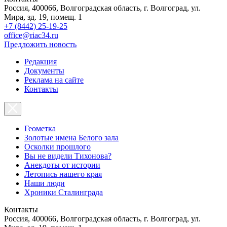
Россия, 400066, Волгоградская область, г. Волгоград, ул.
Мира, зд. 19, помещ. 1
+7 (8442) 25-19-25
office@riac34.ru
Предложить новость
Редакция
Документы
Реклама на сайте
Контакты
Геометка
Золотые имена Белого зала
Осколки прошлого
Вы не видели Тихонова?
Анекдоты от истории
Летопись нашего края
Наши люди
Хроники Сталинграда
Контакты
Россия, 400066, Волгоградская область, г. Волгоград, ул.