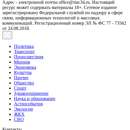
Адрес - электронной почты office@riac34.ru. Настоящий
ресурс может содержать материалы 18+. Сетевое издание
зарегистрировано Федеральной службой по надзору в сфере
связи, информационных технологий и массовых
коммуникаций. Регистрационный номер ЭЛ № ФС 77 - 73562
от 24.08.2018.
Политика
Транспорт
Происшествия
Мнения
Экономика
Культура
Прочее
Общество
Спорт
Здравоохранение
Наука и образование
Астрособытия
Экология
ЖКХ
СВО
Контакты