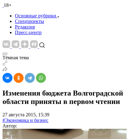
18+
Основные рубрики
Спецпроекты
Редакция
Пресс-центр
Тёмная тема
Изменения бюджета Волгоградской
области приняты в первом чтении
27 августа 2015, 15:39
#Экономика и бизнес
Автор: