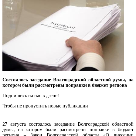
Состоялось заседание Волгоградской областной думы, на
котором были рассмотрены поправки в бюджет региона
Подпишись на нас в дзене!
Чтобы не пропустить новые публикации
27 августа состоялось заседание Волгоградской областной
думы, на котором были рассмотрены поправки в бюджет
региона – Закон Волгоградской области «О внесении