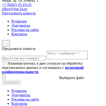
Мира, зд. 19, помещ. 1
+7 (8442) 25-19-25
office@riac34.ru
Предложить новость
Редакция
Документы
Реклама на сайте
Контакты
Предложить новость
Нажимая кнопку, я даю согласие на обработку
персональных данных и соглашаюсь с
политикой
конфиденциальности
.
Выберите файл
Отправить
Редакция
Документы
Реклама на сайте
Контакты