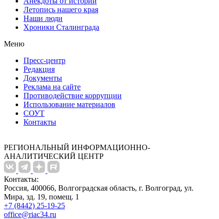
Анекдоты от истории
Летопись нашего края
Наши люди
Хроники Сталинграда
Меню
Пресс-центр
Редакция
Документы
Реклама на сайте
Противодействие коррупции
Использование материалов
СОУТ
Контакты
РЕГИОНАЛЬНЫЙ ИНФОРМАЦИОННО-
АНАЛИТИЧЕСКИЙ ЦЕНТР
Контакты:
Россия, 400066, Волгоградская область, г. Волгоград, ул.
Мира, зд. 19, помещ. 1
+7 (8442) 25-19-25
office@riac34.ru