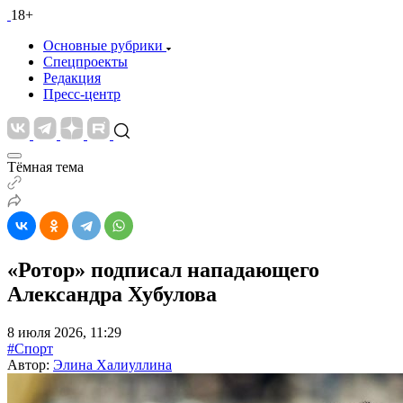
18+
Основные рубрики
Спецпроекты
Редакция
Пресс-центр
Тёмная тема
«Ротор» подписал нападающего
Александра Хубулова
8 июля 2026, 11:29
#Спорт
Автор:
Элина Халиуллина