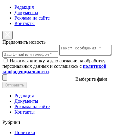
Редакция
Документы
Реклама на сайте
Контакты
Предложить новость
Нажимая кнопку, я даю согласие на обработку
персональных данных и соглашаюсь с
политикой
конфиденциальности
.
Выберите файл
Отправить
Редакция
Документы
Реклама на сайте
Контакты
Рубрики
Политика