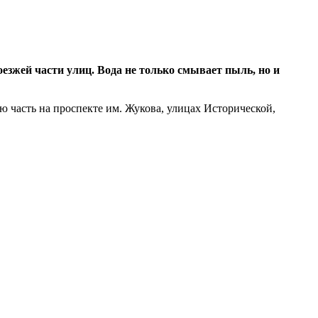
езжей части улиц. Вода не только смывает пыль, но и
 часть на проспекте им. Жукова, улицах Исторической,