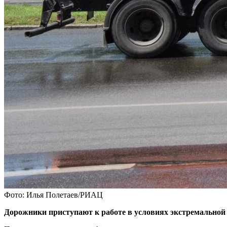
Фото: Илья Полетаев/РИАЦ
Дорожники приступают к работе в условиях экстремальной