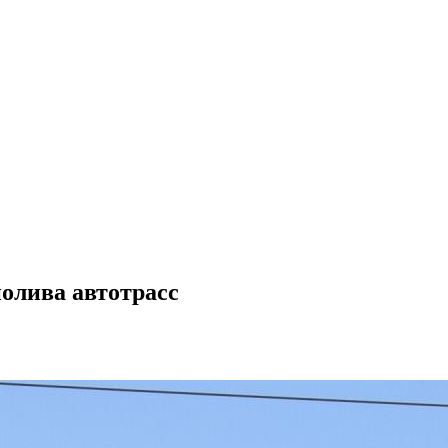
полива автотрасс