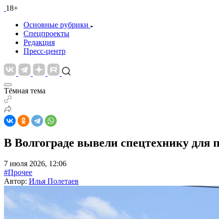
18+
Основные рубрики
Спецпроекты
Редакция
Пресс-центр
Тёмная тема
В Волгограде вывели спецтехнику для 
7 июля 2026, 12:06
#Прочее
Автор:
Илья Полетаев