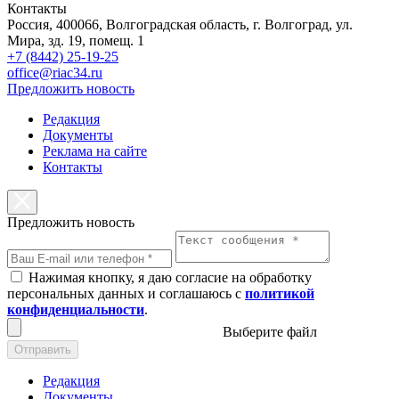
Контакты
Россия, 400066, Волгоградская область, г. Волгоград, ул.
Мира, зд. 19, помещ. 1
+7 (8442) 25-19-25
office@riac34.ru
Предложить новость
Редакция
Документы
Реклама на сайте
Контакты
Предложить новость
Нажимая кнопку, я даю согласие на обработку
персональных данных и соглашаюсь с
политикой
конфиденциальности
.
Выберите файл
Отправить
Редакция
Документы