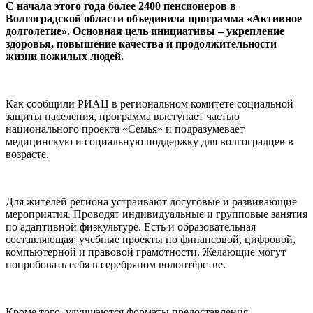
С начала этого года более 2400 пенсионеров в
Волгоградской области объединила программа «Активное
долголетие». Основная цель инициативы – укрепление
здоровья, повышение качества и продолжительности
жизни пожилых людей.
Как сообщили РИАЦ в региональном комитете социальной
защиты населения, программа выступает частью
национального проекта «Семья» и подразумевает
медицинскую и социальную поддержку для волгоградцев в
возрасте.
Для жителей региона устраивают досуговые и развивающие
мероприятия. Проводят индивидуальные и групповые занятия
по адаптивной физкультуре. Есть и образовательная
составляющая: учебные проекты по финансовой, цифровой,
компьютерной и правовой грамотности. Желающие могут
попробовать себя в серебряном волонтёрстве.
Кроме того, улучшаются форматы предоставления