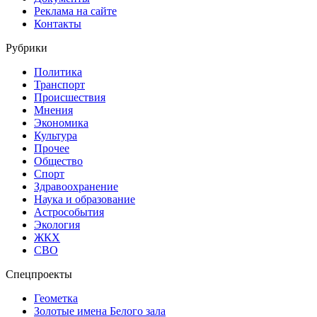
Реклама на сайте
Контакты
Рубрики
Политика
Транспорт
Происшествия
Мнения
Экономика
Культура
Прочее
Общество
Спорт
Здравоохранение
Наука и образование
Астрособытия
Экология
ЖКХ
СВО
Спецпроекты
Геометка
Золотые имена Белого зала