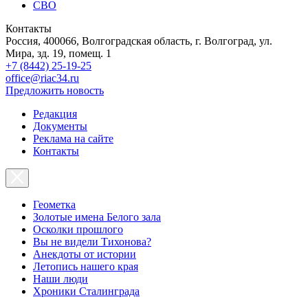
СВО
Контакты
Россия, 400066, Волгоградская область, г. Волгоград, ул.
Мира, зд. 19, помещ. 1
+7 (8442) 25-19-25
office@riac34.ru
Предложить новость
Редакция
Документы
Реклама на сайте
Контакты
Геометка
Золотые имена Белого зала
Осколки прошлого
Вы не видели Тихонова?
Анекдоты от истории
Летопись нашего края
Наши люди
Хроники Сталинграда