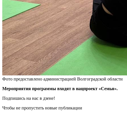
Фото предоставлено администрацией Волгоградской области
Мероприятия программы входят в нацпроект «Семья».
Подпишись на нас в дзене!
Чтобы не пропустить новые публикации