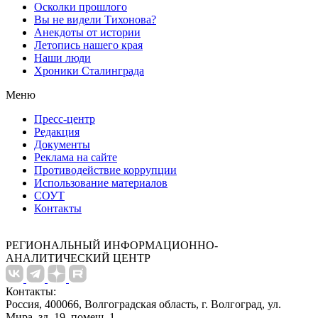
Осколки прошлого
Вы не видели Тихонова?
Анекдоты от истории
Летопись нашего края
Наши люди
Хроники Сталинграда
Меню
Пресс-центр
Редакция
Документы
Реклама на сайте
Противодействие коррупции
Использование материалов
СОУТ
Контакты
РЕГИОНАЛЬНЫЙ ИНФОРМАЦИОННО-
АНАЛИТИЧЕСКИЙ ЦЕНТР
Контакты:
Россия, 400066, Волгоградская область, г. Волгоград, ул.
Мира, зд. 19, помещ. 1