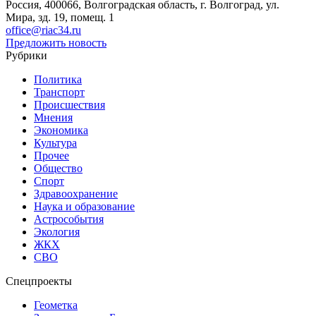
Россия, 400066, Волгоградская область, г. Волгоград, ул.
Мира, зд. 19, помещ. 1
office@riac34.ru
Предложить новость
Рубрики
Политика
Транспорт
Происшествия
Мнения
Экономика
Культура
Прочее
Общество
Спорт
Здравоохранение
Наука и образование
Астрособытия
Экология
ЖКХ
СВО
Спецпроекты
Геометка