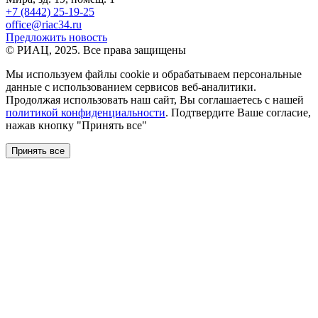
+7 (8442) 25-19-25
office@riac34.ru
Предложить новость
© РИАЦ, 2025. Все права защищены
Мы используем файлы сookie и обрабатываем персональные
данные с использованием сервисов веб-аналитики.
Продолжая использовать наш сайт, Вы соглашаетесь с нашей
политикой конфиденциальности
. Подтвердите Ваше согласие,
нажав кнопку "Принять все"
Принять все