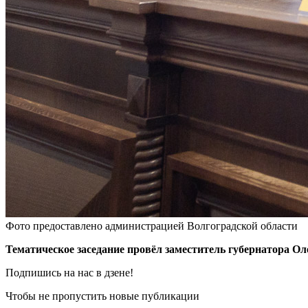
Фото предоставлено администрацией Волгоградской области
Тематическое заседание провёл заместитель губернатора Ол
Подпишись на нас в дзене!
Чтобы не пропустить новые публикации