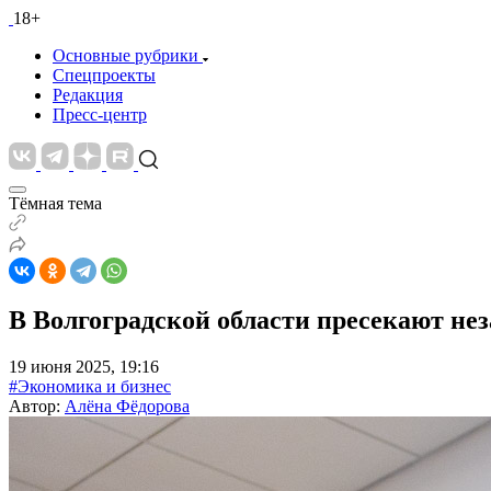
18+
Основные рубрики
Спецпроекты
Редакция
Пресс-центр
Тёмная тема
В Волгоградской области пресекают н
19 июня 2025, 19:16
#Экономика и бизнес
Автор:
Алёна Фёдорова