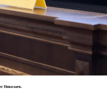
ег Николаев.