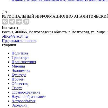
18+
РЕГИОНАЛЬНЫЙ ИНФОРМАЦИОННО-АНАЛИТИЧЕСКИЙ
Контакты
Россия, 400066, Волгоградская область, г. Волгоград, ул. Мира, 
office@riac34.ru
Предложить новость
Рубрики
Политика
Транспорт
Происшествия
Мнения
Экономика
Культура
Прочее
Общество
Спорт
Здравоохранение
Наука и образование
Астрособытия
Экология