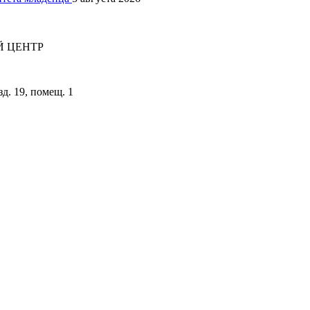
 ЦЕНТР
зд. 19, помещ. 1