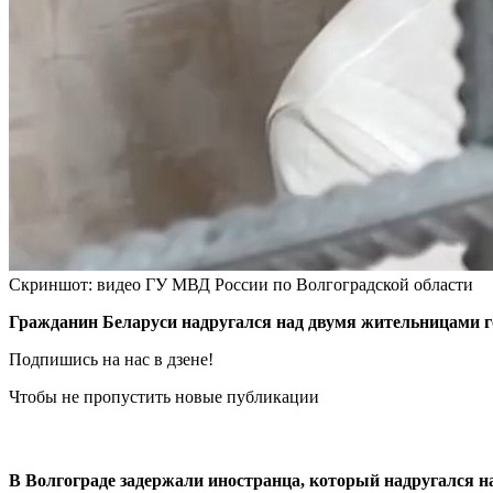
Скриншот: видео ГУ МВД России по Волгоградской области
Гражданин Беларуси надругался над двумя жительницами г
Подпишись на нас в дзене!
Чтобы не пропустить новые публикации
В Волгограде задержали иностранца, который надругался н