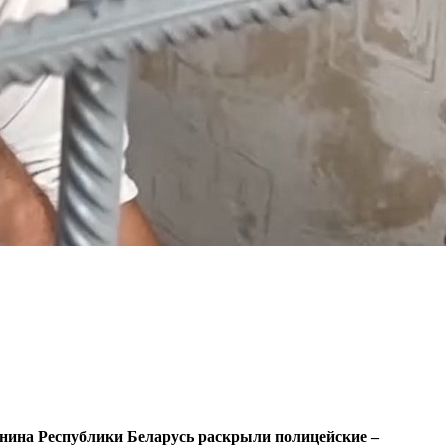
анина Республики Беларусь раскрыли полицейские –