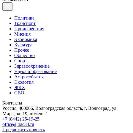
Политика
Транспорт
Происшествия
Мнения
Экономика
Культура
Прочее
Общество
Спорт
Здравоохранение
Наука и образование
Астрособытия
Экология
ЖКХ
СВО
Контакты
Россия, 400066, Волгоградская область, г. Волгоград, ул.
Мира, зд. 19, помещ. 1
+7 (8442) 25-19-25
office@riac34.ru
Предложить новость