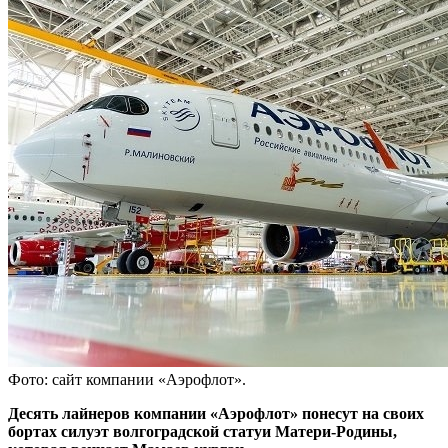
Фото: сайт компании «Аэрофлот».
Десять лайнеров компании «Аэрофлот» понесут на своих
бортах силуэт волгоградской статуи Матери-Родины,