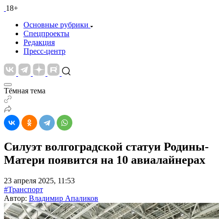
18+
Основные рубрики
Спецпроекты
Редакция
Пресс-центр
Тёмная тема
Силуэт волгоградской статуи Родины-
Матери появится на 10 авиалайнерах
23 апреля 2025, 11:53
#Транспорт
Автор:
Владимир Апаликов