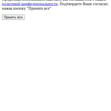
политикой конфиденциальности
. Подтвердите Ваше согласие,
нажав кнопку "Принять все"
Принять все