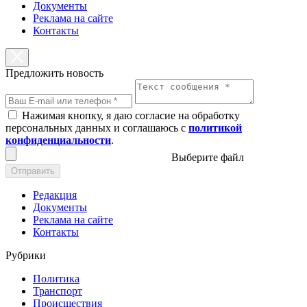
Документы
Реклама на сайте
Контакты
Предложить новость
Нажимая кнопку, я даю согласие на обработку
персональных данных и соглашаюсь с
политикой
конфиденциальности
.
Выберите файл
Отправить
Редакция
Документы
Реклама на сайте
Контакты
Рубрики
Политика
Транспорт
Происшествия