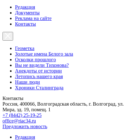
Редакция
Документы
Реклама на сайте
Контакты
Геометка
Золотые имена Белого зала
Осколки прошлого
Вы не видели Тихонова?
Анекдоты от истории
Летопись нашего края
Наши люди
Хроники Сталинграда
Контакты
Россия, 400066, Волгоградская область, г. Волгоград, ул.
Мира, зд. 19, помещ. 1
+7 (8442) 25-19-25
office@riac34.ru
Предложить новость
Редакция