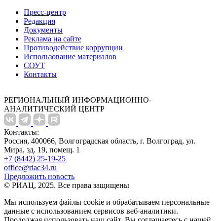
Пресс-центр
Редакция
Документы
Реклама на сайте
Противодействие коррупции
Использование материалов
СОУТ
Контакты
РЕГИОНАЛЬНЫЙ ИНФОРМАЦИОННО-
АНАЛИТИЧЕСКИЙ ЦЕНТР
Контакты:
Россия, 400066, Волгоградская область, г. Волгоград, ул.
Мира, зд. 19, помещ. 1
+7 (8442) 25-19-25
office@riac34.ru
Предложить новость
© РИАЦ, 2025. Все права защищены
Мы используем файлы сookie и обрабатываем персональные
данные с использованием сервисов веб-аналитики.
Продолжая использовать наш сайт, Вы соглашаетесь с нашей