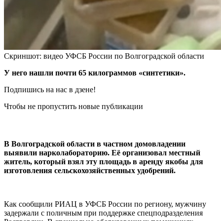
Скриншот: видео УФСБ России по Волгоградской области
У него нашли почти 65 килограммов «синтетики».
Подпишись на нас в дзене!
Чтобы не пропустить новые публикации
В Волгоградской области в частном домовладении
выявили нарколабораторию. Её организовал местный
житель, который взял эту площадь в аренду якобы для
изготовления сельскохозяйственных удобрений.
Как сообщили РИАЦ в УФСБ России по региону, мужчину
задержали с поличным при поддержке спецподразделения