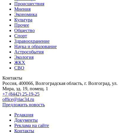
Происшествия
Мнения
Экономика
Культура
Прочее
Общество
Спорт
Здравоохранение
Наука и образование
Астрособытия
Экология
ЖКХ
СВО
Контакты
Россия, 400066, Волгоградская область, г. Волгоград, ул.
Мира, зд. 19, помещ. 1
+7 (8442) 25-19-25
office@riac34.ru
Предложить новость
Редакция
Документы
Реклама на сайте
Контакты