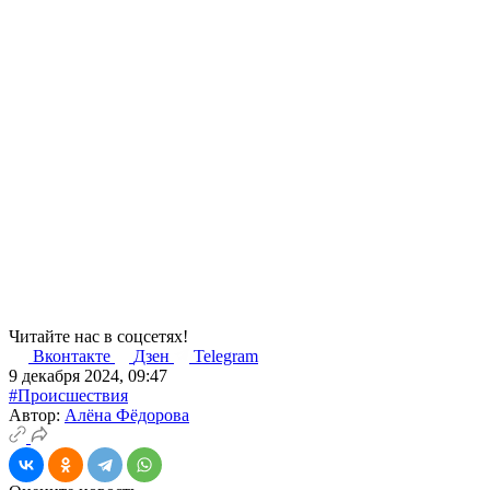
Читайте нас в соцсетях!
Вконтакте
Дзен
Telegram
9 декабря 2024, 09:47
#Происшествия
Автор:
Алёна Фёдорова