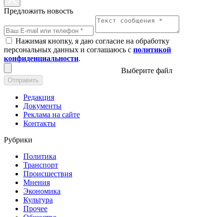
Предложить новость
Нажимая кнопку, я даю согласие на обработку
персональных данных и соглашаюсь с
политикой
конфиденциальности
.
Выберите файл
Отправить
Редакция
Документы
Реклама на сайте
Контакты
Рубрики
Политика
Транспорт
Происшествия
Мнения
Экономика
Культура
Прочее