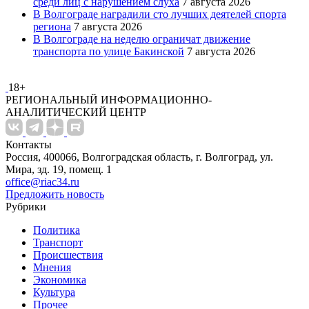
среди лиц с нарушением слуха
7 августа 2026
В Волгограде наградили сто лучших деятелей спорта
региона
7 августа 2026
В Волгограде на неделю ограничат движение
транспорта по улице Бакинской
7 августа 2026
18+
РЕГИОНАЛЬНЫЙ ИНФОРМАЦИОННО-
АНАЛИТИЧЕСКИЙ ЦЕНТР
Контакты
Россия, 400066, Волгоградская область, г. Волгоград, ул.
Мира, зд. 19, помещ. 1
office@riac34.ru
Предложить новость
Рубрики
Политика
Транспорт
Происшествия
Мнения
Экономика
Культура
Прочее