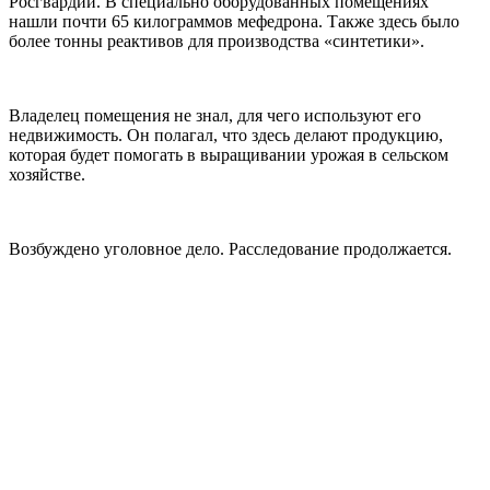
Росгвардии. В специально оборудованных помещениях
нашли почти 65 килограммов мефедрона. Также здесь было
более тонны реактивов для производства «синтетики».
Владелец помещения не знал, для чего используют его
недвижимость. Он полагал, что здесь делают продукцию,
которая будет помогать в выращивании урожая в сельском
хозяйстве.
Возбуждено уголовное дело. Расследование продолжается.