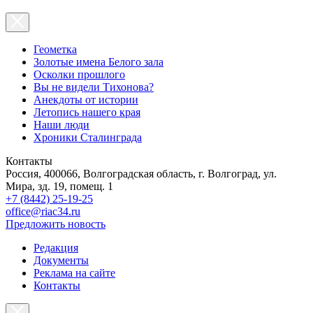
Геометка
Золотые имена Белого зала
Осколки прошлого
Вы не видели Тихонова?
Анекдоты от истории
Летопись нашего края
Наши люди
Хроники Сталинграда
Контакты
Россия, 400066, Волгоградская область, г. Волгоград, ул.
Мира, зд. 19, помещ. 1
+7 (8442) 25-19-25
office@riac34.ru
Предложить новость
Редакция
Документы
Реклама на сайте
Контакты