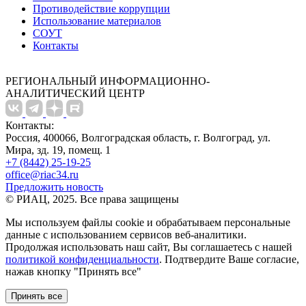
Противодействие коррупции
Использование материалов
СОУТ
Контакты
РЕГИОНАЛЬНЫЙ ИНФОРМАЦИОННО-
АНАЛИТИЧЕСКИЙ ЦЕНТР
Контакты:
Россия, 400066, Волгоградская область, г. Волгоград, ул.
Мира, зд. 19, помещ. 1
+7 (8442) 25-19-25
office@riac34.ru
Предложить новость
© РИАЦ, 2025. Все права защищены
Мы используем файлы сookie и обрабатываем персональные
данные с использованием сервисов веб-аналитики.
Продолжая использовать наш сайт, Вы соглашаетесь с нашей
политикой конфиденциальности
. Подтвердите Ваше согласие,
нажав кнопку "Принять все"
Принять все