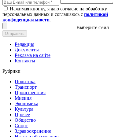
Нажимая кнопку, я даю согласие на обработку
персональных данных и соглашаюсь с
политикой
конфиденциальности
.
Выберите файл
Отправить
Редакция
Документы
Реклама на сайте
Контакты
Рубрики
Политика
Транспорт
Происшествия
Мнения
Экономика
Культура
Прочее
Общество
Спорт
Здравоохранение
Наука и образование