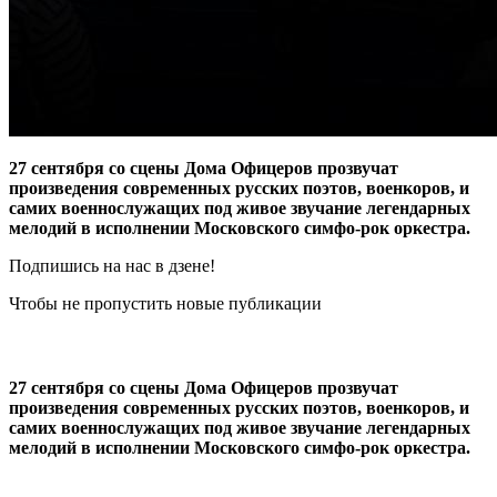
27 сентября со сцены Дома Офицеров прозвучат
произведения современных русских поэтов, военкоров, и
самих военнослужащих под живое звучание легендарных
мелодий в исполнении Московского симфо-рок оркестра.
Подпишись на нас в дзене!
Чтобы не пропустить новые публикации
27 сентября со сцены Дома Офицеров прозвучат
произведения современных русских поэтов, военкоров, и
самих военнослужащих под живое звучание легендарных
мелодий в исполнении Московского симфо-рок оркестра.