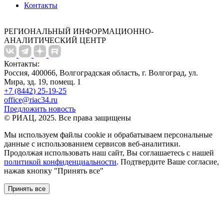
Контакты
РЕГИОНАЛЬНЫЙ ИНФОРМАЦИОННО-
АНАЛИТИЧЕСКИЙ ЦЕНТР
Контакты:
Россия, 400066, Волгоградская область, г. Волгоград, ул.
Мира, зд. 19, помещ. 1
+7 (8442) 25-19-25
office@riac34.ru
Предложить новость
© РИАЦ, 2025. Все права защищены
Мы используем файлы сookie и обрабатываем персональные
данные с использованием сервисов веб-аналитики.
Продолжая использовать наш сайт, Вы соглашаетесь с нашей
политикой конфиденциальности
. Подтвердите Ваше согласие,
нажав кнопку "Принять все"
Принять все