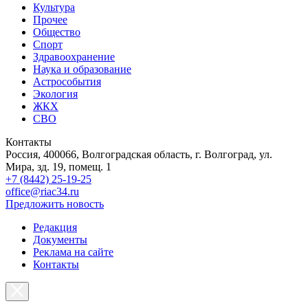
Культура
Прочее
Общество
Спорт
Здравоохранение
Наука и образование
Астрособытия
Экология
ЖКХ
СВО
Контакты
Россия, 400066, Волгоградская область, г. Волгоград, ул.
Мира, зд. 19, помещ. 1
+7 (8442) 25-19-25
office@riac34.ru
Предложить новость
Редакция
Документы
Реклама на сайте
Контакты