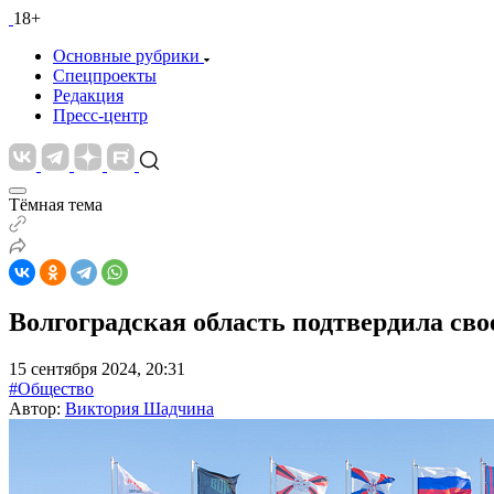
18+
Основные рубрики
Спецпроекты
Редакция
Пресс-центр
Тёмная тема
Волгоградская область подтвердила сво
15 сентября 2024, 20:31
#Общество
Автор:
Виктория Шадчина