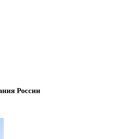
ания России