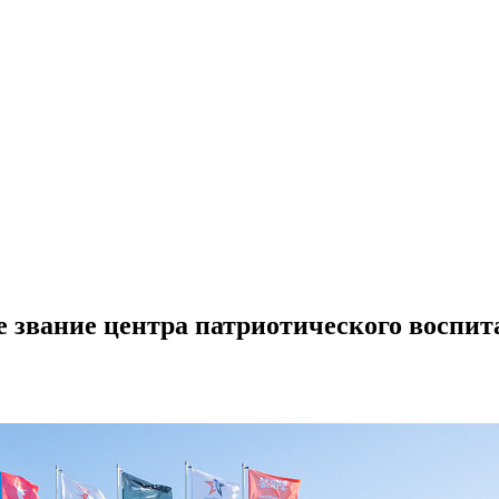
е звание центра патриотического воспит