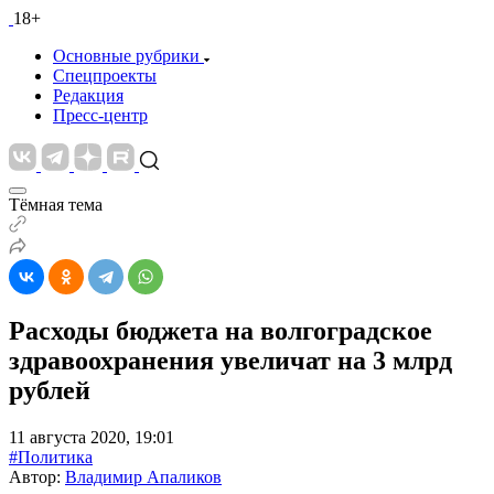
18+
Основные рубрики
Спецпроекты
Редакция
Пресс-центр
Тёмная тема
Расходы бюджета на волгоградское
здравоохранения увеличат на 3 млрд
рублей
11 августа 2020, 19:01
#Политика
Автор:
Владимир Апаликов