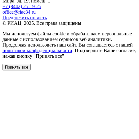
Мира, зд. 19, помещ. 1
+7 (8442) 25-19-25
office@riac34.ru
Предложить новость
© РИАЦ, 2025. Все права защищены
Мы используем файлы сookie и обрабатываем персональные
данные с использованием сервисов веб-аналитики.
Продолжая использовать наш сайт, Вы соглашаетесь с нашей
политикой конфиденциальности
. Подтвердите Ваше согласие,
нажав кнопку "Принять все"
Принять все