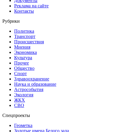
Документы
Реклама на сайте
Контакты
Рубрики
Политика
Транспорт
Происшествия
Мнения
Экономика
Культура
Прочее
Общество
Спорт
Здравоохранение
Наука и образование
Астрособытия
Экология
ЖКХ
СВО
Спецпроекты
Геометка
Золотые имена Белого зала