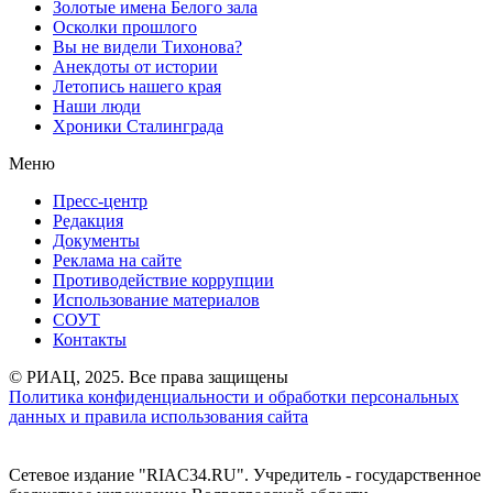
Золотые имена Белого зала
Осколки прошлого
Вы не видели Тихонова?
Анекдоты от истории
Летопись нашего края
Наши люди
Хроники Сталинграда
Меню
Пресс-центр
Редакция
Документы
Реклама на сайте
Противодействие коррупции
Использование материалов
СОУТ
Контакты
© РИАЦ, 2025. Все права защищены
Политика конфиденциальности и обработки персональных
данных и правила использования сайта
Сетевое издание "RIAC34.RU". Учредитель - государственное