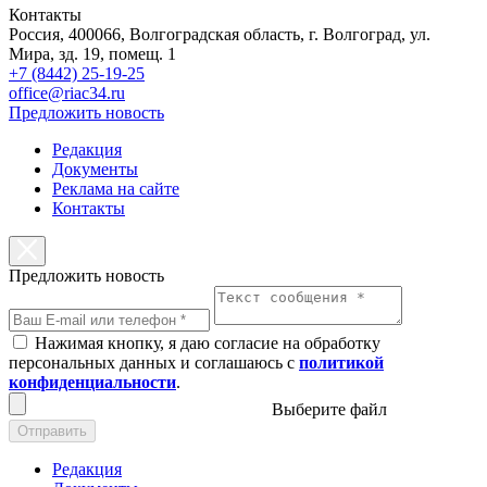
Контакты
Россия, 400066, Волгоградская область, г. Волгоград, ул.
Мира, зд. 19, помещ. 1
+7 (8442) 25-19-25
office@riac34.ru
Предложить новость
Редакция
Документы
Реклама на сайте
Контакты
Предложить новость
Нажимая кнопку, я даю согласие на обработку
персональных данных и соглашаюсь с
политикой
конфиденциальности
.
Выберите файл
Отправить
Редакция