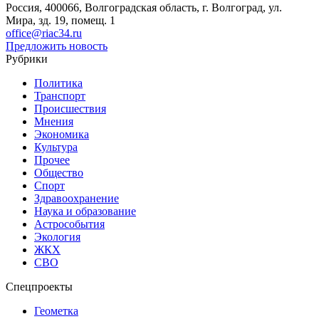
Россия, 400066, Волгоградская область, г. Волгоград, ул.
Мира, зд. 19, помещ. 1
office@riac34.ru
Предложить новость
Рубрики
Политика
Транспорт
Происшествия
Мнения
Экономика
Культура
Прочее
Общество
Спорт
Здравоохранение
Наука и образование
Астрособытия
Экология
ЖКХ
СВО
Спецпроекты
Геометка