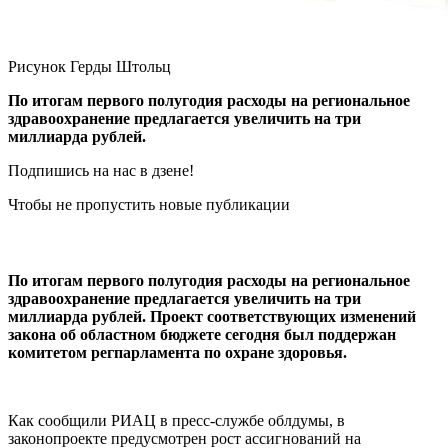
Рисунок Герды Штольц
По итогам первого полугодия расходы на региональное
здравоохранение предлагается увеличить на три
миллиарда рублей.
Подпишись на нас в дзене!
Чтобы не пропустить новые публикации
По итогам первого полугодия расходы на региональное
здравоохранение предлагается увеличить на три
миллиарда рублей. Проект соответствующих изменений
закона об областном бюджете сегодня был поддержан
комитетом регпарламента по охране здоровья.
Как сообщили РИАЦ в пресс-службе облдумы, в
законопроекте предусмотрен рост ассигнований на