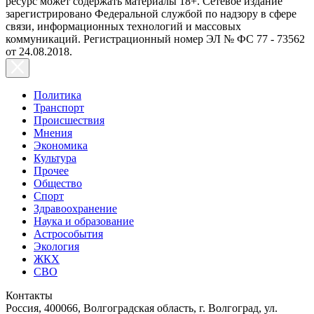
ресурс может содержать материалы 18+. Сетевое издание
зарегистрировано Федеральной службой по надзору в сфере
связи, информационных технологий и массовых
коммуникаций. Регистрационный номер ЭЛ № ФС 77 - 73562
от 24.08.2018.
Политика
Транспорт
Происшествия
Мнения
Экономика
Культура
Прочее
Общество
Спорт
Здравоохранение
Наука и образование
Астрособытия
Экология
ЖКХ
СВО
Контакты
Россия, 400066, Волгоградская область, г. Волгоград, ул.