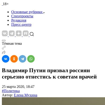
18+
Основные рубрики
Спецпроекты
Редакция
Пресс-центр
Тёмная тема
Владимир Путин призвал россиян
серьезно отнестись к советам врачей
25 марта 2020, 18:47
#Политика
Автор:
Елена Мухина