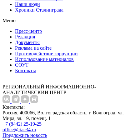
Наши люди
Хроники Сталинграда
Меню
Пресс-центр
Редакция
Документы
Реклама на сайте
Противодействие коррупции
Использование материалов
СОУТ
Контакты
РЕГИОНАЛЬНЫЙ ИНФОРМАЦИОННО-
АНАЛИТИЧЕСКИЙ ЦЕНТР
Контакты:
Россия, 400066, Волгоградская область, г. Волгоград, ул.
Мира, зд. 19, помещ. 1
+7 (8442) 25-19-25
office@riac34.ru
Предложить новость