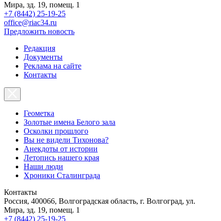
Мира, зд. 19, помещ. 1
+7 (8442) 25-19-25
office@riac34.ru
Предложить новость
Редакция
Документы
Реклама на сайте
Контакты
Геометка
Золотые имена Белого зала
Осколки прошлого
Вы не видели Тихонова?
Анекдоты от истории
Летопись нашего края
Наши люди
Хроники Сталинграда
Контакты
Россия, 400066, Волгоградская область, г. Волгоград, ул.
Мира, зд. 19, помещ. 1
+7 (8442) 25-19-25