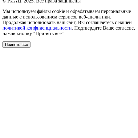
© РИАЦ, 2025. Все права защищены
Мы используем файлы сookie и обрабатываем персональные
данные с использованием сервисов веб-аналитики.
Продолжая использовать наш сайт, Вы соглашаетесь с нашей
политикой конфиденциальности
. Подтвердите Ваше согласие,
нажав кнопку "Принять все"
Принять все