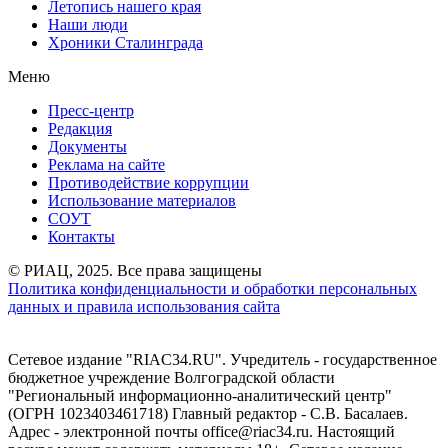
Летопись нашего края
Наши люди
Хроники Сталинграда
Меню
Пресс-центр
Редакция
Документы
Реклама на сайте
Противодействие коррупции
Использование материалов
СОУТ
Контакты
© РИАЦ, 2025. Все права защищены
Политика конфиденциальности и обработки персональных
данных и правила использования сайта
Сетевое издание "RIAC34.RU". Учредитель - государственное
бюджетное учреждение Волгоградской области
"Региональный информационно-аналитический центр"
(ОГРН 1023403461718) Главный редактор - С.В. Басалаев.
Адрес - электронной почты office@riac34.ru. Настоящий