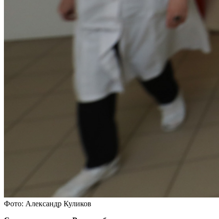
Фото: Александр Куликов