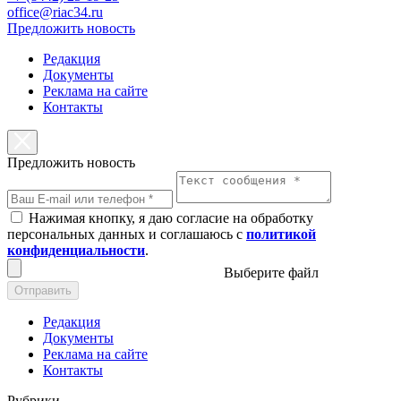
office@riac34.ru
Предложить новость
Редакция
Документы
Реклама на сайте
Контакты
Предложить новость
Нажимая кнопку, я даю согласие на обработку
персональных данных и соглашаюсь с
политикой
конфиденциальности
.
Выберите файл
Отправить
Редакция
Документы
Реклама на сайте
Контакты
Рубрики