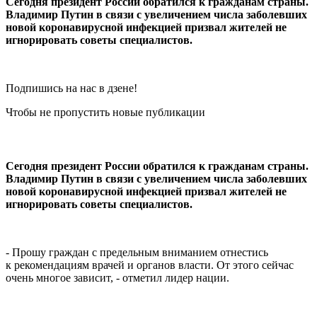
Сегодня президент России обратился к гражданам страны.
Владимир Путин в связи с увеличением числа заболевших
новой коронавирусной инфекцией призвал жителей не
игнорировать советы специалистов.
Подпишись на нас в дзене!
Чтобы не пропустить новые публикации
Сегодня президент России обратился к гражданам страны.
Владимир Путин в связи с увеличением числа заболевших
новой коронавирусной инфекцией призвал жителей не
игнорировать советы специалистов.
- Прошу граждан с предельным вниманием отнестись
к рекомендациям врачей и органов власти. От этого сейчас
очень многое зависит, - отметил лидер нации.