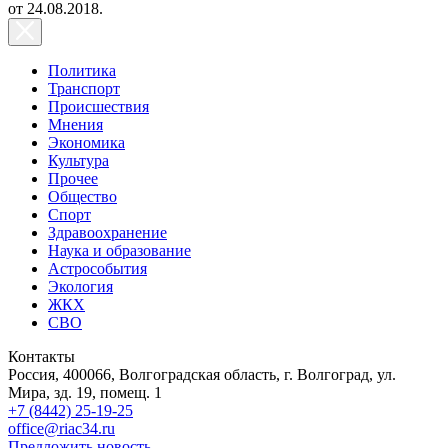
от 24.08.2018.
Политика
Транспорт
Происшествия
Мнения
Экономика
Культура
Прочее
Общество
Спорт
Здравоохранение
Наука и образование
Астрособытия
Экология
ЖКХ
СВО
Контакты
Россия, 400066, Волгоградская область, г. Волгоград, ул.
Мира, зд. 19, помещ. 1
+7 (8442) 25-19-25
office@riac34.ru
Предложить новость