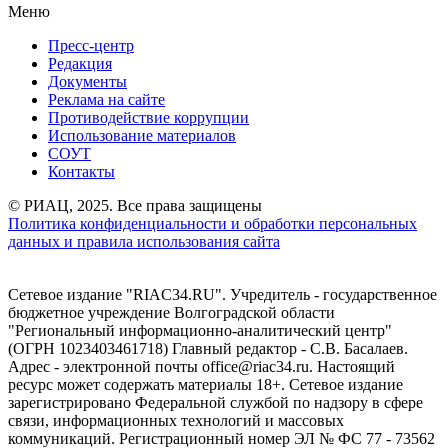
Меню
Пресс-центр
Редакция
Документы
Реклама на сайте
Противодействие коррупции
Использование материалов
СОУТ
Контакты
© РИАЦ, 2025. Все права защищены
Политика конфиденциальности и обработки персональных
данных и правила использования сайта
Сетевое издание "RIAC34.RU". Учредитель - государственное
бюджетное учреждение Волгоградской области
"Региональный информационно-аналитический центр"
(ОГРН 1023403461718) Главный редактор - С.В. Басалаев.
Адрес - электронной почты office@riac34.ru. Настоящий
ресурс может содержать материалы 18+. Сетевое издание
зарегистрировано Федеральной службой по надзору в сфере
связи, информационных технологий и массовых
коммуникаций. Регистрационный номер ЭЛ № ФС 77 - 73562