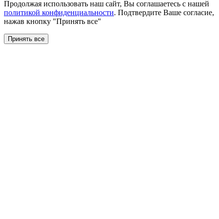
Продолжая использовать наш сайт, Вы соглашаетесь с нашей
политикой конфиденциальности
. Подтвердите Ваше согласие,
нажав кнопку "Принять все"
Принять все