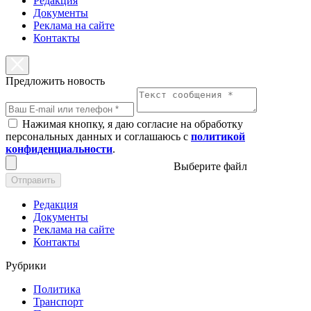
Редакция
Документы
Реклама на сайте
Контакты
Предложить новость
Нажимая кнопку, я даю согласие на обработку
персональных данных и соглашаюсь с
политикой
конфиденциальности
.
Выберите файл
Отправить
Редакция
Документы
Реклама на сайте
Контакты
Рубрики
Политика
Транспорт