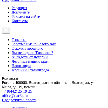
Редакция
Документы
Реклама на сайте
Контакты
Геометка
Золотые имена Белого зала
Осколки прошлого
Вы не видели Тихонова?
Анекдоты от истории
Летопись нашего края
Наши люди
Хроники Сталинграда
Контакты
Россия, 400066, Волгоградская область, г. Волгоград, ул.
Мира, зд. 19, помещ. 1
+7 (8442) 25-19-25
office@riac34.ru
Предложить новость