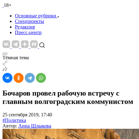
18+
Основные рубрики
Спецпроекты
Редакция
Пресс-центр
Тёмная тема
Бочаров провел рабочую встречу с
главным волгоградским коммунистом
25 сентября 2019, 17:40
#Политика
Автор:
Анна Шлыкова