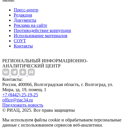
Меню
Пресс-центр
Редакция
Документы
Реклама на сайте
Противодействие коррупции
Использование материалов
СОУТ
Контакты
РЕГИОНАЛЬНЫЙ ИНФОРМАЦИОННО-
АНАЛИТИЧЕСКИЙ ЦЕНТР
Контакты:
Россия, 400066, Волгоградская область, г. Волгоград, ул.
Мира, зд. 19, помещ. 1
+7 (8442) 25-19-25
office@riac34.ru
Предложить новость
© РИАЦ, 2025. Все права защищены
Мы используем файлы сookie и обрабатываем персональные
данные с использованием сервисов веб-аналитики.