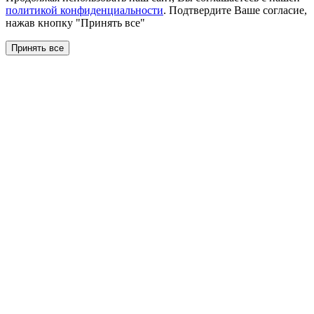
политикой конфиденциальности
. Подтвердите Ваше согласие,
нажав кнопку "Принять все"
Принять все