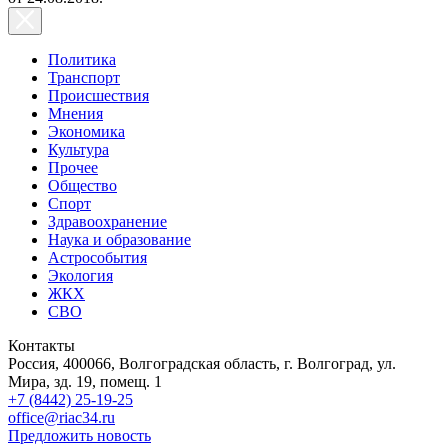
Политика
Транспорт
Происшествия
Мнения
Экономика
Культура
Прочее
Общество
Спорт
Здравоохранение
Наука и образование
Астрособытия
Экология
ЖКХ
СВО
Контакты
Россия, 400066, Волгоградская область, г. Волгоград, ул.
Мира, зд. 19, помещ. 1
+7 (8442) 25-19-25
office@riac34.ru
Предложить новость