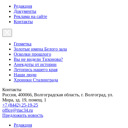
Редакция
Документы
Реклама на сайте
Контакты
Геометка
Золотые имена Белого зала
Осколки прошлого
Вы не видели Тихонова?
Анекдоты от истории
Летопись нашего края
Наши люди
Хроники Сталинграда
Контакты
Россия, 400066, Волгоградская область, г. Волгоград, ул.
Мира, зд. 19, помещ. 1
+7 (8442) 25-19-25
office@riac34.ru
Предложить новость
Редакция