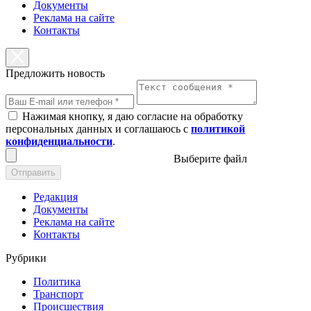
Документы
Реклама на сайте
Контакты
Предложить новость
Нажимая кнопку, я даю согласие на обработку
персональных данных и соглашаюсь с
политикой
конфиденциальности
.
Выберите файл
Отправить
Редакция
Документы
Реклама на сайте
Контакты
Рубрики
Политика
Транспорт
Происшествия