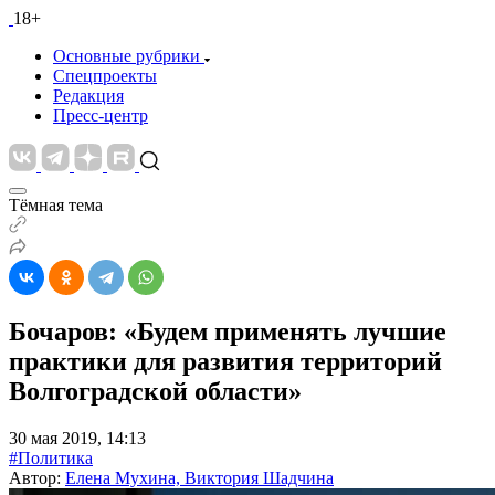
18+
Основные рубрики
Спецпроекты
Редакция
Пресс-центр
Тёмная тема
Бочаров: «Будем применять лучшие
практики для развития территорий
Волгоградской области»
30 мая 2019, 14:13
#Политика
Автор:
Елена Мухина, Виктория Шадчина