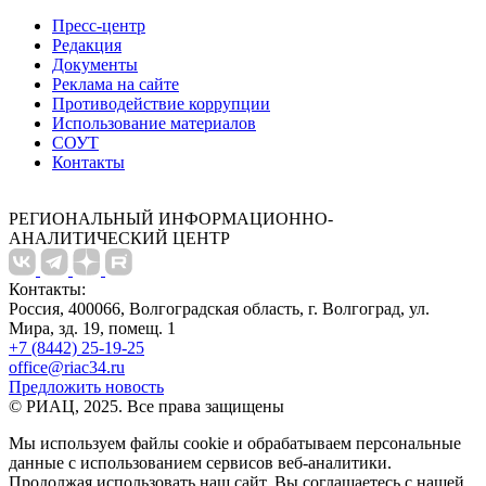
Пресс-центр
Редакция
Документы
Реклама на сайте
Противодействие коррупции
Использование материалов
СОУТ
Контакты
РЕГИОНАЛЬНЫЙ ИНФОРМАЦИОННО-
АНАЛИТИЧЕСКИЙ ЦЕНТР
Контакты:
Россия, 400066, Волгоградская область, г. Волгоград, ул.
Мира, зд. 19, помещ. 1
+7 (8442) 25-19-25
office@riac34.ru
Предложить новость
© РИАЦ, 2025. Все права защищены
Мы используем файлы сookie и обрабатываем персональные
данные с использованием сервисов веб-аналитики.
Продолжая использовать наш сайт, Вы соглашаетесь с нашей