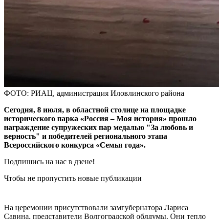
ФОТО: РИАЦ, администрация Иловлинского района
Сегодня, 8 июля, в областной столице на площадке
исторического парка «Россия – Моя история» прошло
награждение супружеских пар медалью "За любовь и
верность" и победителей регионального этапа
Всероссийского конкурса «Семья года».
Подпишись на нас в дзене!
Чтобы не пропустить новые публикации
На церемонии присутствовали замгубернатора Лариса
Савина, представители Волгоградской облдумы. Они тепло