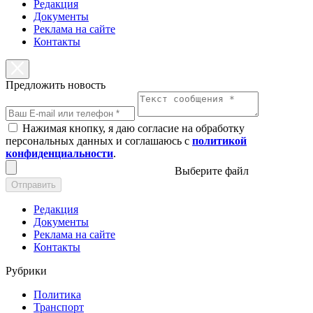
Редакция
Документы
Реклама на сайте
Контакты
Предложить новость
Нажимая кнопку, я даю согласие на обработку
персональных данных и соглашаюсь с
политикой
конфиденциальности
.
Выберите файл
Отправить
Редакция
Документы
Реклама на сайте
Контакты
Рубрики
Политика
Транспорт