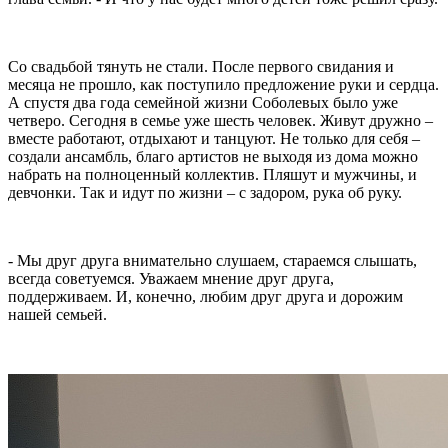
Со свадьбой тянуть не стали. После первого свидания и
месяца не прошло, как поступило предложение руки и сердца.
А спустя два года семейной жизни Соболевых было уже
четверо. Сегодня в семье уже шесть человек. Живут дружно –
вместе работают, отдыхают и танцуют. Не только для себя –
создали ансамбль, благо артистов не выходя из дома можно
набрать на полноценный коллектив. Пляшут и мужчины, и
девчонки. Так и идут по жизни – с задором, рука об руку.
- Мы друг друга внимательно слушаем, стараемся слышать,
всегда советуемся. Уважаем мнение друг друга,
поддерживаем. И, конечно, любим друг друга и дорожим
нашей семьей.