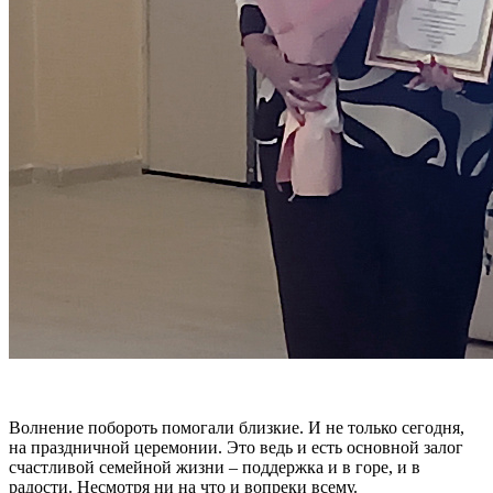
Волнение побороть помогали близкие. И не только сегодня,
на праздничной церемонии. Это ведь и есть основной залог
счастливой семейной жизни – поддержка и в горе, и в
радости. Несмотря ни на что и вопреки всему.