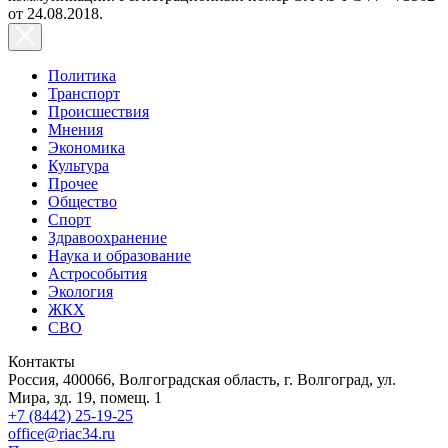
от 24.08.2018.
Политика
Транспорт
Происшествия
Мнения
Экономика
Культура
Прочее
Общество
Спорт
Здравоохранение
Наука и образование
Астрособытия
Экология
ЖКХ
СВО
Контакты
Россия, 400066, Волгоградская область, г. Волгоград, ул.
Мира, зд. 19, помещ. 1
+7 (8442) 25-19-25
office@riac34.ru