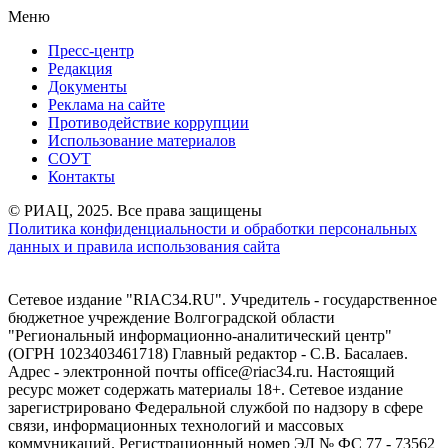
Меню
Пресс-центр
Редакция
Документы
Реклама на сайте
Противодействие коррупции
Использование материалов
СОУТ
Контакты
© РИАЦ, 2025. Все права защищены
Политика конфиденциальности и обработки персональных
данных и правила использования сайта
Сетевое издание "RIAC34.RU". Учредитель - государственное
бюджетное учреждение Волгоградской области
"Региональный информационно-аналитический центр"
(ОГРН 1023403461718) Главный редактор - С.В. Басалаев.
Адрес - электронной почты office@riac34.ru. Настоящий
ресурс может содержать материалы 18+. Сетевое издание
зарегистрировано Федеральной службой по надзору в сфере
связи, информационных технологий и массовых
коммуникаций. Регистрационный номер ЭЛ № ФС 77 - 73562