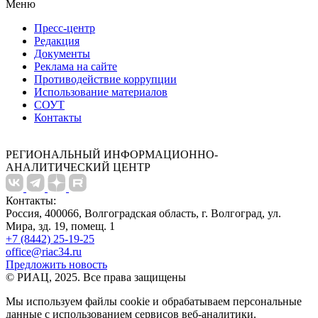
Меню
Пресс-центр
Редакция
Документы
Реклама на сайте
Противодействие коррупции
Использование материалов
СОУТ
Контакты
РЕГИОНАЛЬНЫЙ ИНФОРМАЦИОННО-
АНАЛИТИЧЕСКИЙ ЦЕНТР
Контакты:
Россия, 400066, Волгоградская область, г. Волгоград, ул.
Мира, зд. 19, помещ. 1
+7 (8442) 25-19-25
office@riac34.ru
Предложить новость
© РИАЦ, 2025. Все права защищены
Мы используем файлы сookie и обрабатываем персональные
данные с использованием сервисов веб-аналитики.