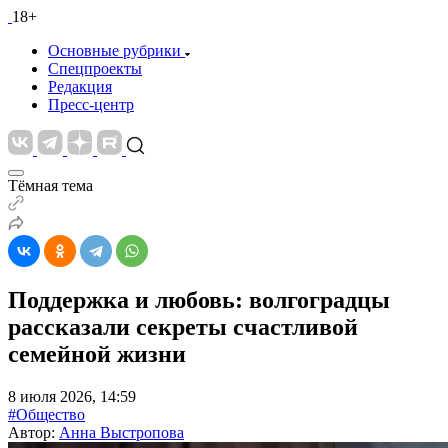
18+
Основные рубрики
Спецпроекты
Редакция
Пресс-центр
Тёмная тема
Поддержка и любовь: волгоградцы
рассказали секреты счастливой
семейной жизни
8 июля 2026, 14:59
#Общество
Автор:
Анна Выстропова