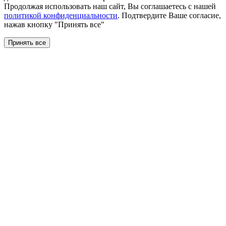
Продолжая использовать наш сайт, Вы соглашаетесь с нашей
политикой конфиденциальности
. Подтвердите Ваше согласие,
нажав кнопку "Принять все"
Принять все