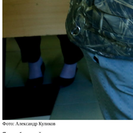
Фото: Александр Куликов