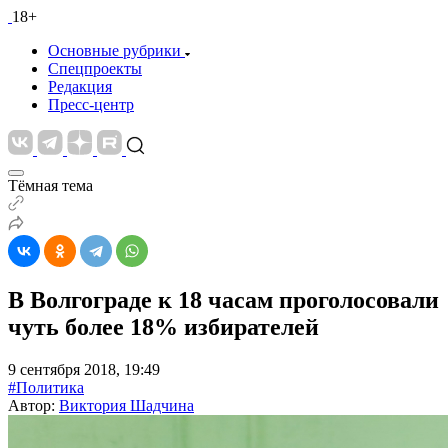
18+
Основные рубрики
Спецпроекты
Редакция
Пресс-центр
Тёмная тема
В Волгограде к 18 часам проголосовали
чуть более 18% избирателей
9 сентября 2018, 19:49
#Политика
Автор:
Виктория Шадчина