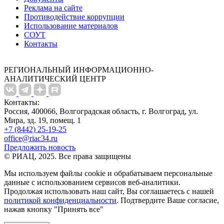
Реклама на сайте
Противодействие коррупции
Использование материалов
СОУТ
Контакты
РЕГИОНАЛЬНЫЙ ИНФОРМАЦИОННО-
АНАЛИТИЧЕСКИЙ ЦЕНТР
Контакты:
Россия, 400066, Волгоградская область, г. Волгоград, ул.
Мира, зд. 19, помещ. 1
+7 (8442) 25-19-25
office@riac34.ru
Предложить новость
© РИАЦ, 2025. Все права защищены
Мы используем файлы сookie и обрабатываем персональные
данные с использованием сервисов веб-аналитики.
Продолжая использовать наш сайт, Вы соглашаетесь с нашей
политикой конфиденциальности
. Подтвердите Ваше согласие,
нажав кнопку "Принять все"