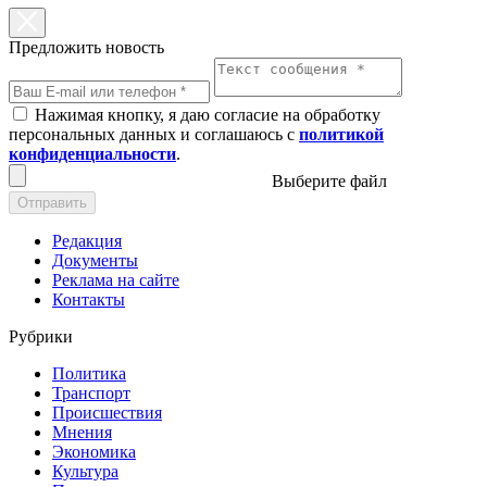
Предложить новость
Нажимая кнопку, я даю согласие на обработку
персональных данных и соглашаюсь с
политикой
конфиденциальности
.
Выберите файл
Отправить
Редакция
Документы
Реклама на сайте
Контакты
Рубрики
Политика
Транспорт
Происшествия
Мнения
Экономика
Культура