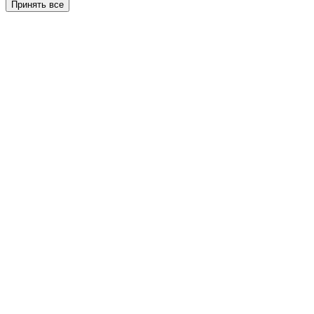
Принять все