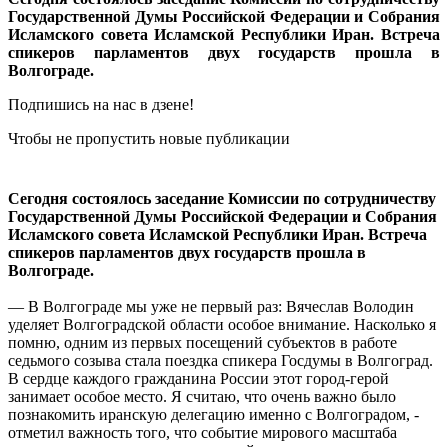
Государственной Думы Российской Федерации и Собрания
Исламского совета Исламской Республики Иран. Встреча
спикеров парламентов двух государств прошла в
Волгограде.
Подпишись на нас в дзене!
Чтобы не пропустить новые публикации
Сегодня состоялось заседание Комиссии по сотрудничеству
Государственной Думы Российской Федерации и Собрания
Исламского совета Исламской Республики Иран. Встреча
спикеров парламентов двух государств прошла в
Волгограде.
— В Волгограде мы уже не первый раз: Вячеслав Володин
уделяет Волгоградской области особое внимание. Насколько я
помню, одним из первых посещений субъектов в работе
седьмого созыва стала поездка спикера Госдумы в Волгоград.
В сердце каждого гражданина России этот город-герой
занимает особое место. Я считаю, что очень важно было
познакомить иранскую делегацию именно с Волгоградом, -
отметил важность того, что событие мирового масштаба