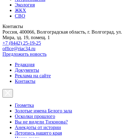
Экология
ЖКХ
СВО
Контакты
Россия, 400066, Волгоградская область, г. Волгоград, ул.
Мира, зд. 19, помещ. 1
+7 (8442) 25-19-25
office@riac34.ru
Предложить новость
Редакция
Документы
Реклама на сайте
Контакты
Геометка
Золотые имена Белого зала
Осколки прошлого
Вы не видели Тихонова?
Анекдоты от истории
Летопись нашего края