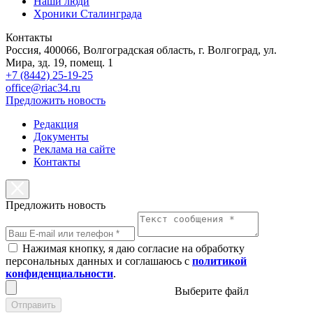
Наши люди
Хроники Сталинграда
Контакты
Россия, 400066, Волгоградская область, г. Волгоград, ул.
Мира, зд. 19, помещ. 1
+7 (8442) 25-19-25
office@riac34.ru
Предложить новость
Редакция
Документы
Реклама на сайте
Контакты
Предложить новость
Нажимая кнопку, я даю согласие на обработку
персональных данных и соглашаюсь с
политикой
конфиденциальности
.
Выберите файл
Отправить