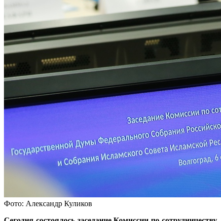
Фото: Александр Куликов
Сегодня состоялось заседание Комиссии по сотрудничеству