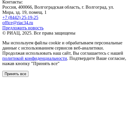
Контакты:
Россия, 400066, Волгоградская область, г. Волгоград, ул.
Мира, зд. 19, помещ. 1
+7 (8442) 25-19-25
office@riac34.ru
Предложить новость
© РИАЦ, 2025. Все права защищены
Мы используем файлы сookie и обрабатываем персональные
данные с использованием сервисов веб-аналитики.
Продолжая использовать наш сайт, Вы соглашаетесь с нашей
политикой конфиденциальности
. Подтвердите Ваше согласие,
нажав кнопку "Принять все"
Принять все