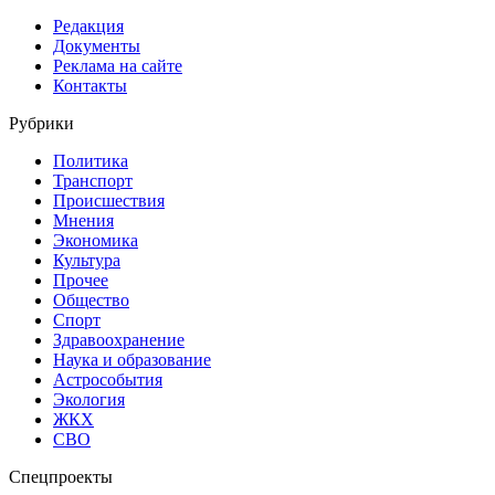
Редакция
Документы
Реклама на сайте
Контакты
Рубрики
Политика
Транспорт
Происшествия
Мнения
Экономика
Культура
Прочее
Общество
Спорт
Здравоохранение
Наука и образование
Астрособытия
Экология
ЖКХ
СВО
Спецпроекты