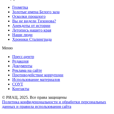
Геометка
Золотые имена Белого зала
Осколки прошлого
Вы не видели Тихонова?
Анекдоты от истории
Летопись нашего края
Наши люди
Хроники Сталинграда
Меню
Пресс-центр
Редакция
Документы
Реклама на сайте
Противодействие коррупции
Использование материалов
СОУТ
Контакты
© РИАЦ, 2025. Все права защищены
Политика конфиденциальности и обработки персональных
данных и правила использования сайта