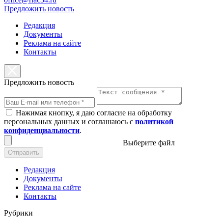
Предложить новость
Редакция
Документы
Реклама на сайте
Контакты
Предложить новость
Нажимая кнопку, я даю согласие на обработку
персональных данных и соглашаюсь с
политикой
конфиденциальности
.
Выберите файл
Отправить
Редакция
Документы
Реклама на сайте
Контакты
Рубрики