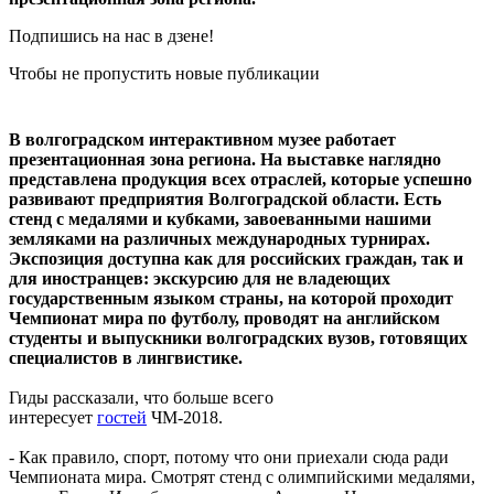
Подпишись на нас в дзене!
Чтобы не пропустить новые публикации
В волгоградском интерактивном музее работает
презентационная зона региона. На выставке наглядно
представлена продукция всех отраслей, которые успешно
развивают предприятия Волгоградской области. Есть
стенд с медалями и кубками, завоеванными нашими
земляками на различных международных турнирах.
Экспозиция доступна как для российских граждан, так и
для иностранцев: экскурсию для не владеющих
государственным языком страны, на которой проходит
Чемпионат мира по футболу, проводят на английском
студенты и выпускники волгоградских вузов, готовящих
специалистов в лингвистике.
Гиды рассказали, что больше всего
интересует
гостей
ЧМ-2018.
- Как правило, спорт, потому что они приехали сюда ради
Чемпионата мира. Смотрят стенд с олимпийскими медалями,