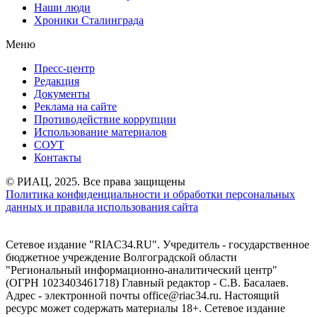
Наши люди
Хроники Сталинграда
Меню
Пресс-центр
Редакция
Документы
Реклама на сайте
Противодействие коррупции
Использование материалов
СОУТ
Контакты
© РИАЦ, 2025. Все права защищены
Политика конфиденциальности и обработки персональных
данных и правила использования сайта
Сетевое издание "RIAC34.RU". Учредитель - государственное
бюджетное учреждение Волгоградской области
"Региональный информационно-аналитический центр"
(ОГРН 1023403461718) Главный редактор - С.В. Басалаев.
Адрес - электронной почты office@riac34.ru. Настоящий
ресурс может содержать материалы 18+. Сетевое издание