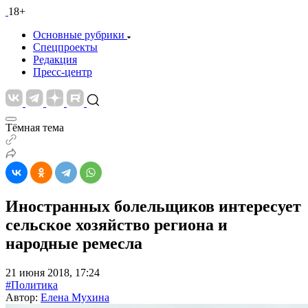
18+
Основные рубрики
Спецпроекты
Редакция
Пресс-центр
Тёмная тема
Иностранных болельщиков интересует
сельское хозяйство региона и
народные ремесла
21 июня 2018, 17:24
#Политика
Автор:
Елена Мухина