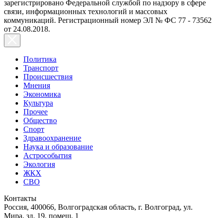
зарегистрировано Федеральной службой по надзору в сфере
связи, информационных технологий и массовых
коммуникаций. Регистрационный номер ЭЛ № ФС 77 - 73562
от 24.08.2018.
Политика
Транспорт
Происшествия
Мнения
Экономика
Культура
Прочее
Общество
Спорт
Здравоохранение
Наука и образование
Астрособытия
Экология
ЖКХ
СВО
Контакты
Россия, 400066, Волгоградская область, г. Волгоград, ул.
Мира, зд. 19, помещ. 1