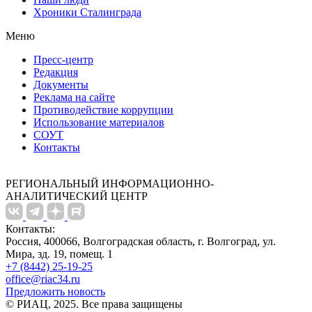
Хроники Сталинграда
Меню
Пресс-центр
Редакция
Документы
Реклама на сайте
Противодействие коррупции
Использование материалов
СОУТ
Контакты
РЕГИОНАЛЬНЫЙ ИНФОРМАЦИОННО-
АНАЛИТИЧЕСКИЙ ЦЕНТР
Контакты:
Россия, 400066, Волгоградская область, г. Волгоград, ул.
Мира, зд. 19, помещ. 1
+7 (8442) 25-19-25
office@riac34.ru
Предложить новость
© РИАЦ, 2025. Все права защищены