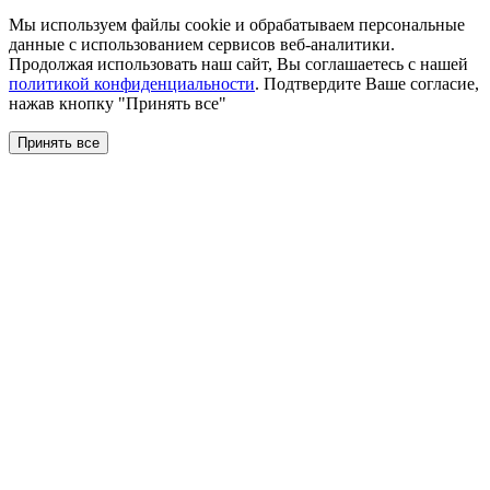
Мы используем файлы сookie и обрабатываем персональные
данные с использованием сервисов веб-аналитики.
Продолжая использовать наш сайт, Вы соглашаетесь с нашей
политикой конфиденциальности
. Подтвердите Ваше согласие,
нажав кнопку "Принять все"
Принять все