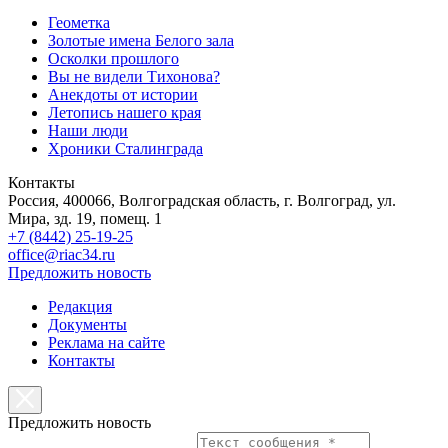
Геометка
Золотые имена Белого зала
Осколки прошлого
Вы не видели Тихонова?
Анекдоты от истории
Летопись нашего края
Наши люди
Хроники Сталинграда
Контакты
Россия, 400066, Волгоградская область, г. Волгоград, ул.
Мира, зд. 19, помещ. 1
+7 (8442) 25-19-25
office@riac34.ru
Предложить новость
Редакция
Документы
Реклама на сайте
Контакты
Предложить новость