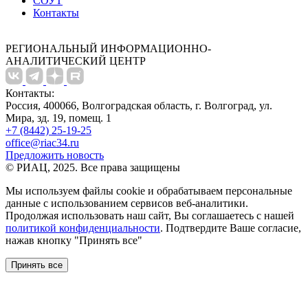
СОУТ
Контакты
РЕГИОНАЛЬНЫЙ ИНФОРМАЦИОННО-
АНАЛИТИЧЕСКИЙ ЦЕНТР
Контакты:
Россия, 400066, Волгоградская область, г. Волгоград, ул.
Мира, зд. 19, помещ. 1
+7 (8442) 25-19-25
office@riac34.ru
Предложить новость
© РИАЦ, 2025. Все права защищены
Мы используем файлы сookie и обрабатываем персональные
данные с использованием сервисов веб-аналитики.
Продолжая использовать наш сайт, Вы соглашаетесь с нашей
политикой конфиденциальности
. Подтвердите Ваше согласие,
нажав кнопку "Принять все"
Принять все