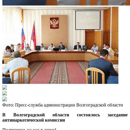
Фото: Пресс-служба администрации Волгоградской области
В Волгоградской области состоялось заседание
антинаркотической комиссии
Подпишись на нас в дзене!