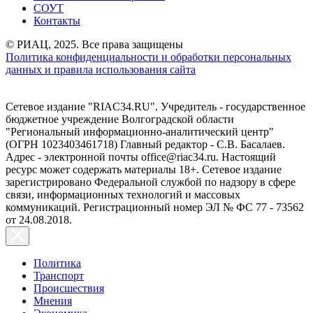
СОУТ
Контакты
© РИАЦ, 2025. Все права защищены
Политика конфиденциальности и обработки персональных
данных и правила использования сайта
Сетевое издание "RIAC34.RU". Учредитель - государственное
бюджетное учреждение Волгоградской области
"Региональный информационно-аналитический центр"
(ОГРН 1023403461718) Главный редактор - С.В. Басалаев.
Адрес - электронной почты office@riac34.ru. Настоящий
ресурс может содержать материалы 18+. Сетевое издание
зарегистрировано Федеральной службой по надзору в сфере
связи, информационных технологий и массовых
коммуникаций. Регистрационный номер ЭЛ № ФС 77 - 73562
от 24.08.2018.
Политика
Транспорт
Происшествия
Мнения