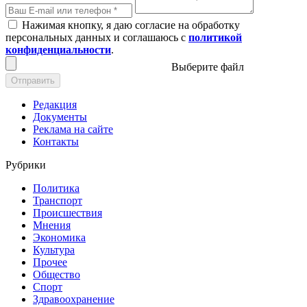
Нажимая кнопку, я даю согласие на обработку
персональных данных и соглашаюсь с
политикой
конфиденциальности
.
Выберите файл
Отправить
Редакция
Документы
Реклама на сайте
Контакты
Рубрики
Политика
Транспорт
Происшествия
Мнения
Экономика
Культура
Прочее
Общество
Спорт
Здравоохранение