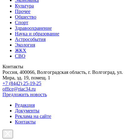
Экономика
Культура
Прочее
Общество
Спорт
Здравоохранение
Наука и образование
Астрособытия
Экология
ЖКХ
СВО
Контакты
Россия, 400066, Волгоградская область, г. Волгоград, ул.
Мира, зд. 19, помещ. 1
+7 (8442) 25-19-25
office@riac34.ru
Предложить новость
Редакция
Документы
Реклама на сайте
Контакты