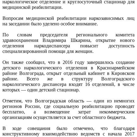
наркологическое отделение и круглосуточный стационар для
медицинской реабилитации.
Вопросам медицинской реабилитации наркозависимых лиц
на заседании было уделено особое внимание.
По словам председателя регионального комитета
здравоохранения Владимира Шкарина, открытие нового
отделения наркодиспансера повысит доступность
специализированной помощи для женщин.
Он также сообщил, что в 2016 году завершилось создание
детского наркологического отделения в Красноармейском
районе Волгограда, открыт отдельный кабинет в Кировском
районе. Всего же в структуру Волгоградского
наркологического диспансера входят 16 отделений, в числе
которых — один детский стационар.
Отметим, что Волгоградская область — один из немногих
регионов России, где социальную реабилитацию проводят
бесплатно, а возмещение затрат некоммерческим
организациям осуществляется за счет областного бюджета.
В ходе совещания было отмечено, что благодаря
конструктивному взаимодействию ведомств с начала 2017