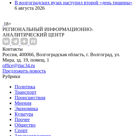
В волгоградских вузах наступил второй «день тишины»
6 августа 2026
18+
РЕГИОНАЛЬНЫЙ ИНФОРМАЦИОННО-
АНАЛИТИЧЕСКИЙ ЦЕНТР
Контакты
Россия, 400066, Волгоградская область, г. Волгоград, ул.
Мира, зд. 19, помещ. 1
office@riac34.ru
Предложить новость
Рубрики
Политика
Транспорт
Происшествия
Мнения
Экономика
Культура
Прочее
Общество
Спорт
Здравоохранение