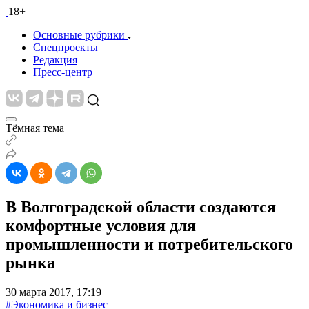
18+
Основные рубрики
Спецпроекты
Редакция
Пресс-центр
Тёмная тема
В Волгоградской области создаются
комфортные условия для
промышленности и потребительского
рынка
30 марта 2017, 17:19
#Экономика и бизнес