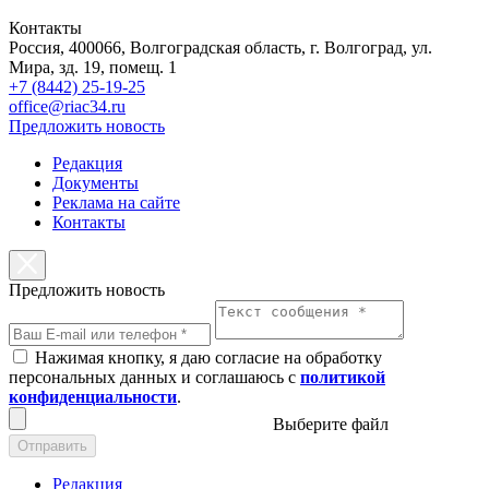
Контакты
Россия, 400066, Волгоградская область, г. Волгоград, ул.
Мира, зд. 19, помещ. 1
+7 (8442) 25-19-25
office@riac34.ru
Предложить новость
Редакция
Документы
Реклама на сайте
Контакты
Предложить новость
Нажимая кнопку, я даю согласие на обработку
персональных данных и соглашаюсь с
политикой
конфиденциальности
.
Выберите файл
Отправить
Редакция