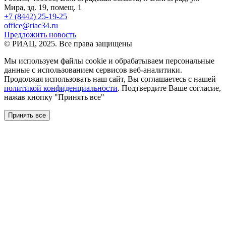
Мира, зд. 19, помещ. 1
+7 (8442) 25-19-25
office@riac34.ru
Предложить новость
© РИАЦ, 2025. Все права защищены
Мы используем файлы сookie и обрабатываем персональные
данные с использованием сервисов веб-аналитики.
Продолжая использовать наш сайт, Вы соглашаетесь с нашей
политикой конфиденциальности
. Подтвердите Ваше согласие,
нажав кнопку "Принять все"
Принять все