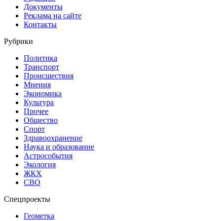
Документы
Реклама на сайте
Контакты
Рубрики
Политика
Транспорт
Происшествия
Мнения
Экономика
Культура
Прочее
Общество
Спорт
Здравоохранение
Наука и образование
Астрособытия
Экология
ЖКХ
СВО
Спецпроекты
Геометка