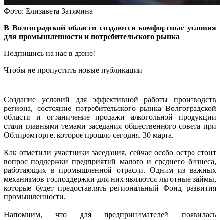
Фото: Елизавета Затямина
В Волгоградской области создаются комфортные условия
для промышленности и потребительского рынка
Подпишись на нас в дзене!
Чтобы не пропустить новые публикации
Создание условий для эффективной работы производств
региона, состояние потребительского рынка Волгоградской
области и ограничение продажи алкогольной продукции
стали главными темами заседания общественного совета при
Облпромторге, которое прошло сегодня, 30 марта.
Как отметили участники заседания, сейчас особо остро стоит
вопрос поддержки предприятий малого и среднего бизнеса,
работающих в промышленной отрасли. Одним из важных
механизмов господдержки для них являются льготные займы,
которые будет предоставлять региональный Фонд развития
промышленности.
Напомним, что для предпринимателей появилась