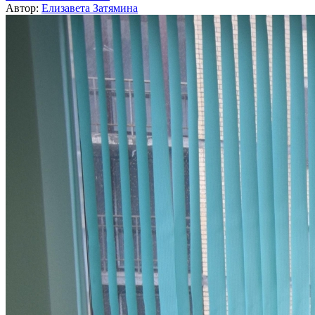
Автор:
Елизавета Затямина