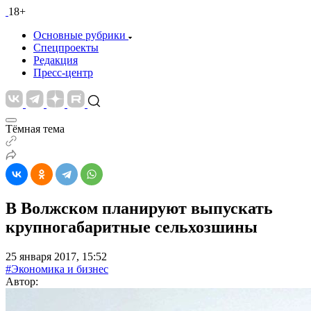
18+
Основные рубрики
Спецпроекты
Редакция
Пресс-центр
Тёмная тема
В Волжском планируют выпускать
крупногабаритные сельхозшины
25 января 2017, 15:52
#Экономика и бизнес
Автор: