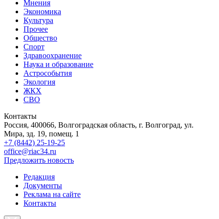
Мнения
Экономика
Культура
Прочее
Общество
Спорт
Здравоохранение
Наука и образование
Астрособытия
Экология
ЖКХ
СВО
Контакты
Россия, 400066, Волгоградская область, г. Волгоград, ул.
Мира, зд. 19, помещ. 1
+7 (8442) 25-19-25
office@riac34.ru
Предложить новость
Редакция
Документы
Реклама на сайте
Контакты