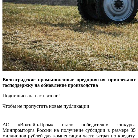
Волгоградские промышленные предприятия привлекают
господдержку на обновление производства
Подпишись на нас в дзене!
Чтобы не пропустить новые публикации
АО «Волтайр-Пром» стало победителем конкурса
Минпромторга России на получение субсидии в размере 35
миллионов рублей для компенсации части затрат по кредиту.