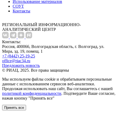
Использование материалов
СОУТ
Контакты
РЕГИОНАЛЬНЫЙ ИНФОРМАЦИОННО-
АНАЛИТИЧЕСКИЙ ЦЕНТР
Контакты:
Россия, 400066, Волгоградская область, г. Волгоград, ул.
Мира, зд. 19, помещ. 1
+7 (8442) 25-19-25
office@riac34.ru
Предложить новость
© РИАЦ, 2025. Все права защищены
Мы используем файлы сookie и обрабатываем персональные
данные с использованием сервисов веб-аналитики.
Продолжая использовать наш сайт, Вы соглашаетесь с нашей
политикой конфиденциальности
. Подтвердите Ваше согласие,
нажав кнопку "Принять все"
Принять все