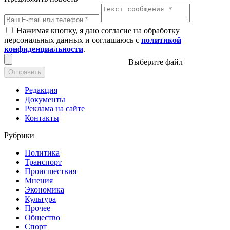
Нажимая кнопку, я даю согласие на обработку
персональных данных и соглашаюсь с
политикой
конфиденциальности
.
Выберите файл
Отправить
Редакция
Документы
Реклама на сайте
Контакты
Рубрики
Политика
Транспорт
Происшествия
Мнения
Экономика
Культура
Прочее
Общество
Спорт