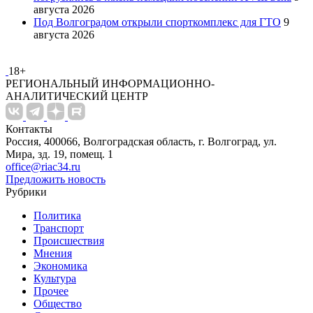
августа 2026
Под Волгоградом открыли спорткомплекс для ГТО
9
августа 2026
18+
РЕГИОНАЛЬНЫЙ ИНФОРМАЦИОННО-
АНАЛИТИЧЕСКИЙ ЦЕНТР
Контакты
Россия, 400066, Волгоградская область, г. Волгоград, ул.
Мира, зд. 19, помещ. 1
office@riac34.ru
Предложить новость
Рубрики
Политика
Транспорт
Происшествия
Мнения
Экономика
Культура
Прочее
Общество