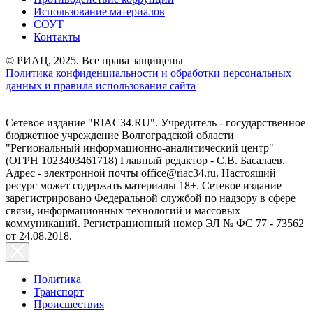
Использование материалов
СОУТ
Контакты
© РИАЦ, 2025. Все права защищены
Политика конфиденциальности и обработки персональных
данных и правила использования сайта
Сетевое издание "RIAC34.RU". Учредитель - государственное
бюджетное учреждение Волгоградской области
"Региональный информационно-аналитический центр"
(ОГРН 1023403461718) Главный редактор - С.В. Басалаев.
Адрес - электронной почты office@riac34.ru. Настоящий
ресурс может содержать материалы 18+. Сетевое издание
зарегистрировано Федеральной службой по надзору в сфере
связи, информационных технологий и массовых
коммуникаций. Регистрационный номер ЭЛ № ФС 77 - 73562
от 24.08.2018.
Политика
Транспорт
Происшествия