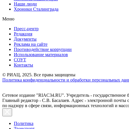
Наши люди
Хроники Сталинграда
Меню
Пресс-центр
Редакция
Документы
Реклама на сайте
Противодействие коррупции
Использование материалов
СОУТ
Контакты
© РИАЦ, 2025. Все права защищены
Политика конфиденциальности и обработки персональных данн
Сетевое издание "RIAC34.RU". Учредитель - государственное
Главный редактор - С.В. Басалаев. Адрес - электронной почты
по надзору в сфере связи, информационных технологий и масс
Политика
Транспорт