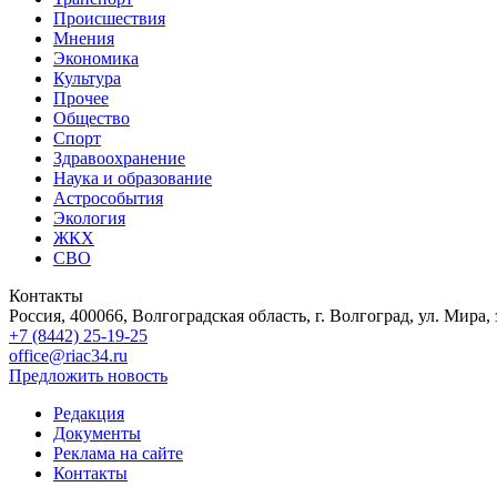
Происшествия
Мнения
Экономика
Культура
Прочее
Общество
Спорт
Здравоохранение
Наука и образование
Астрособытия
Экология
ЖКХ
СВО
Контакты
Россия, 400066, Волгоградская область, г. Волгоград, ул. Мира, 
+7 (8442) 25-19-25
office@riac34.ru
Предложить новость
Редакция
Документы
Реклама на сайте
Контакты