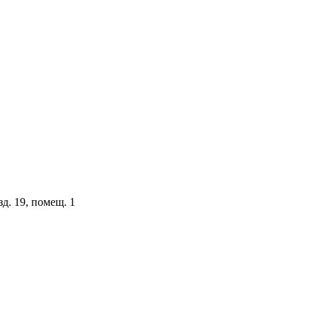
зд. 19, помещ. 1