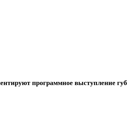
ентируют программное выступление губ