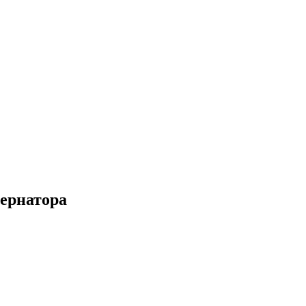
ернатора