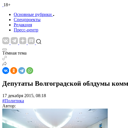
18+
Основные рубрики
Спецпроекты
Редакция
Пресс-центр
Тёмная тема
Депутаты Волгоградской облдумы комм
17 декабря 2015, 08:18
#Политика
Автор: