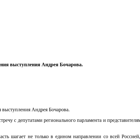
ния выступления Андрея Бочарова.
 выступления Андрея Бочарова.
тречу с депутатами регионального парламента и представителя
ласть шагает не только в едином направлении со всей Россией,