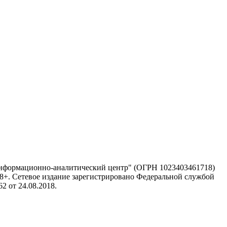
информационно-аналитический центр" (ОГРН 1023403461718)
 18+. Сетевое издание зарегистрировано Федеральной службой
 от 24.08.2018.