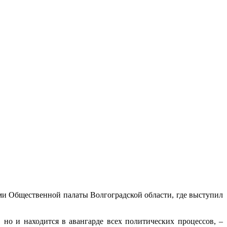
ми Общественной палаты Волгоградской области, где выступил
 но и находится в авангарде всех политических процессов, –