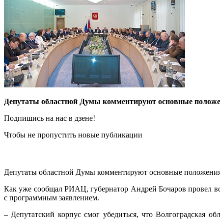
Депутаты областной Думы комментируют основные положе
Подпишись на нас в дзене!
Чтобы не пропустить новые публикации
Депутаты областной Думы комментируют основные положения
Как уже сообщал РИАЦ, губернатор Андрей Бочаров провел вс
с программным заявлением.
– Депутатский корпус смог убедиться, что Волгоградская об