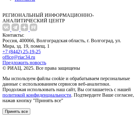
РЕГИОНАЛЬНЫЙ ИНФОРМАЦИОННО-
АНАЛИТИЧЕСКИЙ ЦЕНТР
Контакты:
Россия, 400066, Волгоградская область, г. Волгоград, ул.
Мира, зд. 19, помещ. 1
+7 (8442) 25-19-25
office@riac34.ru
Предложить новость
© РИАЦ, 2025. Все права защищены
Мы используем файлы сookie и обрабатываем персональные
данные с использованием сервисов веб-аналитики.
Продолжая использовать наш сайт, Вы соглашаетесь с нашей
политикой конфиденциальности
. Подтвердите Ваше согласие,
нажав кнопку "Принять все"
Принять все