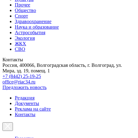
Прочее
Общество
Спорт
Здравоохранение
Наука и образование
Астрособытия
Экология
ЖКХ
СВО
Контакты
Россия, 400066, Волгоградская область, г. Волгоград, ул.
Мира, зд. 19, помещ. 1
+7 (8442) 25-19-25
office@riac34.ru
Предложить новость
Редакция
Документы
Реклама на сайте
Контакты