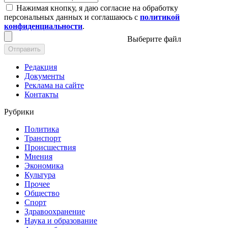
Нажимая кнопку, я даю согласие на обработку
персональных данных и соглашаюсь с
политикой
конфиденциальности
.
Выберите файл
Отправить
Редакция
Документы
Реклама на сайте
Контакты
Рубрики
Политика
Транспорт
Происшествия
Мнения
Экономика
Культура
Прочее
Общество
Спорт
Здравоохранение
Наука и образование