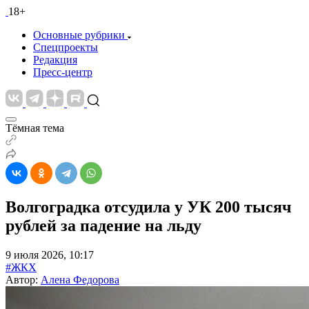
18+
Основные рубрики
Спецпроекты
Редакция
Пресс-центр
Тёмная тема
Волгоградка отсудила у УК 200 тысяч
рублей за падение на льду
9 июля 2026, 10:17
#ЖКХ
Автор:
Алена Федорова