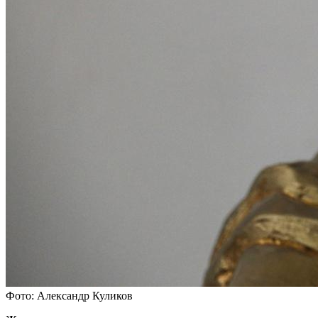
Фото: Александр Куликов