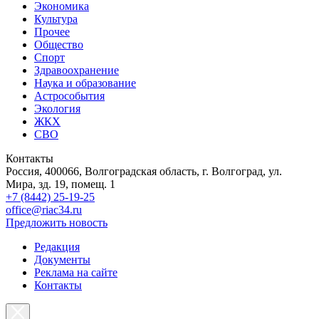
Экономика
Культура
Прочее
Общество
Спорт
Здравоохранение
Наука и образование
Астрособытия
Экология
ЖКХ
СВО
Контакты
Россия, 400066, Волгоградская область, г. Волгоград, ул.
Мира, зд. 19, помещ. 1
+7 (8442) 25-19-25
office@riac34.ru
Предложить новость
Редакция
Документы
Реклама на сайте
Контакты