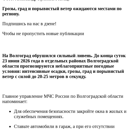
Грозы, град и порывистый ветер ожидаются местами по
региону.
Подпишись на нас в дзене!
Чтобы не пропустить новые публикации
На Волгоград обрушился сильный ливень. До конца суток
23 июня 2026 года в отдельных районах Волгоградской
области прогнозируются неблагоприятные погодные
условия: интенсивные осадки, грозы, град и порывистый
ветер с силой до 20-25 метров в секунду.
Главное управление МЧС России по Волгоградской области
напоминает:
Для обеспечения безопасности закройте окна в жилых и
служебных помещениях.
Ставьте автомобили в гараж, а при его отсутствии