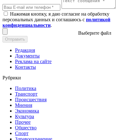
Нажимая кнопку, я даю согласие на обработку
персональных данных и соглашаюсь с
политикой
конфиденциальности
.
Выберите файл
Отправить
Редакция
Документы
Реклама на сайте
Контакты
Рубрики
Политика
Транспорт
Происшествия
Мнения
Экономика
Культура
Прочее
Общество
Спорт
Здравоохранение