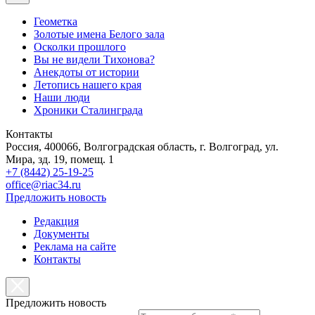
Геометка
Золотые имена Белого зала
Осколки прошлого
Вы не видели Тихонова?
Анекдоты от истории
Летопись нашего края
Наши люди
Хроники Сталинграда
Контакты
Россия, 400066, Волгоградская область, г. Волгоград, ул.
Мира, зд. 19, помещ. 1
+7 (8442) 25-19-25
office@riac34.ru
Предложить новость
Редакция
Документы
Реклама на сайте
Контакты
Предложить новость