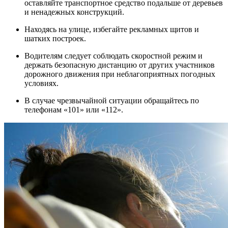
оставляйте транспортное средство подальше от деревьев
и ненадежных конструкций.
Находясь на улице, избегайте рекламных щитов и
шатких построек.
Водителям следует соблюдать скоростной режим и
держать безопасную дистанцию от других участников
дорожного движения при неблагоприятных погодных
условиях.
В случае чрезвычайной ситуации обращайтесь по
телефонам «101» или «112».