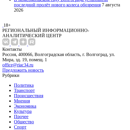
последний пролёт нового колеса обозрения
7 августа
2026
18+
РЕГИОНАЛЬНЫЙ ИНФОРМАЦИОННО-
АНАЛИТИЧЕСКИЙ ЦЕНТР
Контакты
Россия, 400066, Волгоградская область, г. Волгоград, ул.
Мира, зд. 19, помещ. 1
office@riac34.ru
Предложить новость
Рубрики
Политика
Транспорт
Происшествия
Мнения
Экономика
Культура
Прочее
Общество
Спорт