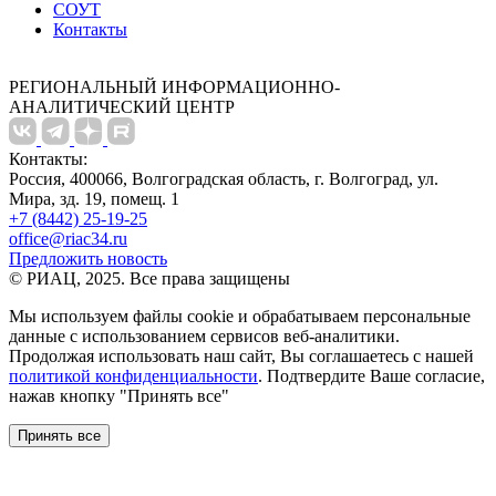
СОУТ
Контакты
РЕГИОНАЛЬНЫЙ ИНФОРМАЦИОННО-
АНАЛИТИЧЕСКИЙ ЦЕНТР
Контакты:
Россия, 400066, Волгоградская область, г. Волгоград, ул.
Мира, зд. 19, помещ. 1
+7 (8442) 25-19-25
office@riac34.ru
Предложить новость
© РИАЦ, 2025. Все права защищены
Мы используем файлы сookie и обрабатываем персональные
данные с использованием сервисов веб-аналитики.
Продолжая использовать наш сайт, Вы соглашаетесь с нашей
политикой конфиденциальности
. Подтвердите Ваше согласие,
нажав кнопку "Принять все"
Принять все