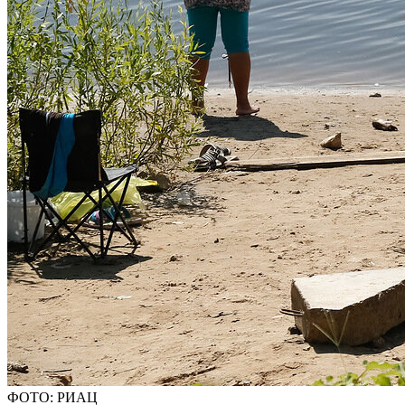
ФОТО: РИАЦ