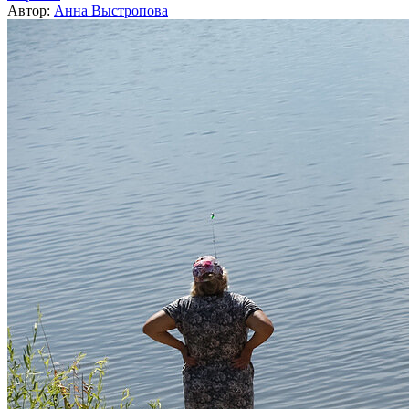
Автор:
Анна Выстропова