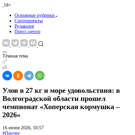
18+
Основные рубрики
Спецпроекты
Редакция
Пресс-центр
Тёмная тема
Улов в 27 кг и море удовольствия: в
Волгоградской области прошел
чемпионат «Хоперская кормушка –
2026»
16 июня 2026, 10:57
#Прочее