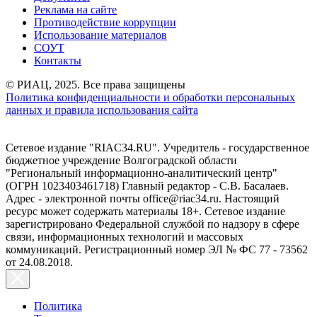
Реклама на сайте
Противодействие коррупции
Использование материалов
СОУТ
Контакты
© РИАЦ, 2025. Все права защищены
Политика конфиденциальности и обработки персональных
данных и правила использования сайта
Сетевое издание "RIAC34.RU". Учредитель - государственное
бюджетное учреждение Волгоградской области
"Региональный информационно-аналитический центр"
(ОГРН 1023403461718) Главный редактор - С.В. Басалаев.
Адрес - электронной почты office@riac34.ru. Настоящий
ресурс может содержать материалы 18+. Сетевое издание
зарегистрировано Федеральной службой по надзору в сфере
связи, информационных технологий и массовых
коммуникаций. Регистрационный номер ЭЛ № ФС 77 - 73562
от 24.08.2018.
Политика