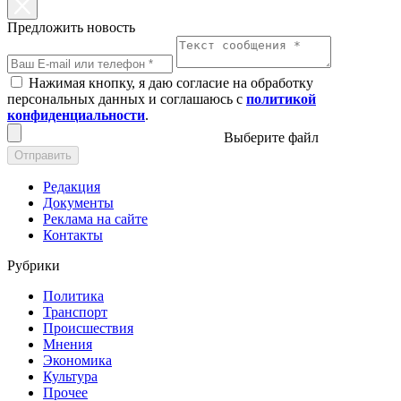
Предложить новость
Нажимая кнопку, я даю согласие на обработку
персональных данных и соглашаюсь с
политикой
конфиденциальности
.
Выберите файл
Отправить
Редакция
Документы
Реклама на сайте
Контакты
Рубрики
Политика
Транспорт
Происшествия
Мнения
Экономика
Культура
Прочее