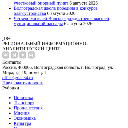
участковый опорный пункт
6 августа 2026
Волгоградская школа победила в конкурсе
благоустройства
6 августа 2026
Четверо жителей Волгограда удостоены высшей
муниципальной награды
6 августа 2026
18+
РЕГИОНАЛЬНЫЙ ИНФОРМАЦИОННО-
АНАЛИТИЧЕСКИЙ ЦЕНТР
Контакты
Россия, 400066, Волгоградская область, г. Волгоград, ул.
Мира, зд. 19, помещ. 1
office@riac34.ru
Предложить новость
Рубрики
Политика
Транспорт
Происшествия
Мнения
Экономика
Культура