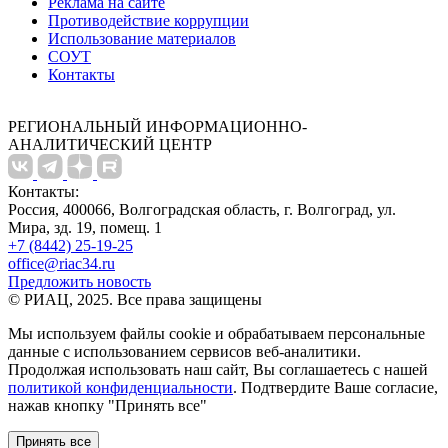
Реклама на сайте
Противодействие коррупции
Использование материалов
СОУТ
Контакты
РЕГИОНАЛЬНЫЙ ИНФОРМАЦИОННО-
АНАЛИТИЧЕСКИЙ ЦЕНТР
Контакты:
Россия, 400066, Волгоградская область, г. Волгоград, ул.
Мира, зд. 19, помещ. 1
+7 (8442) 25-19-25
office@riac34.ru
Предложить новость
© РИАЦ, 2025. Все права защищены
Мы используем файлы сookie и обрабатываем персональные
данные с использованием сервисов веб-аналитики.
Продолжая использовать наш сайт, Вы соглашаетесь с нашей
политикой конфиденциальности
. Подтвердите Ваше согласие,
нажав кнопку "Принять все"
Принять все