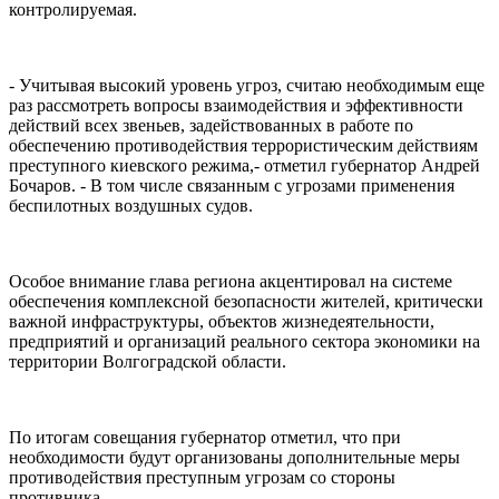
контролируемая.
- Учитывая высокий уровень угроз, считаю необходимым еще
раз рассмотреть вопросы взаимодействия и эффективности
действий всех звеньев, задействованных в работе по
обеспечению противодействия террористическим действиям
преступного киевского режима,- отметил губернатор Андрей
Бочаров. - В том числе связанным с угрозами применения
беспилотных воздушных судов.
Особое внимание глава региона акцентировал на системе
обеспечения комплексной безопасности жителей, критически
важной инфраструктуры, объектов жизнедеятельности,
предприятий и организаций реального сектора экономики на
территории Волгоградской области.
По итогам совещания губернатор отметил, что при
необходимости будут организованы дополнительные меры
противодействия преступным угрозам со стороны
противника.