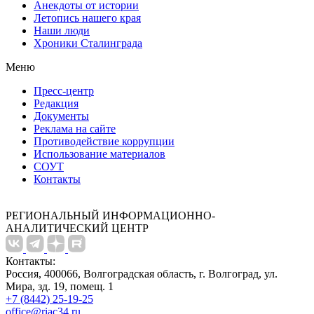
Анекдоты от истории
Летопись нашего края
Наши люди
Хроники Сталинграда
Меню
Пресс-центр
Редакция
Документы
Реклама на сайте
Противодействие коррупции
Использование материалов
СОУТ
Контакты
РЕГИОНАЛЬНЫЙ ИНФОРМАЦИОННО-
АНАЛИТИЧЕСКИЙ ЦЕНТР
Контакты:
Россия, 400066, Волгоградская область, г. Волгоград, ул.
Мира, зд. 19, помещ. 1
+7 (8442) 25-19-25
office@riac34.ru