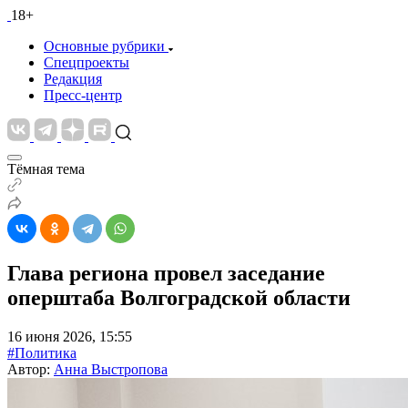
18+
Основные рубрики
Спецпроекты
Редакция
Пресс-центр
Тёмная тема
Глава региона провел заседание
оперштаба Волгоградской области
16 июня 2026, 15:55
#Политика
Автор:
Анна Выстропова