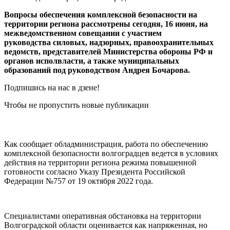
Вопросы обеспечения комплексной безопасности на
территории региона рассмотрены сегодня, 16 июня, на
межведомственном совещании с участием
руководства силовых, надзорных, правоохранительных
ведомств, представителей Министерства обороны РФ и
органов исполвласти, а также муниципальных
образований под руководством Андрея Бочарова.
Подпишись на нас в дзене!
Чтобы не пропустить новые публикации
Как сообщает обладминистрация, работа по обеспечению
комплексной безопасности волгоградцев ведется в условиях
действия на территории региона режима повышенной
готовности согласно Указу Президента Российской
Федерации №757 от 19 октября 2022 года.
Специалистами оперативная обстановка на территории
Волгоградской области оценивается как напряженная, но