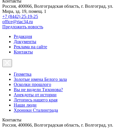
Контакты
Россия, 400066, Волгоградская область, г. Волгоград, ул.
Мира, зд. 19, помещ. 1
+7 (8442) 25-19-25
office@riac34.ru
Предложить новость
Редакция
Документы
Реклама на сайте
Контакты
Геометка
Золотые имена Белого зала
Осколки прошлого
Вы не видели Тихонова?
Анекдоты от истории
Летопись нашего края
Наши люди
Хроники Сталинграда
Контакты
Россия, 400066, Волгоградская область, г. Волгоград, ул.