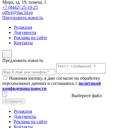
Мира, зд. 19, помещ. 1
+7 (8442) 25-19-25
office@riac34.ru
Предложить новость
Редакция
Документы
Реклама на сайте
Контакты
Предложить новость
Нажимая кнопку, я даю согласие на обработку
персональных данных и соглашаюсь с
политикой
конфиденциальности
.
Выберите файл
Отправить
Редакция
Документы
Реклама на сайте
Контакты