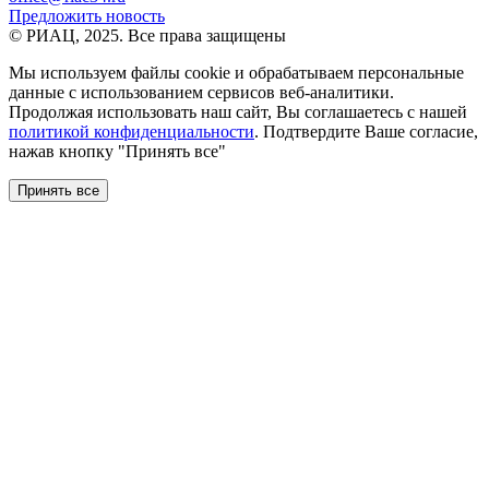
Предложить новость
© РИАЦ, 2025. Все права защищены
Мы используем файлы сookie и обрабатываем персональные
данные с использованием сервисов веб-аналитики.
Продолжая использовать наш сайт, Вы соглашаетесь с нашей
политикой конфиденциальности
. Подтвердите Ваше согласие,
нажав кнопку "Принять все"
Принять все