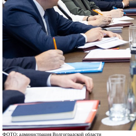
ФОТО: администрация Волгоградской области