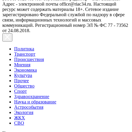
Адрес - электронной почты office@riac34.ru. Настоящий
ресурс может содержать материалы 18+. Сетевое издание
зарегистрировано Федеральной службой по надзору в сфере
связи, информационных технологий и массовых
коммуникаций. Регистрационный номер ЭЛ № ФС 77 - 73562
от 24.08.2018.
Политика
Транспорт
Происшествия
Мнения
Экономика
Культура
Прочее
Общество
Спорт
Здравоохранение
Наука и образование
Астрособытия
Экология
ЖКХ
СВО