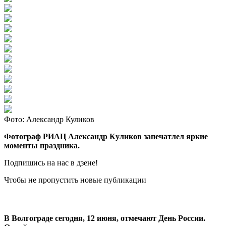
Фото: Александр Куликов
Фотограф РИАЦ Александр Куликов запечатлел яркие
моменты праздника.
Подпишись на нас в дзене!
Чтобы не пропустить новые публикации
В Волгограде сегодня, 12 июня, отмечают День России.