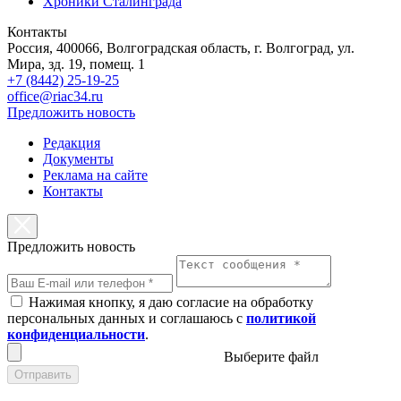
Хроники Сталинграда
Контакты
Россия, 400066, Волгоградская область, г. Волгоград, ул.
Мира, зд. 19, помещ. 1
+7 (8442) 25-19-25
office@riac34.ru
Предложить новость
Редакция
Документы
Реклама на сайте
Контакты
Предложить новость
Нажимая кнопку, я даю согласие на обработку
персональных данных и соглашаюсь с
политикой
конфиденциальности
.
Выберите файл
Отправить