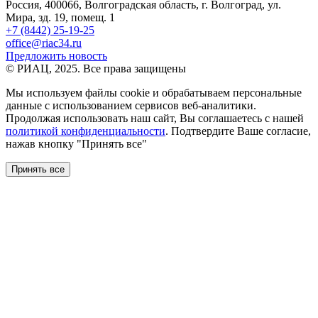
Россия, 400066, Волгоградская область, г. Волгоград, ул.
Мира, зд. 19, помещ. 1
+7 (8442) 25-19-25
office@riac34.ru
Предложить новость
© РИАЦ, 2025. Все права защищены
Мы используем файлы сookie и обрабатываем персональные
данные с использованием сервисов веб-аналитики.
Продолжая использовать наш сайт, Вы соглашаетесь с нашей
политикой конфиденциальности
. Подтвердите Ваше согласие,
нажав кнопку "Принять все"
Принять все