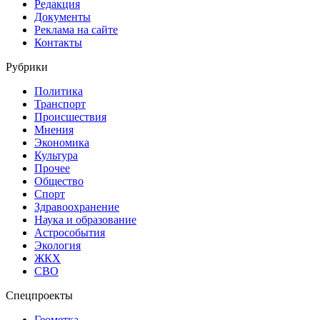
Редакция
Документы
Реклама на сайте
Контакты
Рубрики
Политика
Транспорт
Происшествия
Мнения
Экономика
Культура
Прочее
Общество
Спорт
Здравоохранение
Наука и образование
Астрособытия
Экология
ЖКХ
СВО
Спецпроекты
Геометка