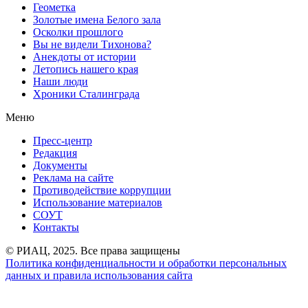
Геометка
Золотые имена Белого зала
Осколки прошлого
Вы не видели Тихонова?
Анекдоты от истории
Летопись нашего края
Наши люди
Хроники Сталинграда
Меню
Пресс-центр
Редакция
Документы
Реклама на сайте
Противодействие коррупции
Использование материалов
СОУТ
Контакты
© РИАЦ, 2025. Все права защищены
Политика конфиденциальности и обработки персональных
данных и правила использования сайта