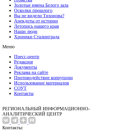
Золотые имена Белого зала
Осколки прошлого
Вы не видели Тихонова?
Анекдоты от истории
Летопись нашего края
Наши люди
Хроники Сталинграда
Меню
Пресс-центр
Редакция
Документы
Реклама на сайте
Противодействие коррупции
Использование материалов
СОУТ
Контакты
РЕГИОНАЛЬНЫЙ ИНФОРМАЦИОННО-
АНАЛИТИЧЕСКИЙ ЦЕНТР
Контакты: