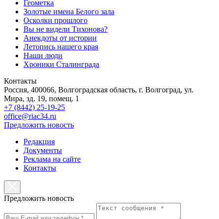
Геометка
Золотые имена Белого зала
Осколки прошлого
Вы не видели Тихонова?
Анекдоты от истории
Летопись нашего края
Наши люди
Хроники Сталинграда
Контакты
Россия, 400066, Волгоградская область, г. Волгоград, ул.
Мира, зд. 19, помещ. 1
+7 (8442) 25-19-25
office@riac34.ru
Предложить новость
Редакция
Документы
Реклама на сайте
Контакты
Предложить новость