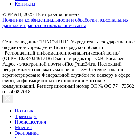
Контакты
© РИАЦ, 2025. Все права защищены
Политика конфиденциальности и обработки персональных
данных и правила использования сайта
Сетевое издание "RIAC34.RU". Учредитель - государственное
бюджетное учреждение Волгоградской области
"Региональный информационно-аналитический центр"
(ОГРН 1023403461718) Главный редактор - С.В. Басалаев.
Адрес - электронной почты office@riac34.ru. Настоящий
ресурс может содержать материалы 18+. Сетевое издание
зарегистрировано Федеральной службой по надзору в сфере
связи, информационных технологий и массовых
коммуникаций. Регистрационный номер ЭЛ № ФС 77 - 73562
от 24.08.2018.
Политика
Транспорт
Происшествия
Мнения
Экономика