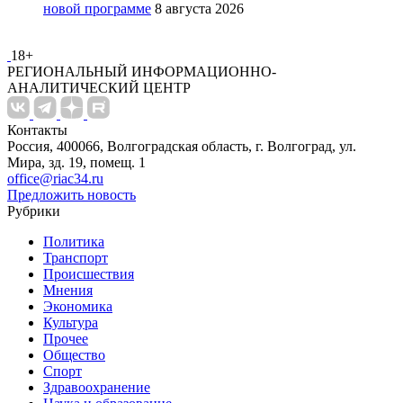
новой программе
8 августа 2026
18+
РЕГИОНАЛЬНЫЙ ИНФОРМАЦИОННО-
АНАЛИТИЧЕСКИЙ ЦЕНТР
Контакты
Россия, 400066, Волгоградская область, г. Волгоград, ул.
Мира, зд. 19, помещ. 1
office@riac34.ru
Предложить новость
Рубрики
Политика
Транспорт
Происшествия
Мнения
Экономика
Культура
Прочее
Общество
Спорт
Здравоохранение