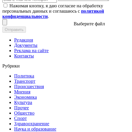
Нажимая кнопку, я даю согласие на обработку
персональных данных и соглашаюсь с
политикой
конфиденциальности
.
Выберите файл
Отправить
Редакция
Документы
Реклама на сайте
Контакты
Рубрики
Политика
Транспорт
Происшествия
Мнения
Экономика
Культура
Прочее
Общество
Спорт
Здравоохранение
Наука и образование