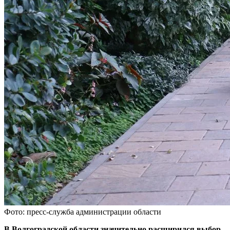
Фото: пресс-служба администрации области
В Волгоградской области значительно расширился выбор