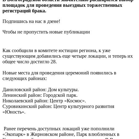
площадок для проведения выездных торжественных
регистраций брака.
Подпишись на нас в дзене!
Чтобы не пропустить новые публикации
Как сообщили в комитете юстиции региона, к уже
существующим добавились еще четыре локации, и теперь их
общее число достигло 28.
Новые места для проведения церемоний появились в
следующих районах:
Даниловский район: Дом культуры.
Ленинский район: Городской парк.
Николаевский район: Центр «Космос».
Суровикинский район: Центр культурного развития
«Юность».
Ранее перечень доступных локаций уже пополнили
«Экопарк» в Жирновском районе, Парк влюбленных в