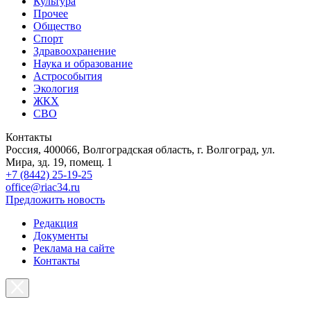
Культура
Прочее
Общество
Спорт
Здравоохранение
Наука и образование
Астрособытия
Экология
ЖКХ
СВО
Контакты
Россия, 400066, Волгоградская область, г. Волгоград, ул.
Мира, зд. 19, помещ. 1
+7 (8442) 25-19-25
office@riac34.ru
Предложить новость
Редакция
Документы
Реклама на сайте
Контакты