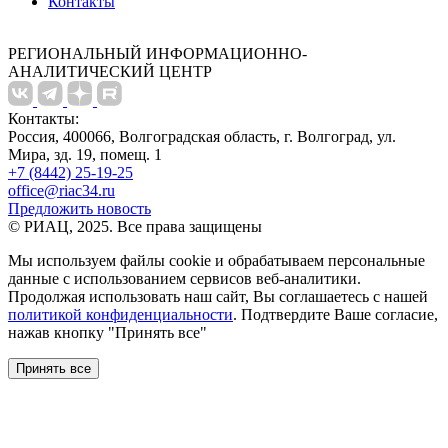
Контакты
РЕГИОНАЛЬНЫЙ ИНФОРМАЦИОННО-
АНАЛИТИЧЕСКИЙ ЦЕНТР
Контакты:
Россия, 400066, Волгоградская область, г. Волгоград, ул.
Мира, зд. 19, помещ. 1
+7 (8442) 25-19-25
office@riac34.ru
Предложить новость
© РИАЦ, 2025. Все права защищены
Мы используем файлы сookie и обрабатываем персональные
данные с использованием сервисов веб-аналитики.
Продолжая использовать наш сайт, Вы соглашаетесь с нашей
политикой конфиденциальности
. Подтвердите Ваше согласие,
нажав кнопку "Принять все"
Принять все