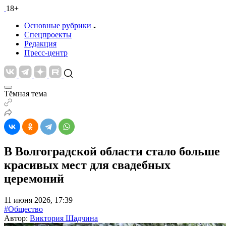
18+
Основные рубрики
Спецпроекты
Редакция
Пресс-центр
Тёмная тема
В Волгоградской области стало больше
красивых мест для свадебных
церемоний
11 июня 2026, 17:39
#Общество
Автор:
Виктория Шадчина