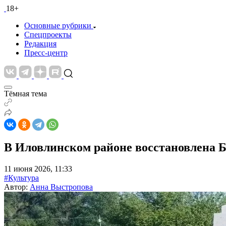
18+
Основные рубрики
Спецпроекты
Редакция
Пресс-центр
Тёмная тема
В Иловлинском районе восстановлена Б
11 июня 2026, 11:33
#Культура
Автор:
Анна Выстропова