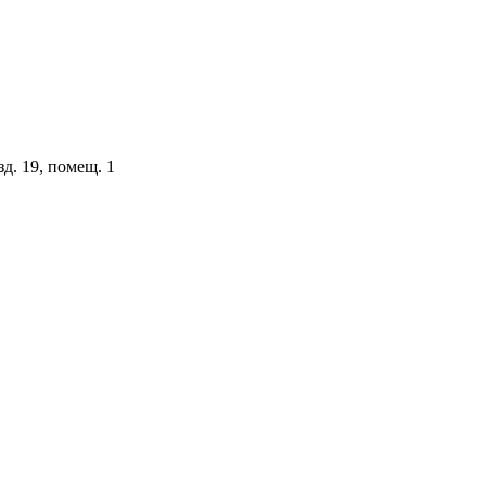
зд. 19, помещ. 1