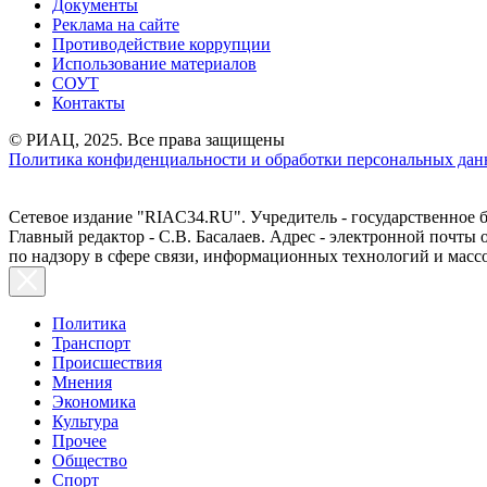
Документы
Реклама на сайте
Противодействие коррупции
Использование материалов
СОУТ
Контакты
© РИАЦ, 2025. Все права защищены
Политика конфиденциальности и обработки персональных данн
Сетевое издание "RIAC34.RU". Учредитель - государственное
Главный редактор - С.В. Басалаев. Адрес - электронной почты
по надзору в сфере связи, информационных технологий и масс
Политика
Транспорт
Происшествия
Мнения
Экономика
Культура
Прочее
Общество
Спорт