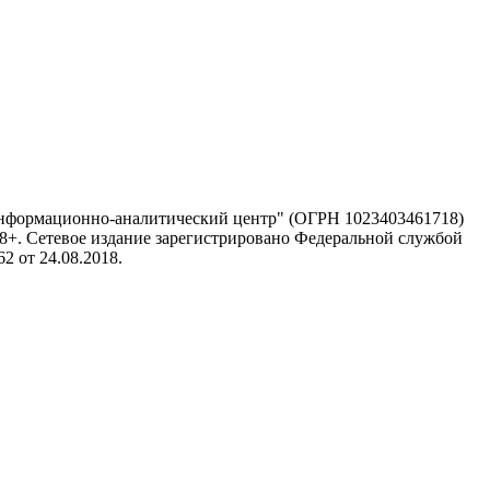
информационно-аналитический центр" (ОГРН 1023403461718)
 18+. Сетевое издание зарегистрировано Федеральной службой
 от 24.08.2018.