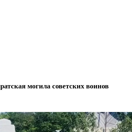
ратская могила советских воинов