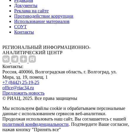
Редакция
Документы
Реклама на сайте
Противодействие коррупции
Использование материалов
СОУТ
Контакты
РЕГИОНАЛЬНЫЙ ИНФОРМАЦИОННО-
АНАЛИТИЧЕСКИЙ ЦЕНТР
Контакты:
Россия, 400066, Волгоградская область, г. Волгоград, ул.
Мира, зд. 19, помещ. 1
+7 (8442) 25-19-25
office@riac34.ru
Предложить новость
© РИАЦ, 2025. Все права защищены
Мы используем файлы сookie и обрабатываем персональные
данные с использованием сервисов веб-аналитики.
Продолжая использовать наш сайт, Вы соглашаетесь с нашей
политикой конфиденциальности
. Подтвердите Ваше согласие,
нажав кнопку "Принять все"