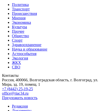
Политика
Транспорт
Происшествия
Мнения
Экономика
Культура
Прочее
Общество
Спорт
Здравоохранение
Наука и образование
Астрособытия
Экология
ЖКХ
СВО
Контакты
Россия, 400066, Волгоградская область, г. Волгоград, ул.
Мира, зд. 19, помещ. 1
+7 (8442) 25-19-25
office@riac34.ru
Предложить новость
Редакция
Документы