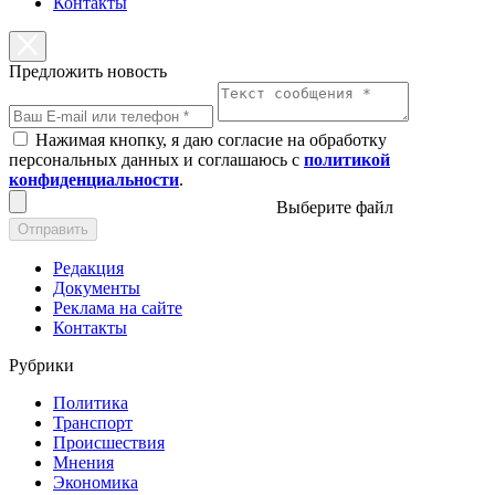
Контакты
Предложить новость
Нажимая кнопку, я даю согласие на обработку
персональных данных и соглашаюсь с
политикой
конфиденциальности
.
Выберите файл
Отправить
Редакция
Документы
Реклама на сайте
Контакты
Рубрики
Политика
Транспорт
Происшествия
Мнения
Экономика