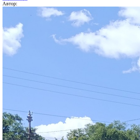
Автор: