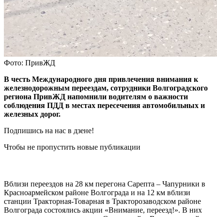
Фото: ПривЖД
В честь Международного дня привлечения внимания к
железнодорожным переездам, сотрудники Волгоградского
региона ПривЖД напомнили водителям о важности
соблюдения ПДД в местах пересечения автомобильных и
железных дорог.
Подпишись на нас в дзене!
Чтобы не пропустить новые публикации
Вблизи переездов на 28 км перегона Сарепта – Чапурники в
Красноармейском районе Волгограда и на 12 км вблизи
станции Тракторная-Товарная в Тракторозаводском районе
Волгограда состоялись акции «Внимание, переезд!». В них