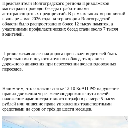
Представители Волгоградского региона Приволжской
магистрали проводят беседы с работниками
автотранспортных предприятий. В рамках таких мероприятий
в январе – мае 2026 года на территории Волгоградской
области было распространено более 12 тысяч памяток, а
участниками профилактических бесед стали около 7 тысяч
водителей.
П
риволжская железная дорога призывает водителей быть
бдительными и неукоснительно соблюдать правила
дорожного движения при пересечении железнодорожных
переездов.
Напомним, что согласно статье 12.10 КоАП РФ нарушение
правил движения через железнодорожные пути влечёт
наложение административного штрафа в размере 5 тысяч
рублей или лишение права управления транспортными
средствами на срок от трёх до шести месяцев.