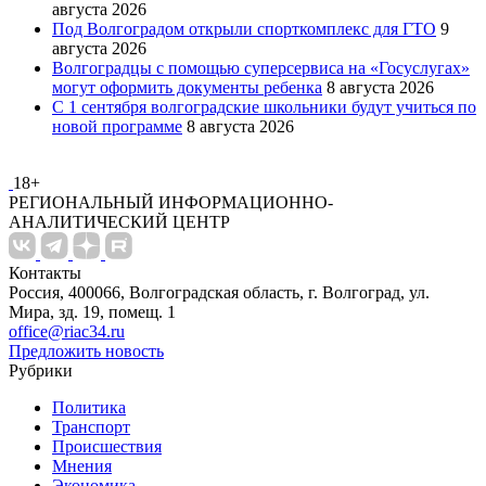
августа 2026
Под Волгоградом открыли спорткомплекс для ГТО
9
августа 2026
Волгоградцы с помощью суперсервиса на «Госуслугах»
могут оформить документы ребенка
8 августа 2026
С 1 сентября волгоградские школьники будут учиться по
новой программе
8 августа 2026
18+
РЕГИОНАЛЬНЫЙ ИНФОРМАЦИОННО-
АНАЛИТИЧЕСКИЙ ЦЕНТР
Контакты
Россия, 400066, Волгоградская область, г. Волгоград, ул.
Мира, зд. 19, помещ. 1
office@riac34.ru
Предложить новость
Рубрики
Политика
Транспорт
Происшествия
Мнения
Экономика