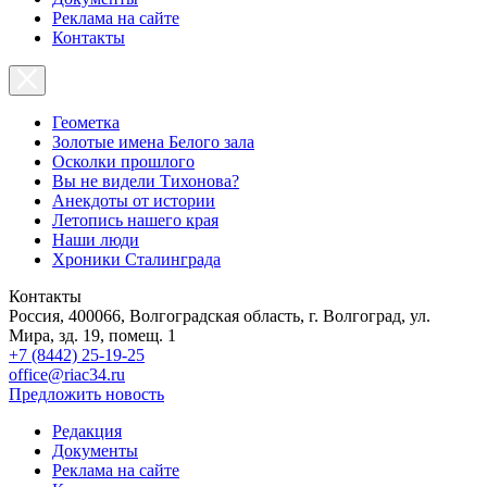
Реклама на сайте
Контакты
Геометка
Золотые имена Белого зала
Осколки прошлого
Вы не видели Тихонова?
Анекдоты от истории
Летопись нашего края
Наши люди
Хроники Сталинграда
Контакты
Россия, 400066, Волгоградская область, г. Волгоград, ул.
Мира, зд. 19, помещ. 1
+7 (8442) 25-19-25
office@riac34.ru
Предложить новость
Редакция
Документы
Реклама на сайте