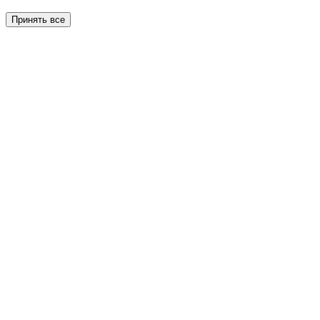
Принять все