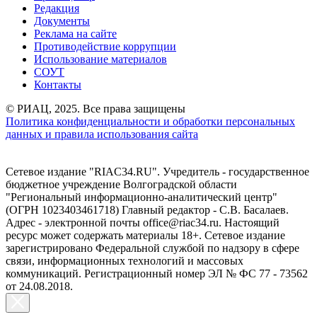
Редакция
Документы
Реклама на сайте
Противодействие коррупции
Использование материалов
СОУТ
Контакты
© РИАЦ, 2025. Все права защищены
Политика конфиденциальности и обработки персональных
данных и правила использования сайта
Сетевое издание "RIAC34.RU". Учредитель - государственное
бюджетное учреждение Волгоградской области
"Региональный информационно-аналитический центр"
(ОГРН 1023403461718) Главный редактор - С.В. Басалаев.
Адрес - электронной почты office@riac34.ru. Настоящий
ресурс может содержать материалы 18+. Сетевое издание
зарегистрировано Федеральной службой по надзору в сфере
связи, информационных технологий и массовых
коммуникаций. Регистрационный номер ЭЛ № ФС 77 - 73562
от 24.08.2018.