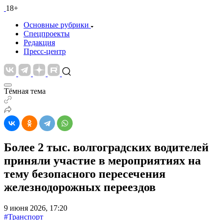
18+
Основные рубрики
Спецпроекты
Редакция
Пресс-центр
Тёмная тема
Более 2 тыс. волгоградских водителей
приняли участие в мероприятиях на
тему безопасного пересечения
железнодорожных переездов
9 июня 2026, 17:20
#Транспорт