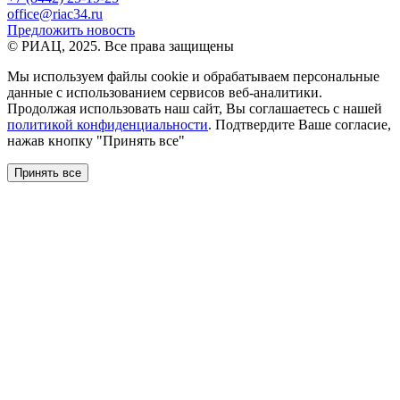
office@riac34.ru
Предложить новость
© РИАЦ, 2025. Все права защищены
Мы используем файлы сookie и обрабатываем персональные
данные с использованием сервисов веб-аналитики.
Продолжая использовать наш сайт, Вы соглашаетесь с нашей
политикой конфиденциальности
. Подтвердите Ваше согласие,
нажав кнопку "Принять все"
Принять все