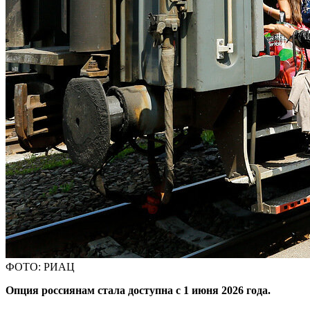
ФОТО: РИАЦ
Опция россиянам стала доступна с 1 июня 2026 года.