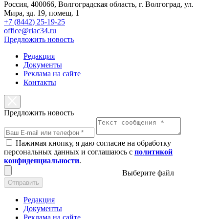
Россия, 400066, Волгоградская область, г. Волгоград, ул.
Мира, зд. 19, помещ. 1
+7 (8442) 25-19-25
office@riac34.ru
Предложить новость
Редакция
Документы
Реклама на сайте
Контакты
Предложить новость
Нажимая кнопку, я даю согласие на обработку
персональных данных и соглашаюсь с
политикой
конфиденциальности
.
Выберите файл
Отправить
Редакция
Документы
Реклама на сайте