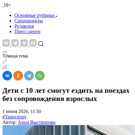
18+
Основные рубрики
Спецпроекты
Редакция
Пресс-центр
Тёмная тема
Дети с 10 лет смогут ездить на поездах
без сопровождения взрослых
1 июня 2026, 11:50
#Транспорт
Автор:
Анна Выстропова