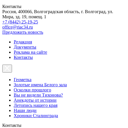
Контакты
Россия, 400066, Волгоградская область, г. Волгоград, ул.
Мира, зд. 19, помещ. 1
+7 (8442) 25-19-25
office@riac34.ru
Предложить новость
Редакция
Документы
Реклама на сайте
Контакты
Геометка
Золотые имена Белого зала
Осколки прошлого
Вы не видели Тихонова?
Анекдоты от истории
Летопись нашего края
Наши люди
Хроники Сталинграда
Контакты