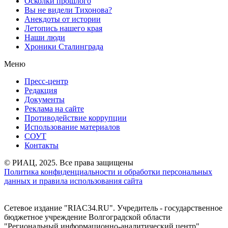
Осколки прошлого
Вы не видели Тихонова?
Анекдоты от истории
Летопись нашего края
Наши люди
Хроники Сталинграда
Меню
Пресс-центр
Редакция
Документы
Реклама на сайте
Противодействие коррупции
Использование материалов
СОУТ
Контакты
© РИАЦ, 2025. Все права защищены
Политика конфиденциальности и обработки персональных
данных и правила использования сайта
Сетевое издание "RIAC34.RU". Учредитель - государственное
бюджетное учреждение Волгоградской области
"Региональный информационно-аналитический центр"