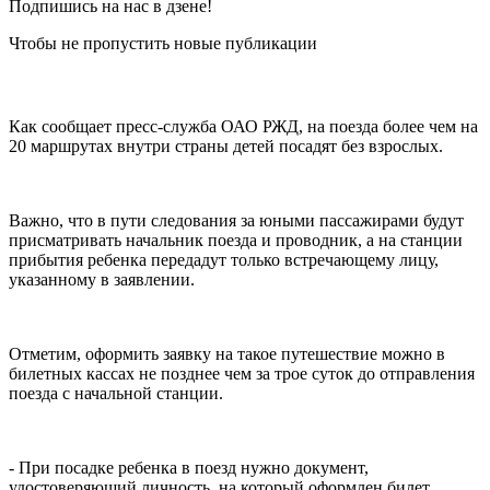
Подпишись на нас в дзене!
Чтобы не пропустить новые публикации
Как сообщает пресс-служба ОАО РЖД, на поезда более чем на
20 маршрутах внутри страны детей посадят без взрослых.
Важно, что в пути следования за юными пассажирами будут
присматривать начальник поезда и проводник, а на станции
прибытия ребенка передадут только встречающему лицу,
указанному в заявлении.
Отметим, оформить заявку на такое путешествие можно в
билетных кассах не позднее чем за трое суток до отправления
поезда с начальной станции.
- При посадке ребенка в поезд нужно документ,
удостоверяющий личность, на который оформлен билет,