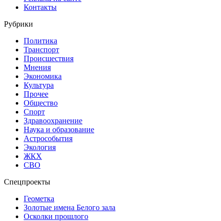
Контакты
Рубрики
Политика
Транспорт
Происшествия
Мнения
Экономика
Культура
Прочее
Общество
Спорт
Здравоохранение
Наука и образование
Астрособытия
Экология
ЖКХ
СВО
Спецпроекты
Геометка
Золотые имена Белого зала
Осколки прошлого