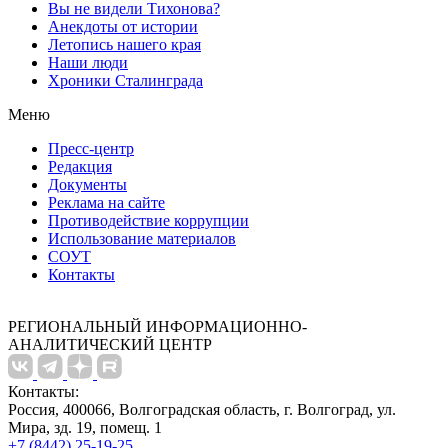
Вы не видели Тихонова?
Анекдоты от истории
Летопись нашего края
Наши люди
Хроники Сталинграда
Меню
Пресс-центр
Редакция
Документы
Реклама на сайте
Противодействие коррупции
Использование материалов
СОУТ
Контакты
РЕГИОНАЛЬНЫЙ ИНФОРМАЦИОННО-
АНАЛИТИЧЕСКИЙ ЦЕНТР
Контакты:
Россия, 400066, Волгоградская область, г. Волгоград, ул.
Мира, зд. 19, помещ. 1
+7 (8442) 25-19-25