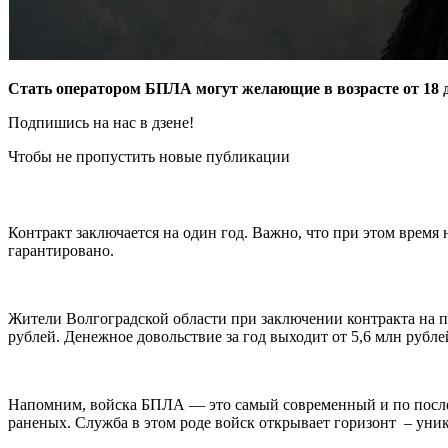
Стать оператором БПЛА могут желающие в возрасте от 18 до
Подпишись на нас в дзене!
Чтобы не пропустить новые публикации
Контракт заключается на один год. Важно, что при этом время
гарантировано.
Жители Волгоградской области при заключении контракта на п
рублей. Денежное довольствие за год выходит от 5,6 млн рубле
Напомним, войска БПЛА — это самый современный и по послед
раненых. Служба в этом роде войск открывает горизонт – ун