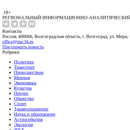
18+
РЕГИОНАЛЬНЫЙ ИНФОРМАЦИОННО-АНАЛИТИЧЕСКИЙ
Контакты
Россия, 400066, Волгоградская область, г. Волгоград, ул. Мира, 
office@riac34.ru
Предложить новость
Рубрики
Политика
Транспорт
Происшествия
Мнения
Экономика
Культура
Прочее
Общество
Спорт
Здравоохранение
Наука и образование
Астрособытия
Экология
ЖКХ