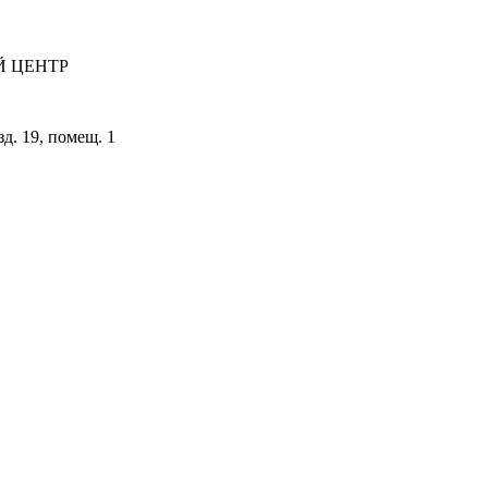
 ЦЕНТР
зд. 19, помещ. 1