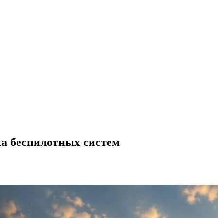
ка беспилотных систем