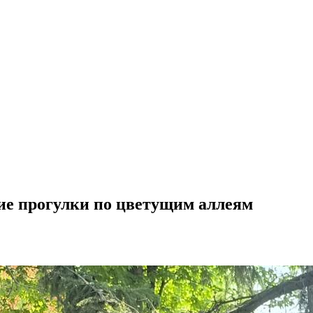
ие прогулки по цветущим аллеям