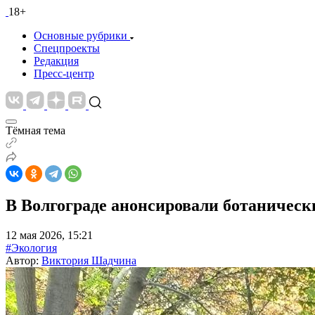
18+
Основные рубрики
Спецпроекты
Редакция
Пресс-центр
Тёмная тема
В Волгограде анонсировали ботаническ
12 мая 2026, 15:21
#Экология
Автор:
Виктория Шадчина