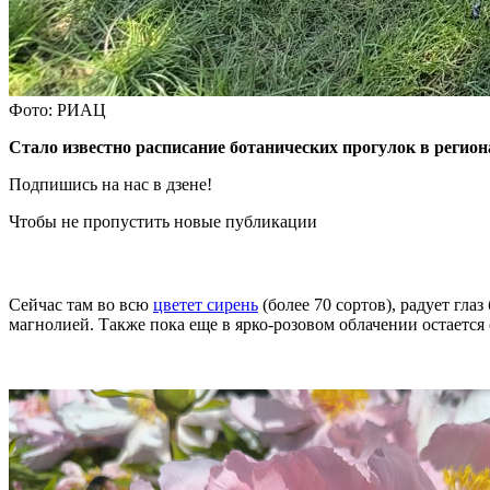
Фото: РИАЦ
Стало известно расписание ботанических прогулок в регио
Подпишись на нас в дзене!
Чтобы не пропустить новые публикации
Сейчас там во всю
цветет сирень
(более 70 сортов), радует гл
магнолией. Также пока еще в ярко-розовом облачении остается