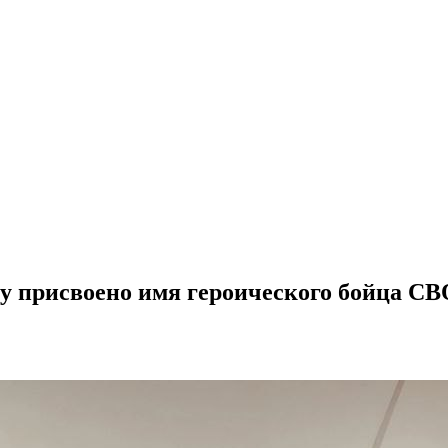
у присвоено имя героического бойца СВ