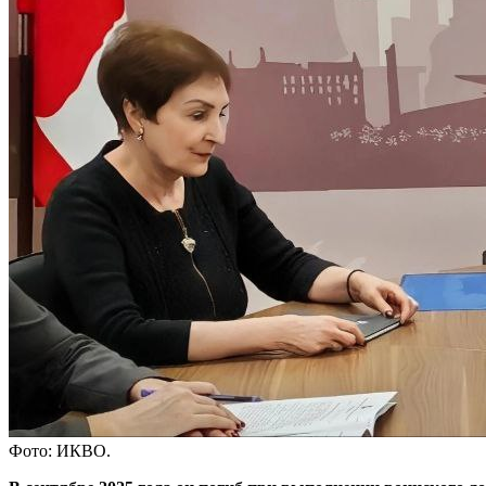
Фото: ИКВО.