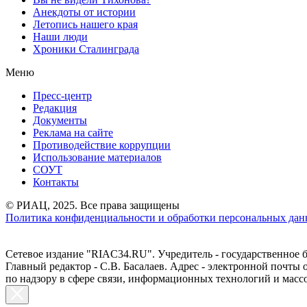
Анекдоты от истории
Летопись нашего края
Наши люди
Хроники Сталинграда
Меню
Пресс-центр
Редакция
Документы
Реклама на сайте
Противодействие коррупции
Использование материалов
СОУТ
Контакты
© РИАЦ, 2025. Все права защищены
Политика конфиденциальности и обработки персональных данн
Сетевое издание "RIAC34.RU". Учредитель - государственное
Главный редактор - С.В. Басалаев. Адрес - электронной почты
по надзору в сфере связи, информационных технологий и масс