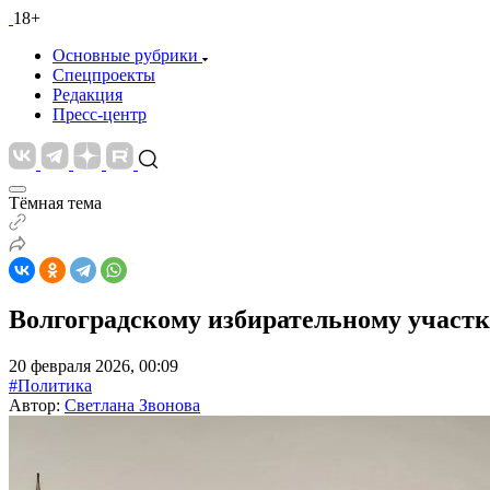
18+
Основные рубрики
Спецпроекты
Редакция
Пресс-центр
Тёмная тема
Волгоградскому избирательному участк
20 февраля 2026, 00:09
#Политика
Автор:
Светлана Звонова