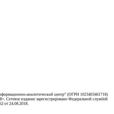
информационно-аналитический центр" (ОГРН 1023403461718)
 18+. Сетевое издание зарегистрировано Федеральной службой
 от 24.08.2018.