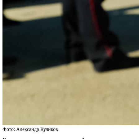
Фото: Александр Куликов