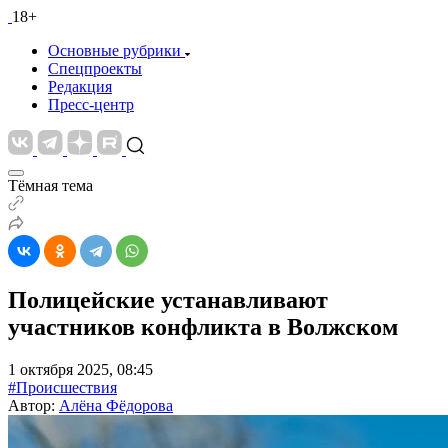
18+
Основные рубрики
Спецпроекты
Редакция
Пресс-центр
Тёмная тема
Полицейские устанавливают
участников конфликта в Волжском
1 октября 2025, 08:45
#Происшествия
Автор:
Алёна Фёдорова