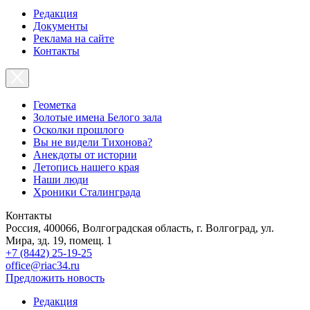
Редакция
Документы
Реклама на сайте
Контакты
Геометка
Золотые имена Белого зала
Осколки прошлого
Вы не видели Тихонова?
Анекдоты от истории
Летопись нашего края
Наши люди
Хроники Сталинграда
Контакты
Россия, 400066, Волгоградская область, г. Волгоград, ул.
Мира, зд. 19, помещ. 1
+7 (8442) 25-19-25
office@riac34.ru
Предложить новость
Редакция