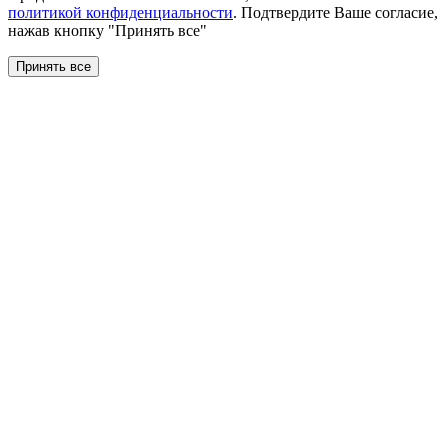
политикой конфиденциальности
. Подтвердите Ваше согласие,
нажав кнопку "Принять все"
Принять все