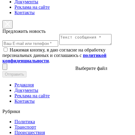
Документы
Реклама на сайте
Контакты
Предложить новость
Нажимая кнопку, я даю согласие на обработку
персональных данных и соглашаюсь с
политикой
конфиденциальности
.
Выберите файл
Отправить
Редакция
Документы
Реклама на сайте
Контакты
Рубрики
Политика
Транспорт
Происшествия