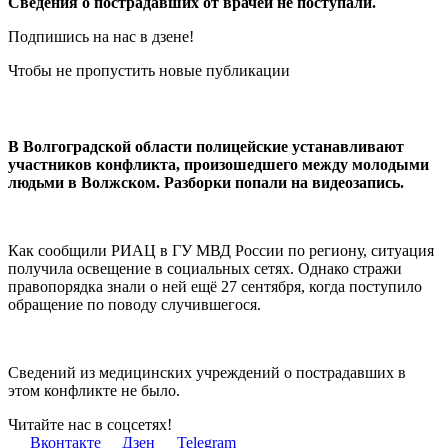
Сведения о пострадавших от врачей не поступали.
Подпишись на нас в дзене!
Чтобы не пропустить новые публикации
В Волгоградской области полицейские устанавливают
участников конфликта, произошедшего между молодыми
людьми в Волжском. Разборки попали на видеозапись.
Как сообщили РИАЦ в ГУ МВД России по региону, ситуация
получила освещение в социальных сетях. Однако стражи
правопорядка знали о ней ещё 27 сентября, когда поступило
обращение по поводу случившегося.
Сведений из медицинских учреждений о пострадавших в
этом конфликте не было.
Читайте нас в соцсетях!
Вконтакте
Дзен
Telegram