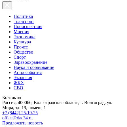
Политика
Транспорт
Происшествия
Мнения
Экономика
Культура
Прочее
Общество
Спорт
Здравоохранение
Наука и образование
Астрособытия
Экология
ЖКХ
СВО
Контакты
Россия, 400066, Волгоградская область, г. Волгоград, ул.
Мира, зд. 19, помещ. 1
+7 (8442) 25-19-25
office@riac34.ru
Предложить новость