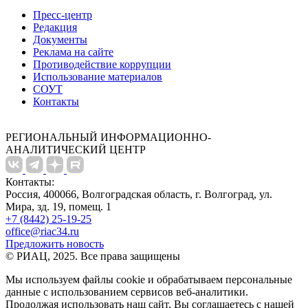
Пресс-центр
Редакция
Документы
Реклама на сайте
Противодействие коррупции
Использование материалов
СОУТ
Контакты
РЕГИОНАЛЬНЫЙ ИНФОРМАЦИОННО-
АНАЛИТИЧЕСКИЙ ЦЕНТР
Контакты:
Россия, 400066, Волгоградская область, г. Волгоград, ул.
Мира, зд. 19, помещ. 1
+7 (8442) 25-19-25
office@riac34.ru
Предложить новость
© РИАЦ, 2025. Все права защищены
Мы используем файлы сookie и обрабатываем персональные
данные с использованием сервисов веб-аналитики.
Продолжая использовать наш сайт, Вы соглашаетесь с нашей